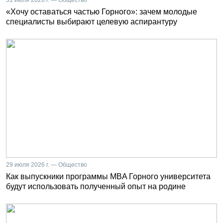
31 июля 2026 г. — Общество
«Хочу оставаться частью Горного»: зачем молодые
специалисты выбирают целевую аспирантуру
29 июля 2026 г. — Общество
Как выпускники программы MBA Горного университета
будут использовать полученный опыт на родине