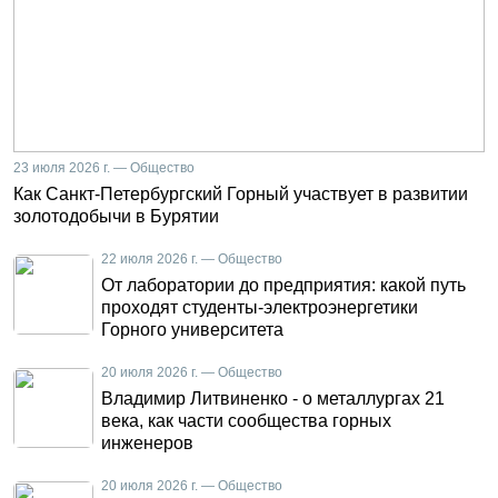
23 июля 2026 г. — Общество
Как Санкт-Петербургский Горный участвует в развитии
золотодобычи в Бурятии
22 июля 2026 г. — Общество
От лаборатории до предприятия: какой путь
проходят студенты-электроэнергетики
Горного университета
20 июля 2026 г. — Общество
Владимир Литвиненко - о металлургах 21
века, как части сообщества горных
инженеров
20 июля 2026 г. — Общество