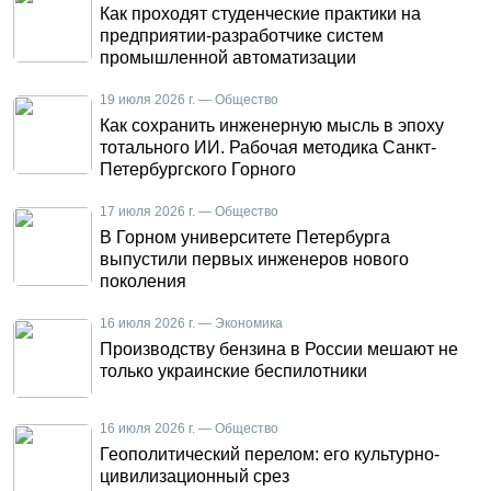
Как проходят студенческие практики на
предприятии-разработчике систем
промышленной автоматизации
19 июля 2026 г. — Общество
Как сохранить инженерную мысль в эпоху
тотального ИИ. Рабочая методика Санкт-
Петербургского Горного
17 июля 2026 г. — Общество
В Горном университете Петербурга
выпустили первых инженеров нового
поколения
16 июля 2026 г. — Экономика
Производству бензина в России мешают не
только украинские беспилотники
16 июля 2026 г. — Общество
Геополитический перелом: его культурно-
цивилизационный срез