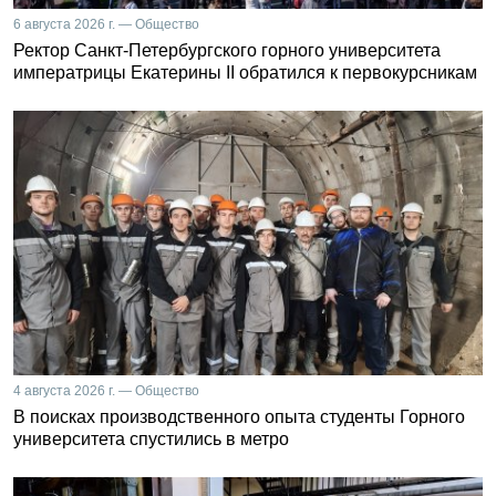
6 августа 2026 г. — Общество
Ректор Санкт-Петербургского горного университета
императрицы Екатерины II обратился к первокурсникам
4 августа 2026 г. — Общество
В поисках производственного опыта студенты Горного
университета спустились в метро