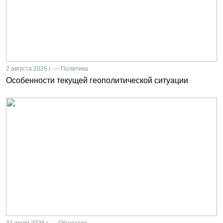
2 августа 2026 г. — Политика
Особенности текущей геополитической ситуации