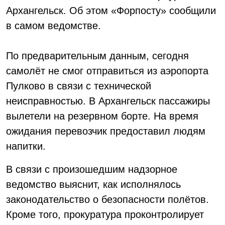
Архангельск. Об этом «Форпосту» сообщили
в самом ведомстве.
По предварительным данным, сегодня
самолёт не смог отправиться из аэропорта
Пулково в связи с технической
неисправностью. В Архангельск пассажиры
вылетели на резервном борте. На время
ожидания перевозчик предоставил людям
напитки.
В связи с произошедшим надзорное
ведомство выяснит, как исполнялось
законодательство о безопасности полётов.
Кроме того, прокуратура проконтролирует