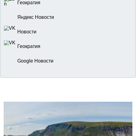
Геократия
Яндекс Новости
Новости
Геократия
Google Новости