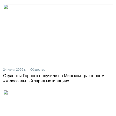
24 июля 2026 г. — Общество
Студенты Горного получили на Минском тракторном
«колоссальный заряд мотивации»