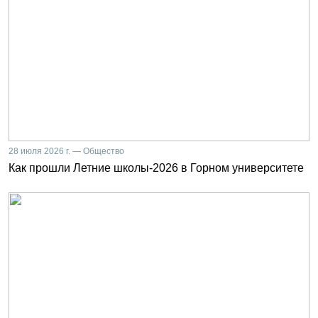
28 июля 2026 г. — Общество
Как прошли Летние школы-2026 в Горном университете