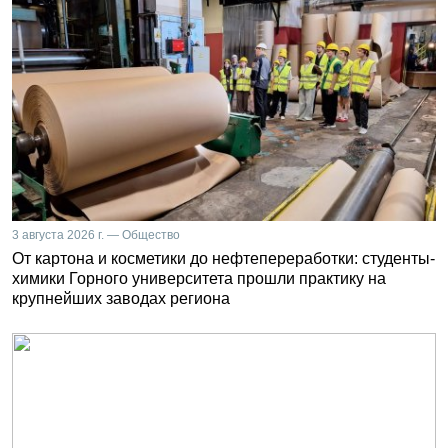
3 августа 2026 г. — Общество
От картона и косметики до нефтепереработки: студенты-
химики Горного университета прошли практику на
крупнейших заводах региона