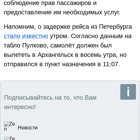
соблюдение прав пассажиров и
предоставление им необходимых услуг.
Напомним, о задержке рейса из Петербурга
стало известно
утром. Согласно данным на
табло Пулково, самолёт должен был
вылететь в Архангельск в восемь утра, но
отправился в пункт назначения в 11:07.
Подписывайтесь на то, что Вам
интересно!
Новости