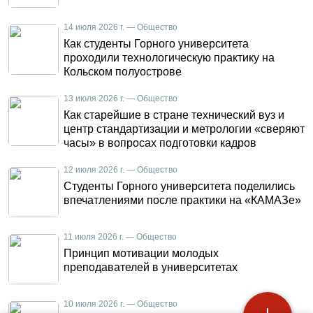
14 июля 2026 г. — Общество
Как студенты Горного университета
проходили технологическую практику на
Кольском полуострове
13 июля 2026 г. — Общество
Как старейшие в стране технический вуз и
центр стандартизации и метрологии «сверяют
часы» в вопросах подготовки кадров
12 июля 2026 г. — Общество
Студенты Горного университета поделились
впечатлениями после практики на «КАМАЗе»
11 июля 2026 г. — Общество
Принцип мотивации молодых
преподавателей в университетах
10 июля 2026 г. — Общество