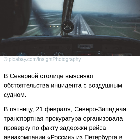
© pixabay.com/InsightPhotography
В Северной столице выясняют
обстоятельства инцидента с воздушным
судном.
В пятницу, 21 февраля, Северо-Западная
транспортная прокуратура организовала
проверку по факту задержки рейса
авиакомпании «Россия» из Петербурга в