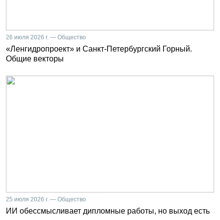
26 июля 2026 г. — Общество
«Ленгидропроект» и Санкт-Петербургский Горный.
Общие векторы
25 июля 2026 г. — Общество
ИИ обессмысливает дипломные работы, но выход есть