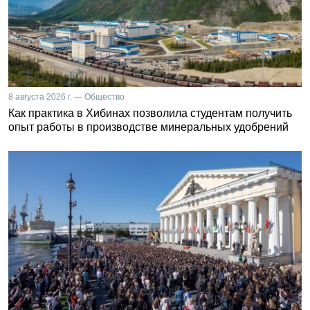
8 августа 2026 г. — Общество
Как практика в Хибинах позволила студентам получить
опыт работы в производстве минеральных удобрений