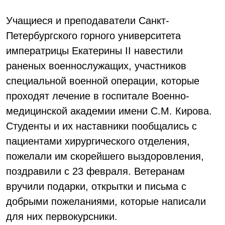
Учащиеся и преподаватели Санкт-
Петербургского горного университета
императрицы Екатерины II навестили
раненых военнослужащих, участников
специальной военной операции, которые
проходят лечение в госпитале Военно-
медицинской академии имени С.М. Кирова.
Студенты и их наставники пообщались с
пациентами хирургического отделения,
пожелали им скорейшего выздоровления,
поздравили с 23 февраля. Ветеранам
вручили подарки, открытки и письма с
добрыми пожеланиями, которые написали
для них первокурсники.