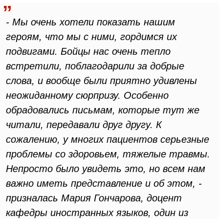
- Мы очень хотели показать нашим
героям, что мы с ними, гордимся их
подвигами. Бойцы нас очень тепло
встретили, поблагодарили за добрые
слова, и вообще были приятно удивлены
неожиданному сюрпризу. Особенно
обрадовались письмам, которые тут же
читали, передавали друг другу. К
сожалению, у многих пациентов серьезные
проблемы со здоровьем, тяжелые травмы.
Непросто было увидеть это, но всем нам
важно иметь представление и об этом, -
призналась Мария Гончарова, доцент
кафедры иностранных языков, один из