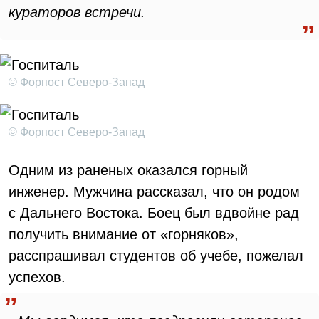
кураторов встречи.
© Форпост Северо-Запад
© Форпост Северо-Запад
Одним из раненых оказался горный
инженер. Мужчина рассказал, что он родом
с Дальнего Востока. Боец был вдвойне рад
получить внимание от «горняков»,
расспрашивал студентов об учебе, пожелал
успехов.