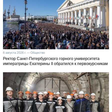
6 августа 2026 г. — Общество
Ректор Санкт-Петербургского горного университета
императрицы Екатерины II обратился к первокурсникам