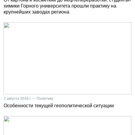
химики Горного университета прошли практику на
крупнейших заводах региона
2 августа 2026 г. — Политика
Особенности текущей геополитической ситуации