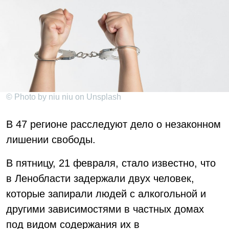
© Photo by niu niu on Unsplash
В 47 регионе расследуют дело о незаконном
лишении свободы.
В пятницу, 21 февраля, стало известно, что
в Ленобласти задержали двух человек,
которые запирали людей с алкогольной и
другими зависимостями в частных домах
под видом содержания их в