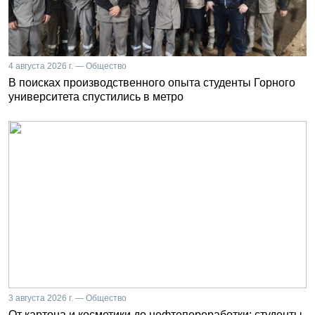
4 августа 2026 г. — Общество
В поисках производственного опыта студенты Горного
университета спустились в метро
3 августа 2026 г. — Общество
От картона и косметики до нефтепереработки: студенты-