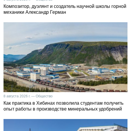
Композитор, дуэлянт и создатель научной школы горной
механики Александр Герман
8 августа 2026 г. — Общество
Как практика в Хибинах позволила студентам получить
опыт работы в производстве минеральных удобрений