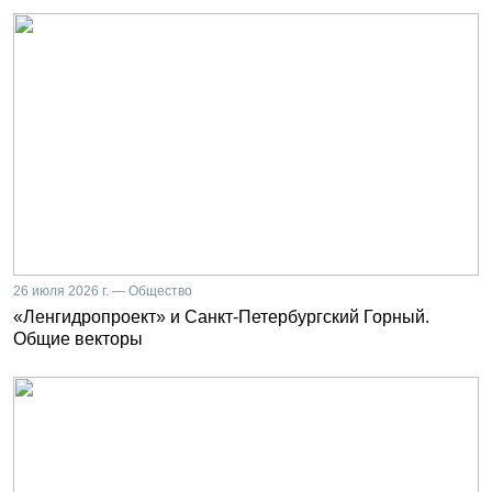
26 июля 2026 г. — Общество
«Ленгидропроект» и Санкт-Петербургский Горный.
Общие векторы