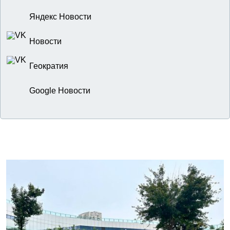
Яндекс Новости
Новости
Геократия
Google Новости