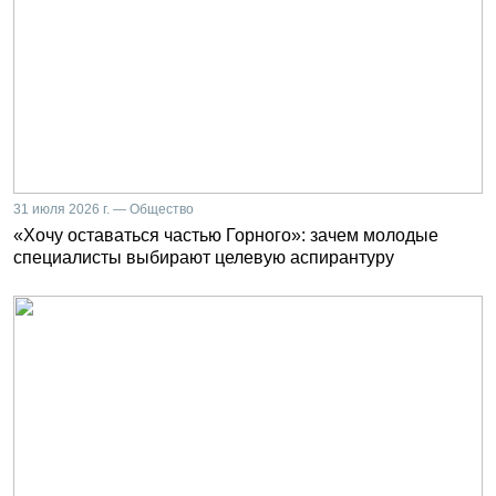
31 июля 2026 г. — Общество
«Хочу оставаться частью Горного»: зачем молодые
специалисты выбирают целевую аспирантуру