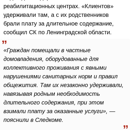
реабилитационных центрах. «Клиентов»
удерживали там, а с их родственников
брали плату за длительное содержание,
сообщил СК по Ленинградской области.
«Граждан помещали в частные
домовладения, оборудованные для
коллективного проживания с явными
нарушениями санитарных норм и правил
общежития. Там их незаконно удерживали,
навязывая родным необходимость
длительного содержания, при этом
взимали плату за оказанные услуги», —
пояснили в Следкоме.