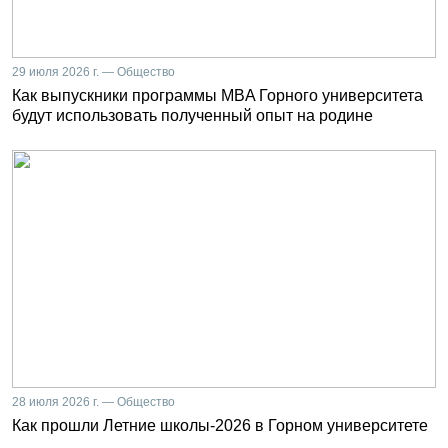
29 июля 2026 г. — Общество
Как выпускники программы MBA Горного университета
будут использовать полученный опыт на родине
28 июля 2026 г. — Общество
Как прошли Летние школы-2026 в Горном университете