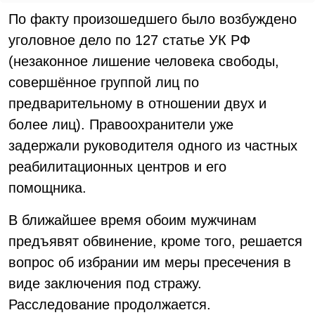
По факту произошедшего было возбуждено
уголовное дело по 127 статье УК РФ
(незаконное лишение человека свободы,
совершённое группой лиц по
предварительному в отношении двух и
более лиц). Правоохранители уже
задержали руководителя одного из частных
реабилитационных центров и его
помощника.
В ближайшее время обоим мужчинам
предъявят обвинение, кроме того, решается
вопрос об избрании им меры пресечения в
виде заключения под стражу.
Расследование продолжается.