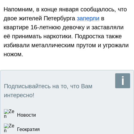
Напомним, в конце января сообщалось, что
двое жителей Петербурга
заперли
в
квартире 16-летнюю девочку и заставляли
её принимать наркотики. Подростка также
избивали металлическим прутом и угрожали
ножом.
Подписывайтесь на то, что Вам
интересно!
Новости
Геократия