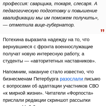
профессия: сварщика, токаря, слесаря. А
педагогическую подготовку и повышение
квалификации мы им поможем получить»,
— отметила вице-губернатор.
Потехина выразила надежду на то, что
вернувшиеся с фронта военнослужащие
получат новую интересную работу, а
студенты — «авторитетных наставников».
Напомним, накануне стало известно, что
бизнесменам Петербурга
разослали
письмо
с вопросами об адаптации участников СВО
«к мирной жизни». Читатели «Форпоста»
прислали редакции скриншот рассылки