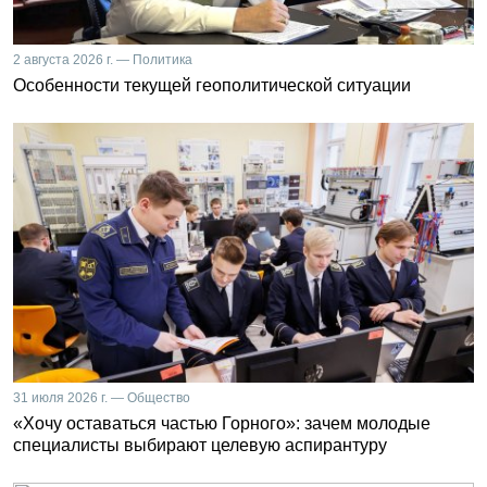
2 августа 2026 г. — Политика
Особенности текущей геополитической ситуации
31 июля 2026 г. — Общество
«Хочу оставаться частью Горного»: зачем молодые
специалисты выбирают целевую аспирантуру