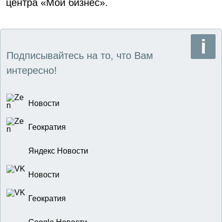
центра «Мой бизнес».
Подписывайтесь на то, что Вам
интересно!
Новости
Геократия
Яндекс Новости
Новости
Геократия