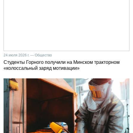
24 июля 2026 г. — Общество
Студенты Горного получили на Минском тракторном
«колоссальный заряд мотивации»