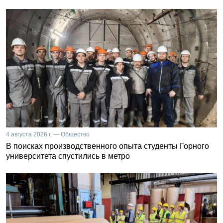
4 августа 2026 г. — Общество
В поисках производственного опыта студенты Горного
университета спустились в метро