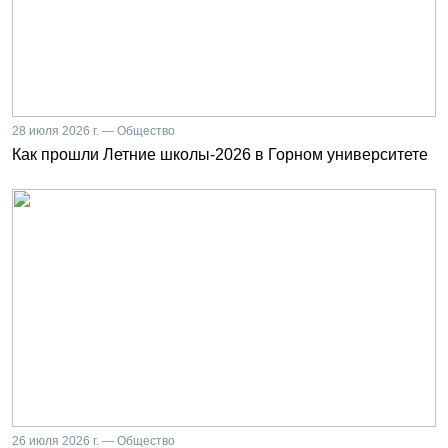
28 июля 2026 г. — Общество
Как прошли Летние школы-2026 в Горном университете
26 июля 2026 г. — Общество