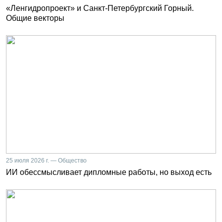
«Ленгидропроект» и Санкт-Петербургский Горный.
Общие векторы
25 июля 2026 г. — Общество
ИИ обессмысливает дипломные работы, но выход есть