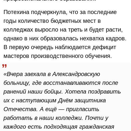
Потехина подчеркнула, что за последние
годы количество бюджетных мест в
колледжах выросло на треть и будет расти,
однако в них образовалась нехватка кадров.
В первую очередь наблюдается дефицит
мастеров производственного обучения.
«Вчера заехала в Александровскую
больницу, где восстанавливаются после
ранений наши бойцы. Хотела поздравить
их с наступающим Днём защитника
Отечества. А ещё — пригласить
работать в наши колледжи. Почти у
каждого есть подходящая гражданская