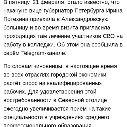
В пятницу, 21 февраля, стало известно, что
накануне вице-губернатор Петербурга Ирина
Потехина приехала в Александровскую
больницу и во время визита пригласила
проходящих там лечение участников СВО на
работу в колледжи. Об этом она сообщила в
своём Telegram-канале.
По словам чиновницы, в настоящее время
во всех отраслях городской экономики
растёт спрос на квалифицированных
рабочих. Для удовлетворения этой
востребованности в Северной столице
ежегодно увеличивается приём на такие
специальности в учреждениях среднего
профессионального образования.