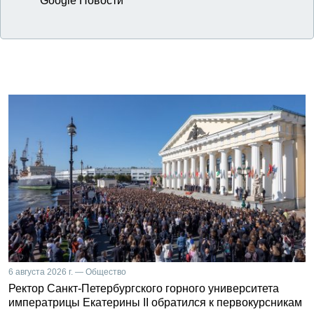
Google Новости
6 августа 2026 г. — Общество
Ректор Санкт-Петербургского горного университета
императрицы Екатерины II обратился к первокурсникам