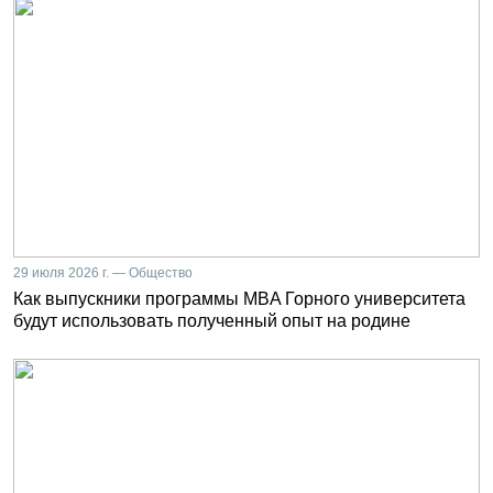
29 июля 2026 г. — Общество
Как выпускники программы MBA Горного университета
будут использовать полученный опыт на родине