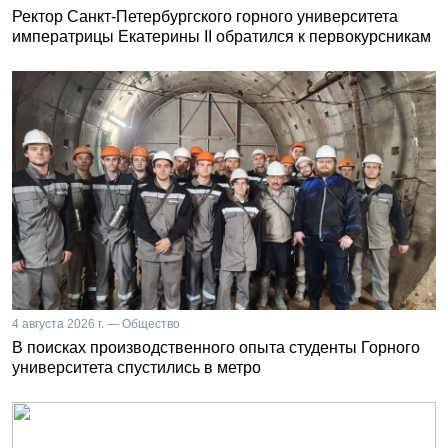
Ректор Санкт-Петербургского горного университета
императрицы Екатерины II обратился к первокурсникам
4 августа 2026 г. — Общество
В поисках производственного опыта студенты Горного
университета спустились в метро