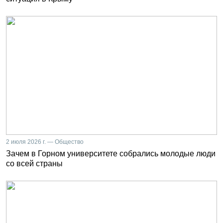
2 июля 2026 г. — Общество
Зачем в Горном университете собрались молодые люди
со всей страны