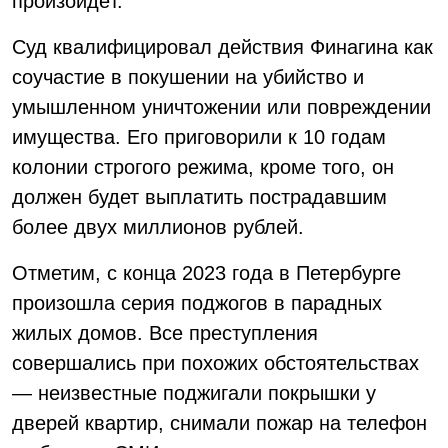
произойдёт.
Суд квалифицировал действия Финагина как
соучастие в покушении на убийство и
умышленном уничтожении или повреждении
имущества. Его приговорили к 10 годам
колонии строгого режима, кроме того, он
должен будет выплатить пострадавшим
более двух миллионов рублей.
Отметим, с конца 2023 года в Петербурге
произошла серия поджогов в парадных
жилых домов. Все преступления
совершались при похожих обстоятельствах
— неизвестные поджигали покрышки у
дверей квартир, снимали пожар на телефон