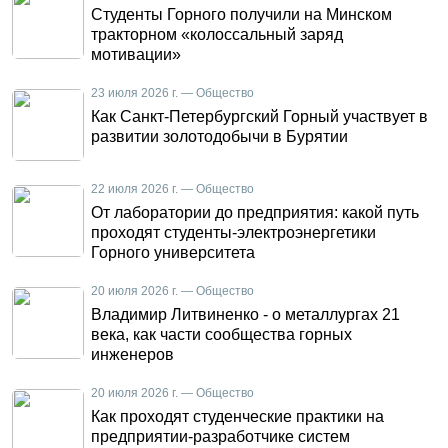
Студенты Горного получили на Минском
тракторном «колоссальный заряд
мотивации»
23 июля 2026 г. — Общество
Как Санкт-Петербургский Горный участвует в
развитии золотодобычи в Бурятии
22 июля 2026 г. — Общество
От лаборатории до предприятия: какой путь
проходят студенты-электроэнергетики
Горного университета
20 июля 2026 г. — Общество
Владимир Литвиненко - о металлургах 21
века, как части сообщества горных
инженеров
20 июля 2026 г. — Общество
Как проходят студенческие практики на
предприятии-разработчике систем