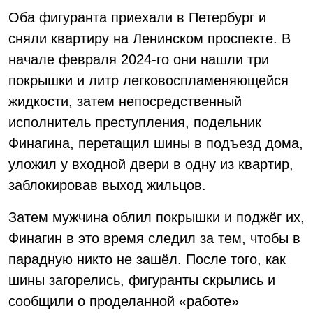
Оба фигуранта приехали в Петербург и
сняли квартиру на Ленинском проспекте. В
начале февраля 2024-го они нашли три
покрышки и литр легковоспламеняющейся
жидкости, затем непосредственный
исполнитель преступления, подельник
Финагина, перетащил шины в подъезд дома,
уложил у входной двери в одну из квартир,
заблокировав выход жильцов.
Затем мужчина облил покрышки и поджёг их,
Финагин в это время следил за тем, чтобы в
парадную никто не зашёл. После того, как
шины загорелись, фигуранты скрылись и
сообщили о проделанной «работе»