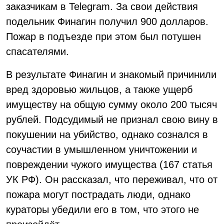
заказчикам в Telegram. За свои действия
подельник Финагин получил 900 долларов.
Пожар в подъезде при этом был потушен
спасателями.
В результате Финагин и знакомый причинили
вред здоровью жильцов, а также ущерб
имуществу на общую сумму около 200 тысяч
рублей. Подсудимый не признал свою вину в
покушении на убийство, однако сознался в
соучастии в умышленном уничтожении и
повреждении чужого имущества (167 статья
УК РФ). Он рассказал, что переживал, что от
пожара могут пострадать люди, однако
кураторы убедили его в том, что этого не