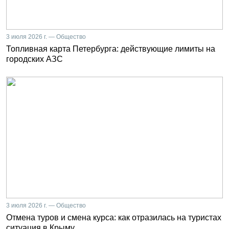
3 июля 2026 г. — Общество
Топливная карта Петербурга: действующие лимиты на
городских АЗС
3 июля 2026 г. — Общество
Отмена туров и смена курса: как отразилась на туристах
ситуация в Крыму