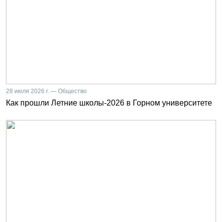
28 июля 2026 г. — Общество
Как прошли Летние школы-2026 в Горном университете