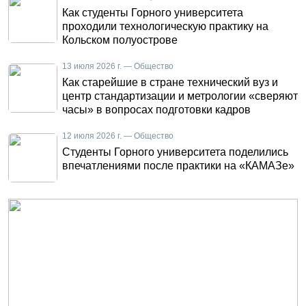
Как студенты Горного университета
проходили технологическую практику на
Кольском полуострове
13 июля 2026 г. — Общество
Как старейшие в стране технический вуз и
центр стандартизации и метрологии «сверяют
часы» в вопросах подготовки кадров
12 июля 2026 г. — Общество
Студенты Горного университета поделились
впечатлениями после практики на «КАМАЗе»