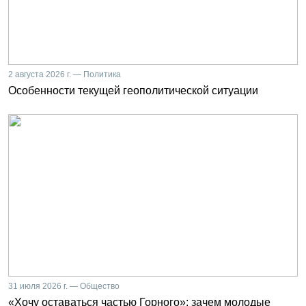
2 августа 2026 г. — Политика
Особенности текущей геополитической ситуации
31 июля 2026 г. — Общество
«Хочу оставаться частью Горного»: зачем молодые