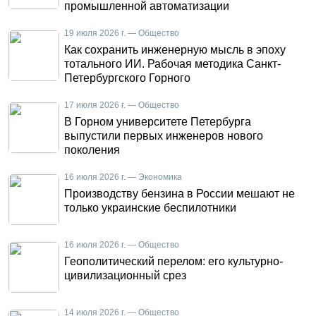
промышленной автоматизации
19 июля 2026 г. — Общество
Как сохранить инженерную мысль в эпоху
тотального ИИ. Рабочая методика Санкт-
Петербургского Горного
17 июля 2026 г. — Общество
В Горном университете Петербурга
выпустили первых инженеров нового
поколения
16 июля 2026 г. — Экономика
Производству бензина в России мешают не
только украинские беспилотники
16 июля 2026 г. — Общество
Геополитический перелом: его культурно-
цивилизационный срез
14 июля 2026 г. — Общество