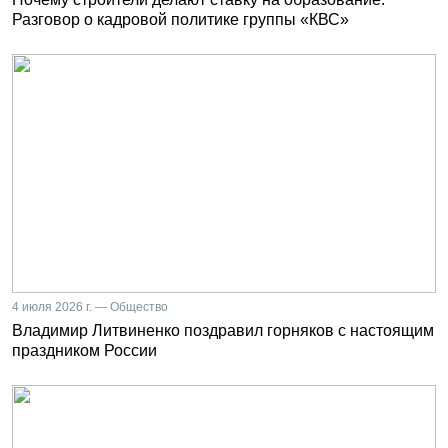
Разговор о кадровой политике группы «КВС»
4 июля 2026 г. — Общество
Владимир Литвиненко поздравил горняков с настоящим
праздником России