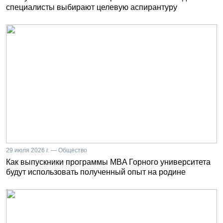
специалисты выбирают целевую аспирантуру
29 июля 2026 г. — Общество
Как выпускники программы MBA Горного университета
будут использовать полученный опыт на родине