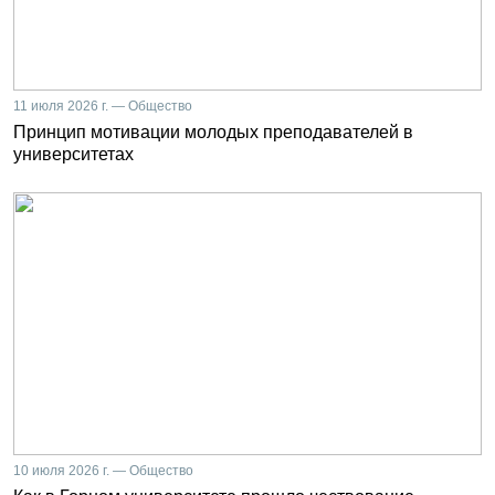
11 июля 2026 г. — Общество
Принцип мотивации молодых преподавателей в
университетах
10 июля 2026 г. — Общество