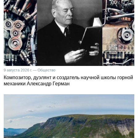
9 августа 2026 г. — Общество
Композитор, дуэлянт и создатель научной школы горной
механики Александр Герман