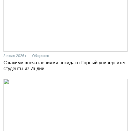
8 июля 2026 г. — Общество
С какими впечатлениями покидают Горный университет
студенты из Индии