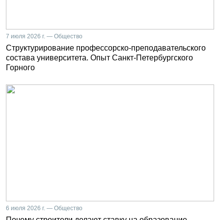
7 июля 2026 г. — Общество
Структурирование профессорско-преподавательского
состава университета. Опыт Санкт-Петербургского
Горного
6 июля 2026 г. — Общество
Почему строители делают ставку на образование.