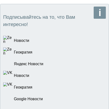
Подписывайтесь на то, что Вам
интересно!
Новости
Геократия
Яндекс Новости
Новости
Геократия
Google Новости