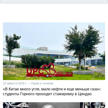
10 августа 2026 г. — Наука и техника
«В Китае много угля, мало нефти и еще меньше газа»:
студенты Горного проходят стажировку в Циндао