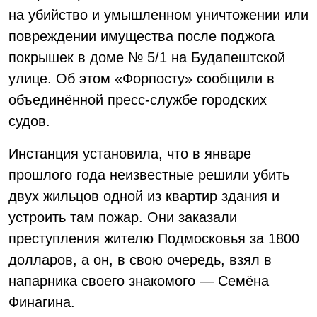
на убийство и умышленном уничтожении или
повреждении имущества после поджога
покрышек в доме № 5/1 на Будапештской
улице. Об этом «Форпосту» сообщили в
объединённой пресс-службе городских
судов.
Инстанция установила, что в январе
прошлого года неизвестные решили убить
двух жильцов одной из квартир здания и
устроить там пожар. Они заказали
преступления жителю Подмосковья за 1800
долларов, а он, в свою очередь, взял в
напарника своего знакомого — Семёна
Финагина.