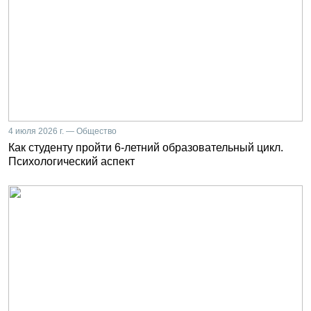
4 июля 2026 г. — Общество
Как студенту пройти 6-летний образовательный цикл.
Психологический аспект