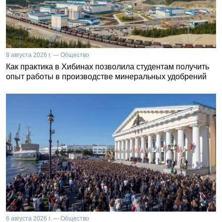
8 августа 2026 г. — Общество
Как практика в Хибинах позволила студентам получить
опыт работы в производстве минеральных удобрений
6 августа 2026 г. — Общество