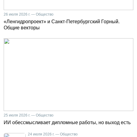
26 июля 2026 г. — Общество
«Ленгидропроект» и Санкт-Петербургский Горный.
Общие векторы
25 июля 2026 г. — Общество
ИИ обессмысливает дипломные работы, но выход есть
24 июля 2026 г. — Общество