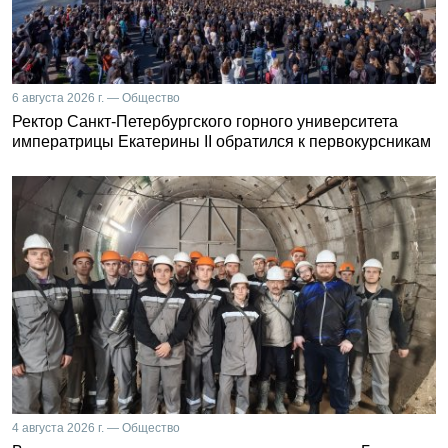
6 августа 2026 г. — Общество
Ректор Санкт-Петербургского горного университета
императрицы Екатерины II обратился к первокурсникам
4 августа 2026 г. — Общество