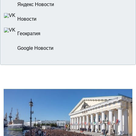
Яндекс Новости
Новости
Геократия
Google Новости