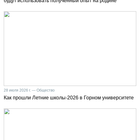
будут использовать полученный опыт на родине
28 июля 2026 г. — Общество
Как прошли Летние школы-2026 в Горном университете