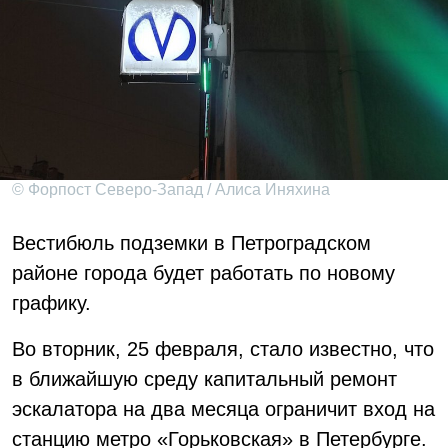
© Форпост Северо-Запад / Алиса Иняхина
Вестибюль подземки в Петроградском
районе города будет работать по новому
графику.
Во вторник, 25 февраля, стало известно, что
в ближайшую среду капитальный ремонт
эскалатора на два месяца ограничит вход на
станцию метро «Горьковская» в Петербурге.