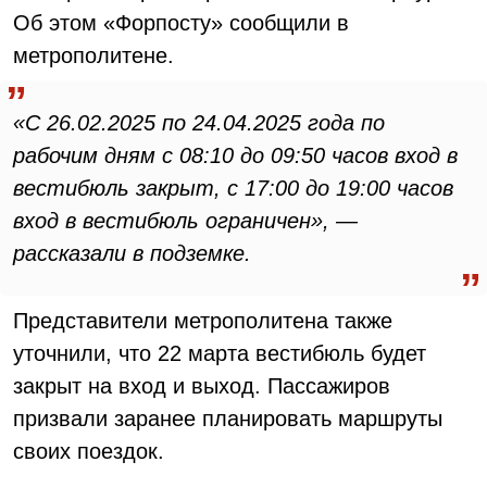
Об этом «Форпосту» сообщили в
метрополитене.
«С 26.02.2025 по 24.04.2025 года по
рабочим дням с 08:10 до 09:50 часов вход в
вестибюль закрыт, с 17:00 до 19:00 часов
вход в вестибюль ограничен», —
рассказали в подземке.
Представители метрополитена также
уточнили, что 22 марта вестибюль будет
закрыт на вход и выход. Пассажиров
призвали заранее планировать маршруты
своих поездок.