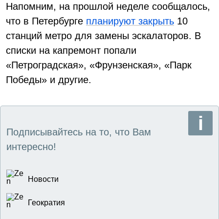
Напомним, на прошлой неделе сообщалось,
что в Петербурге
планируют закрыть
10
станций метро для замены эскалаторов. В
списки на капремонт попали
«Петроградская», «Фрунзенская», «Парк
Победы» и другие.
Подписывайтесь на то, что Вам
интересно!
Новости
Геократия