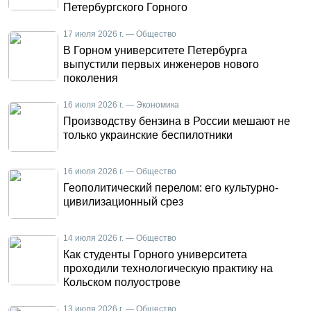
Петербургского Горного
17 июля 2026 г. — Общество
В Горном университете Петербурга
выпустили первых инженеров нового
поколения
16 июля 2026 г. — Экономика
Производству бензина в России мешают не
только украинские беспилотники
16 июля 2026 г. — Общество
Геополитический перелом: его культурно-
цивилизационный срез
14 июля 2026 г. — Общество
Как студенты Горного университета
проходили технологическую практику на
Кольском полуострове
13 июля 2026 г. — Общество