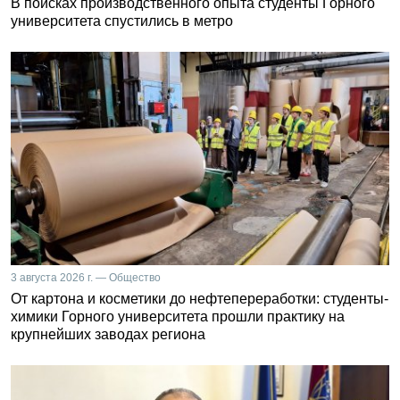
В поисках производственного опыта студенты Горного
университета спустились в метро
3 августа 2026 г. — Общество
От картона и косметики до нефтепереработки: студенты-
химики Горного университета прошли практику на
крупнейших заводах региона