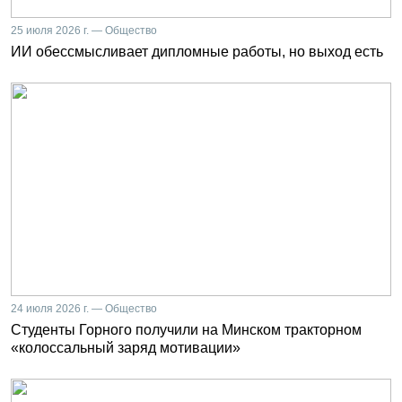
25 июля 2026 г. — Общество
ИИ обессмысливает дипломные работы, но выход есть
24 июля 2026 г. — Общество
Студенты Горного получили на Минском тракторном
«колоссальный заряд мотивации»