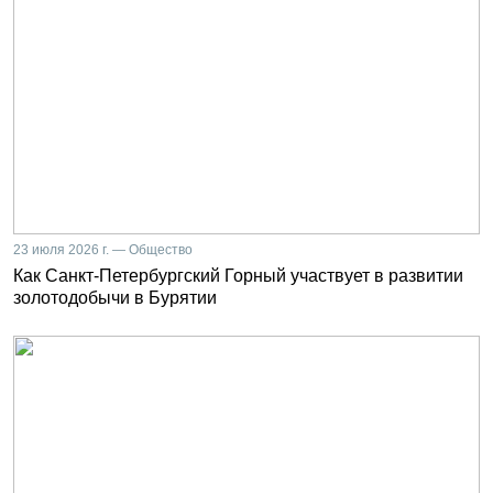
23 июля 2026 г. — Общество
Как Санкт-Петербургский Горный участвует в развитии
золотодобычи в Бурятии