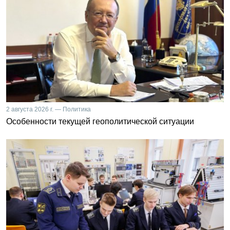
2 августа 2026 г. — Политика
Особенности текущей геополитической ситуации