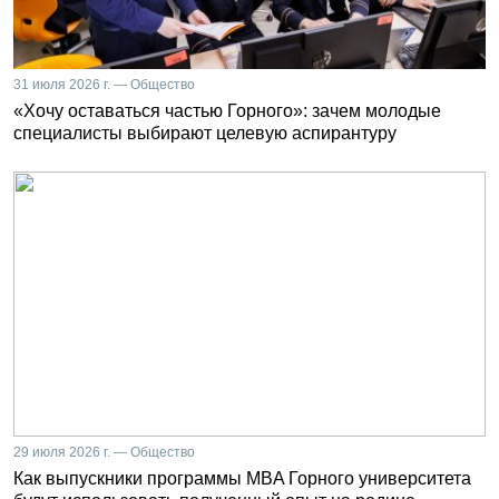
31 июля 2026 г. — Общество
«Хочу оставаться частью Горного»: зачем молодые
специалисты выбирают целевую аспирантуру
29 июля 2026 г. — Общество
Как выпускники программы MBA Горного университета