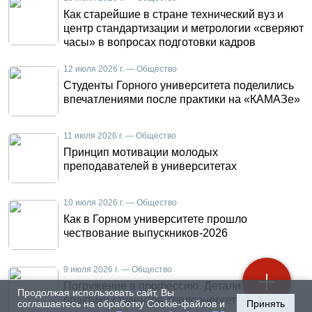
Как старейшие в стране технический вуз и
центр стандартизации и метрологии «сверяют
часы» в вопросах подготовки кадров
12 июля 2026 г. — Общество
Студенты Горного университета поделились
впечатлениями после практики на «КАМАЗе»
11 июля 2026 г. — Общество
Принцип мотивации молодых
преподавателей в университетах
10 июля 2026 г. — Общество
Как в Горном университете прошло
чествование выпускников-2026
9 июля 2026 г. — Общество
Погружение в профессию. Детали летней
Продолжая использовать сайт, Вы
практики студентов-теплоэнергетиков
соглашаетесь на обработку Cookie-файлов и
Принять