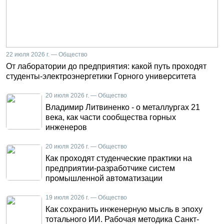
22 июля 2026 г. — Общество
От лаборатории до предприятия: какой путь проходят
студенты-электроэнергетики Горного университета
20 июля 2026 г. — Общество
Владимир Литвиненко - о металлургах 21
века, как части сообщества горных
инженеров
20 июля 2026 г. — Общество
Как проходят студенческие практики на
предприятии-разработчике систем
промышленной автоматизации
19 июля 2026 г. — Общество
Как сохранить инженерную мысль в эпоху
тотального ИИ. Рабочая методика Санкт-