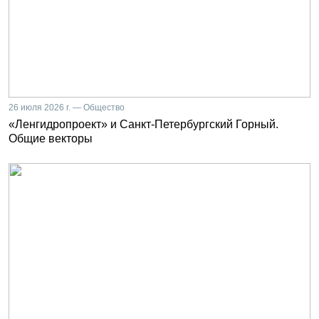
26 июля 2026 г. — Общество
«Ленгидропроект» и Санкт-Петербургский Горный.
Общие векторы