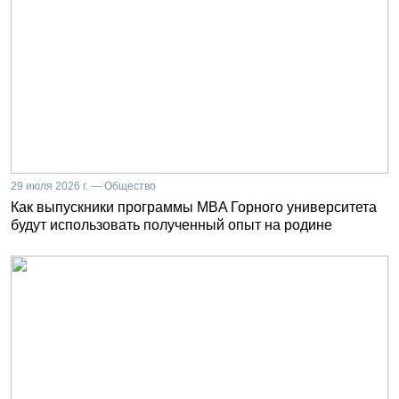
29 июля 2026 г. — Общество
Как выпускники программы MBA Горного университета
будут использовать полученный опыт на родине