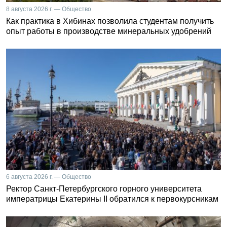
8 августа 2026 г. — Общество
Как практика в Хибинах позволила студентам получить
опыт работы в производстве минеральных удобрений
6 августа 2026 г. — Общество
Ректор Санкт-Петербургского горного университета
императрицы Екатерины II обратился к первокурсникам