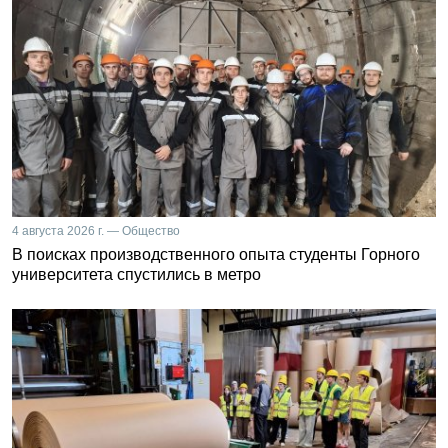
4 августа 2026 г. — Общество
В поисках производственного опыта студенты Горного
университета спустились в метро