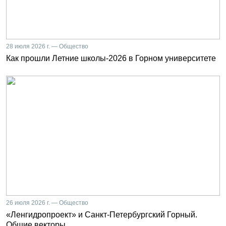
28 июля 2026 г. — Общество
Как прошли Летние школы-2026 в Горном университете
26 июля 2026 г. — Общество
«Ленгидропроект» и Санкт-Петербургский Горный.
Общие векторы