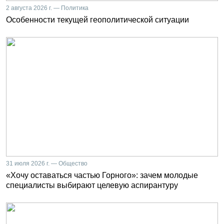
2 августа 2026 г. — Политика
Особенности текущей геополитической ситуации
31 июля 2026 г. — Общество
«Хочу оставаться частью Горного»: зачем молодые
специалисты выбирают целевую аспирантуру