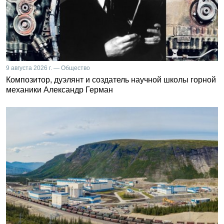
9 августа 2026 г. — Общество
Композитор, дуэлянт и создатель научной школы горной
механики Александр Герман