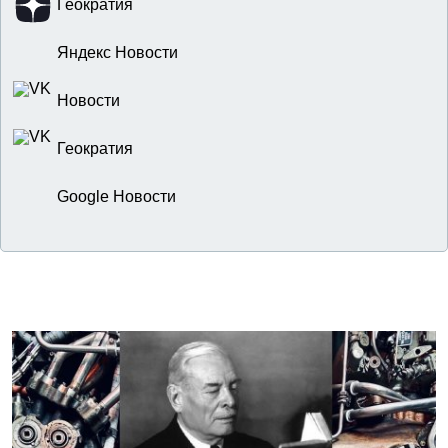
Геократия
Яндекс Новости
Новости
Геократия
Google Новости