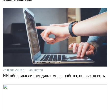
25 июля 2026 г. — Общество
ИИ обессмысливает дипломные работы, но выход есть