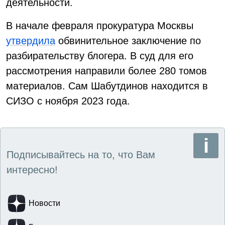
деятельности.
В начале февраля прокуратура Москвы
утвердила
обвинительное заключение по
разбирательству блогера. В суд для его
рассмотрения направили более 280 томов
материалов. Сам Шабутдинов находится в
СИЗО с ноября 2023 года.
Подписывайтесь на то, что Вам
интересно!
Новости