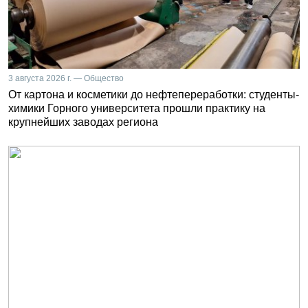
3 августа 2026 г. — Общество
От картона и косметики до нефтепереработки: студенты-
химики Горного университета прошли практику на
крупнейших заводах региона