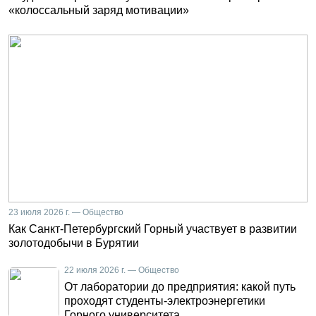
«колоссальный заряд мотивации»
23 июля 2026 г. — Общество
Как Санкт-Петербургский Горный участвует в развитии
золотодобычи в Бурятии
22 июля 2026 г. — Общество
От лаборатории до предприятия: какой путь
проходят студенты-электроэнергетики
Горного университета