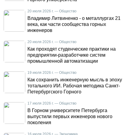
20 июля 2026 г. — Общество
Владимир Литвиненко - о металлургах 21
века, как части сообщества горных
инженеров
20 июля 2026 г. — Общество
Как проходят студенческие практики на
предприятии-разработчике систем
промышленной автоматизации
19 июля 2026 г. — Общество
Как сохранить инженерную мысль в эпоху
тотального ИИ. Рабочая методика Санкт-
Петербургского Горного
17 июля 2026 г. — Общество
В Горном университете Петербурга
выпустили первых инженеров нового
поколения
16 июля 2026 г. — Экономика