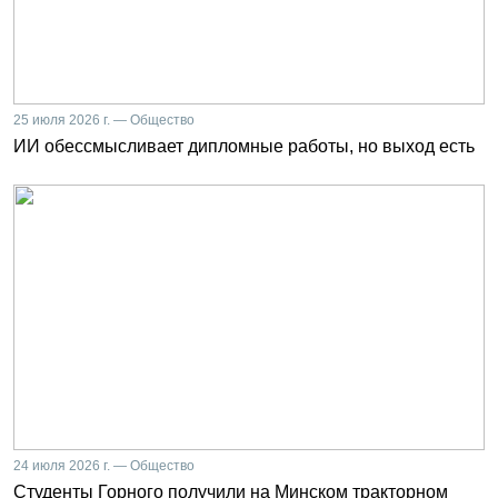
25 июля 2026 г. — Общество
ИИ обессмысливает дипломные работы, но выход есть
24 июля 2026 г. — Общество
Студенты Горного получили на Минском тракторном