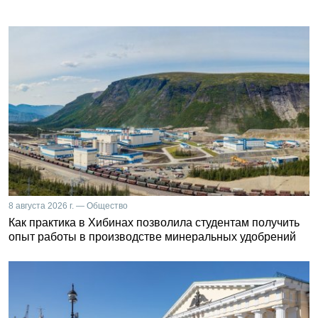
8 августа 2026 г. — Общество
Как практика в Хибинах позволила студентам получить
опыт работы в производстве минеральных удобрений