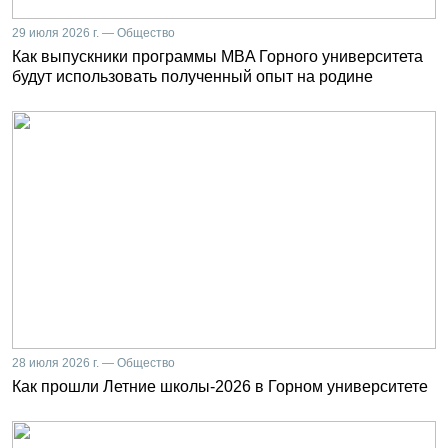
29 июля 2026 г. — Общество
Как выпускники программы MBA Горного университета
будут использовать полученный опыт на родине
28 июля 2026 г. — Общество
Как прошли Летние школы-2026 в Горном университете