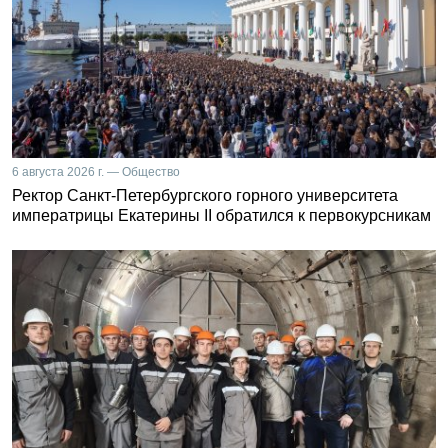
6 августа 2026 г. — Общество
Ректор Санкт-Петербургского горного университета
императрицы Екатерины II обратился к первокурсникам