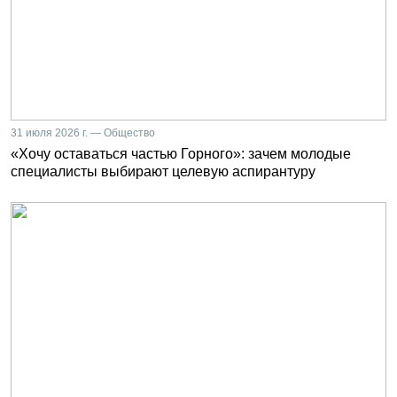
31 июля 2026 г. — Общество
«Хочу оставаться частью Горного»: зачем молодые
специалисты выбирают целевую аспирантуру