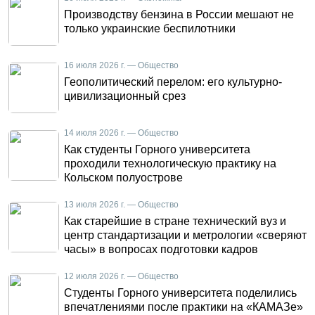
Производству бензина в России мешают не
только украинские беспилотники
16 июля 2026 г. — Общество
Геополитический перелом: его культурно-
цивилизационный срез
14 июля 2026 г. — Общество
Как студенты Горного университета
проходили технологическую практику на
Кольском полуострове
13 июля 2026 г. — Общество
Как старейшие в стране технический вуз и
центр стандартизации и метрологии «сверяют
часы» в вопросах подготовки кадров
12 июля 2026 г. — Общество
Студенты Горного университета поделились
впечатлениями после практики на «КАМАЗе»