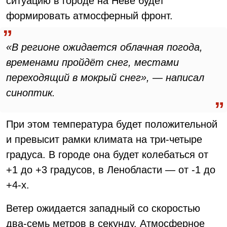
ситуацию в городе на Неве будет
формировать атмосферный фронт.
«В регионе ожидается облачная погода,
временами пройдёт снег, местами
переходящий в мокрый снег», — написал
синоптик.
При этом температура будет положительной
и превысит рамки климата на три-четыре
градуса. В городе она будет колебаться от
+1 до +3 градусов, в Ленобласти — от -1 до
+4-х.
Ветер ожидается западный со скоростью
два-семь метров в секунду. Атмосферное