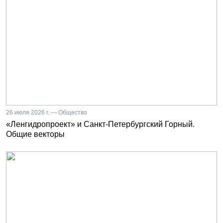
26 июля 2026 г. — Общество
«Ленгидропроект» и Санкт-Петербургский Горный.
Общие векторы