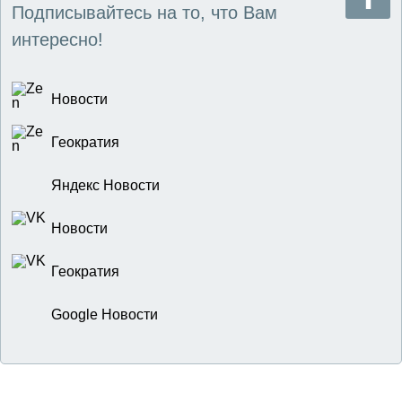
Подписывайтесь на то, что Вам
интересно!
Новости
Геократия
Яндекс Новости
Новости
Геократия
Google Новости