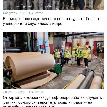
4 августа 2026 г. — Общество
В поисках производственного опыта студенты Горного
университета спустились в метро
3 августа 2026 г. — Общество
От картона и косметики до нефтепереработки: студенты-
химики Горного университета прошли практику на