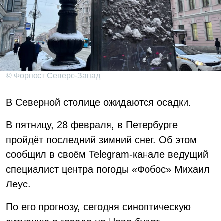
© Форпост Северо-Запад
В Северной столице ожидаются осадки.
В пятницу, 28 февраля, в Петербурге
пройдёт последний зимний снег. Об этом
сообщил в своём Telegram-канале ведущий
специалист центра погоды «Фобос» Михаил
Леус.
По его прогнозу, сегодня синоптическую