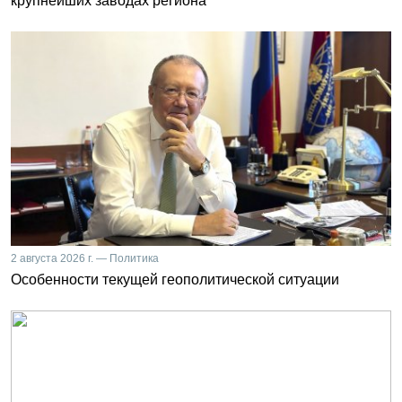
крупнейших заводах региона
2 августа 2026 г. — Политика
Особенности текущей геополитической ситуации