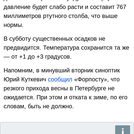
давление будет слабо расти и составит 767
миллиметров ртутного столба, что выше
нормы.
В субботу существенных осадков не
предвидится. Температура сохранится та же
— от +1 до +3 градусов.
Напомним, в минувший вторник синоптик
Юрий Куткевич
сообщил
«Форпосту», что
резкого прихода весны в Петербурге не
ожидается. При этом и отката к зиме, по его
словам, быть не должно.