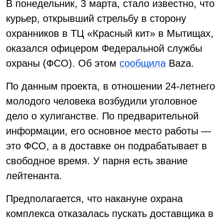
В понедельник, 3 марта, стало известно, что
курьер, открывший стрельбу в сторону
охранников в ТЦ «Красный кит» в Мытищах,
оказался офицером Федеральной службы
охраны (ФСО). Об этом
сообщила
Baza.
По данным проекта, в отношении 24-летнего
молодого человека возбудили уголовное
дело о хулиганстве. По предварительной
информации, его основное место работы —
это ФСО, а в доставке он подрабатывает в
свободное время. У парня есть звание
лейтенанта.
Предполагается, что накануне охрана
комплекса отказалась пускать доставщика в