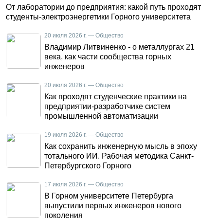
От лаборатории до предприятия: какой путь проходят
студенты-электроэнергетики Горного университета
20 июля 2026 г. — Общество
Владимир Литвиненко - о металлургах 21
века, как части сообщества горных
инженеров
20 июля 2026 г. — Общество
Как проходят студенческие практики на
предприятии-разработчике систем
промышленной автоматизации
19 июля 2026 г. — Общество
Как сохранить инженерную мысль в эпоху
тотального ИИ. Рабочая методика Санкт-
Петербургского Горного
17 июля 2026 г. — Общество
В Горном университете Петербурга
выпустили первых инженеров нового
поколения