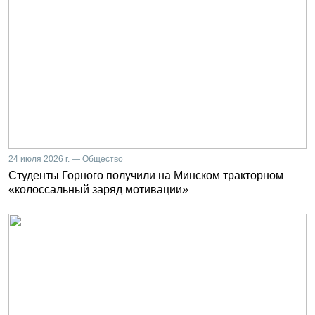
24 июля 2026 г. — Общество
Студенты Горного получили на Минском тракторном
«колоссальный заряд мотивации»