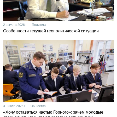
2 августа 2026 г. — Политика
Особенности текущей геополитической ситуации
31 июля 2026 г. — Общество
«Хочу оставаться частью Горного»: зачем молодые