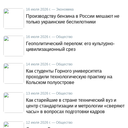
16 июля 2026 г. — Экономика
Производству бензина в России мешают не
только украинские беспилотники
16 июля 2026 г. — Общество
Геополитический перелом: его культурно-
цивилизационный срез
14 июля 2026 г. — Общество
Как студенты Горного университета
проходили технологическую практику на
Кольском полуострове
13 июля 2026 г. — Общество
Как старейшие в стране технический вуз и
центр стандартизации и метрологии «сверяют
часы» в вопросах подготовки кадров
12 июля 2026 г. — Общество