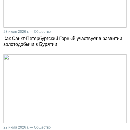
23 июля 2026 г. — Общество
Как Санкт-Петербургский Горный участвует в развитии
золотодобычи в Бурятии
22 июля 2026 г. — Общество