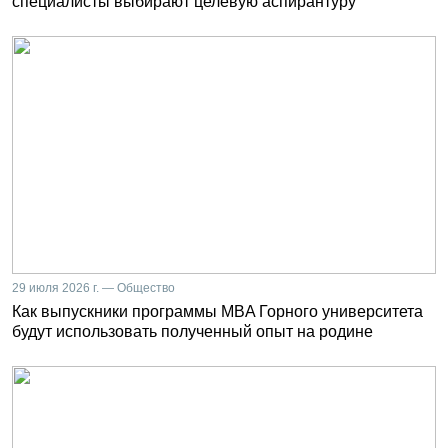
специалисты выбирают целевую аспирантуру
29 июля 2026 г. — Общество
Как выпускники программы MBA Горного университета
будут использовать полученный опыт на родине