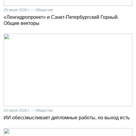
26 июля 2026 г. — Общество
«Ленгидропроект» и Санкт-Петербургский Горный.
Общие векторы
25 июля 2026 г. — Общество
ИИ обессмысливает дипломные работы, но выход есть