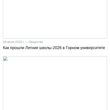
28 июля 2026 г. — Общество
Как прошли Летние школы-2026 в Горном университете