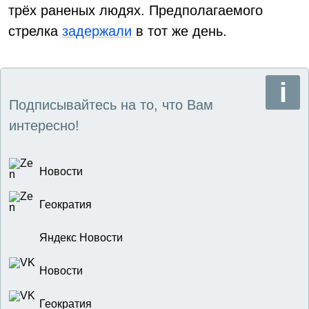
трёх раненых людях. Предполагаемого
стрелка
задержали
в тот же день.
Подписывайтесь на то, что Вам
интересно!
Новости
Геократия
Яндекс Новости
Новости
Геократия