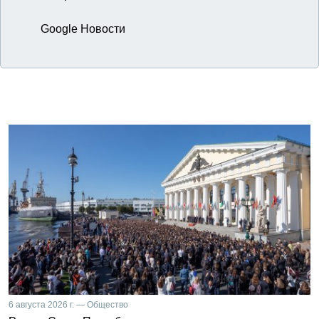
Google Новости
6 августа 2026 г. — Общество