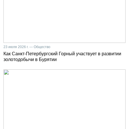
23 июля 2026 г. — Общество
Как Санкт-Петербургский Горный участвует в развитии
золотодобычи в Бурятии