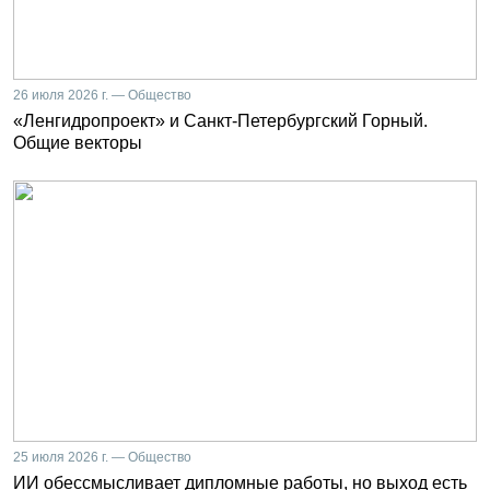
26 июля 2026 г. — Общество
«Ленгидропроект» и Санкт-Петербургский Горный.
Общие векторы
25 июля 2026 г. — Общество
ИИ обессмысливает дипломные работы, но выход есть