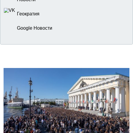
Геократия
Google Новости