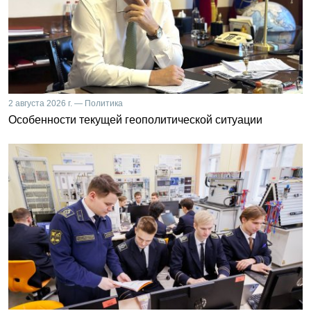
2 августа 2026 г. — Политика
Особенности текущей геополитической ситуации