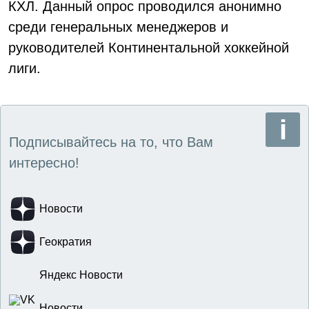
КХЛ. Данный опрос проводился анонимно
среди генеральных менеджеров и
руководителей Континентальной хоккейной
лиги.
Подписывайтесь на то, что Вам
интересно!
Новости
Геократия
Яндекс Новости
Новости