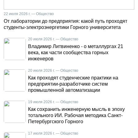
22 июля 2026 г. — Общество
От лаборатории до предприятия: какой путь проходят
студенты-электроэнергетики Горного университета
20 июля 2026 г. — Общество
Владимир Литвиненко - о металлургах 21
века, как части сообщества горных
инженеров
20 июля 2026 г. — Общество
Как проходят студенческие практики на
предприятии-разработчике систем
промышленной автоматизации
19 июля 2026 г. — Общество
Как сохранить инженерную мысль в эпоху
тотального ИИ. Рабочая методика Санкт-
Петербургского Горного
17 июля 2026 г. — Общество