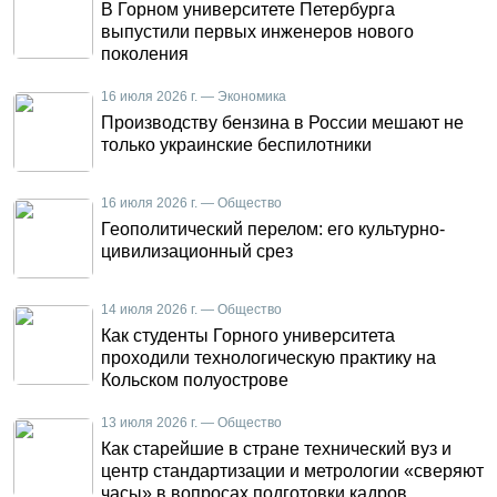
В Горном университете Петербурга
выпустили первых инженеров нового
поколения
16 июля 2026 г. — Экономика
Производству бензина в России мешают не
только украинские беспилотники
16 июля 2026 г. — Общество
Геополитический перелом: его культурно-
цивилизационный срез
14 июля 2026 г. — Общество
Как студенты Горного университета
проходили технологическую практику на
Кольском полуострове
13 июля 2026 г. — Общество
Как старейшие в стране технический вуз и
центр стандартизации и метрологии «сверяют
часы» в вопросах подготовки кадров