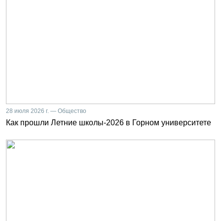
28 июля 2026 г. — Общество
Как прошли Летние школы-2026 в Горном университете