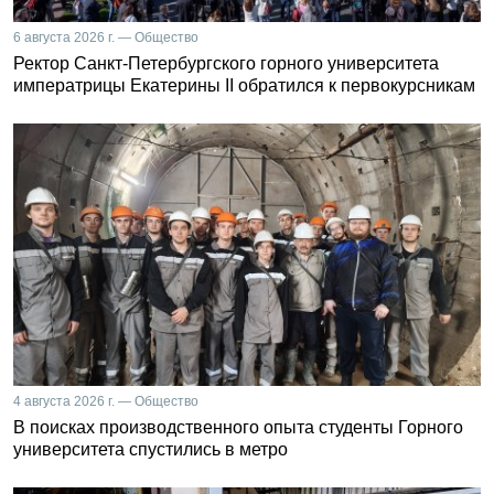
6 августа 2026 г. — Общество
Ректор Санкт-Петербургского горного университета
императрицы Екатерины II обратился к первокурсникам
4 августа 2026 г. — Общество
В поисках производственного опыта студенты Горного
университета спустились в метро