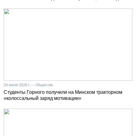
24 июля 2026 г. — Общество
Студенты Горного получили на Минском тракторном
«колоссальный заряд мотивации»