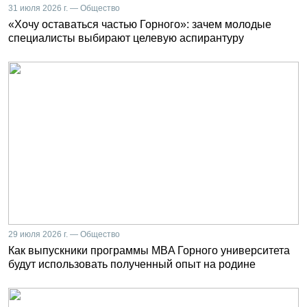
31 июля 2026 г. — Общество
«Хочу оставаться частью Горного»: зачем молодые
специалисты выбирают целевую аспирантуру
29 июля 2026 г. — Общество
Как выпускники программы MBA Горного университета
будут использовать полученный опыт на родине