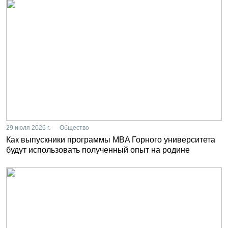
29 июля 2026 г. — Общество
Как выпускники программы MBA Горного университета
будут использовать полученный опыт на родине