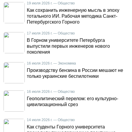
19 июля 2026 г. — Общество
Как сохранить инженерную мысль в эпоху
тотального ИИ. Рабочая методика Санкт-
Петербургского Горного
17 июля 2026 г. — Общество
В Горном университете Петербурга
выпустили первых инженеров нового
поколения
16 июля 2026 г. — Экономика
Производству бензина в России мешают не
только украинские беспилотники
16 июля 2026 г. — Общество
Геополитический перелом: его культурно-
цивилизационный срез
14 июля 2026 г. — Общество
Как студенты Горного университета