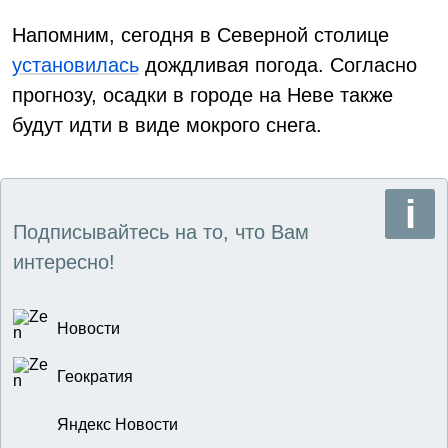
Напомним, сегодня в Северной столице
установилась
дождливая погода. Согласно
прогнозу, осадки в городе на Неве также
будут идти в виде мокрого снега.
Подписывайтесь на то, что Вам
интересно!
Новости
Геократия
Яндекс Новости