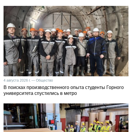
4 августа 2026 г. — Общество
В поисках производственного опыта студенты Горного
университета спустились в метро