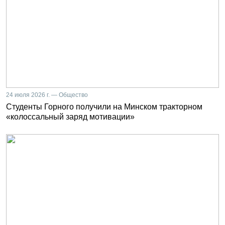
24 июля 2026 г. — Общество
Студенты Горного получили на Минском тракторном
«колоссальный заряд мотивации»