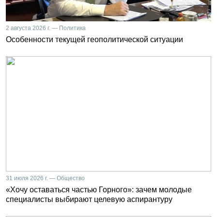
2 августа 2026 г. — Политика
Особенности текущей геополитической ситуации
31 июля 2026 г. — Общество
«Хочу оставаться частью Горного»: зачем молодые
специалисты выбирают целевую аспирантуру