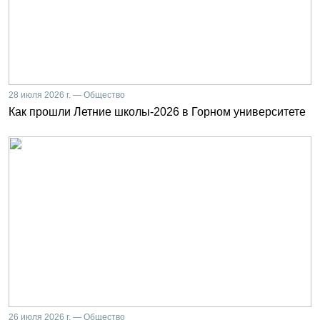
28 июля 2026 г. — Общество
Как прошли Летние школы-2026 в Горном университете
26 июля 2026 г. — Общество