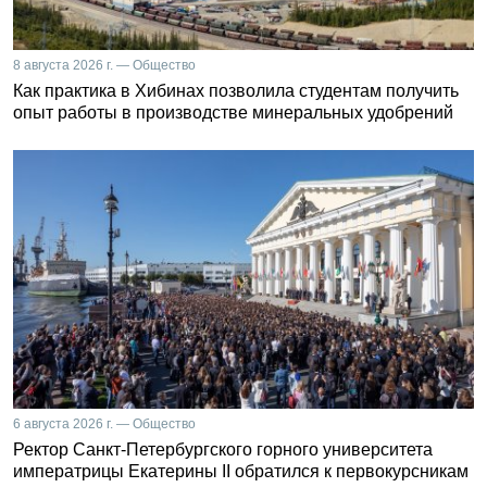
8 августа 2026 г. — Общество
Как практика в Хибинах позволила студентам получить
опыт работы в производстве минеральных удобрений
6 августа 2026 г. — Общество
Ректор Санкт-Петербургского горного университета
императрицы Екатерины II обратился к первокурсникам