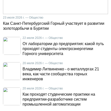
23 июля 2026 г. — Общество
Как Санкт-Петербургский Горный участвует в развитии
золотодобычи в Бурятии
22 июля 2026 г. — Общество
От лаборатории до предприятия: какой путь
проходят студенты-электроэнергетики
Горного университета
20 июля 2026 г. — Общество
Владимир Литвиненко - о металлургах 21
века, как части сообщества горных
инженеров
20 июля 2026 г. — Общество
Как проходят студенческие практики на
предприятии-разработчике систем
промышленной автоматизации