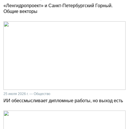
«Ленгидропроект» и Санкт-Петербургский Горный.
Общие векторы
25 июля 2026 г. — Общество
ИИ обессмысливает дипломные работы, но выход есть