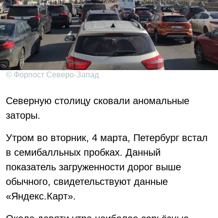
© Форпост Северо-Запад
Северную столицу сковали аномальные
заторы.
Утром во вторник, 4 марта, Петербург встал
в семибалльных пробках. Данный
показатель загруженности дорог выше
обычного, свидетельствуют данные
«Яндекс.Карт».