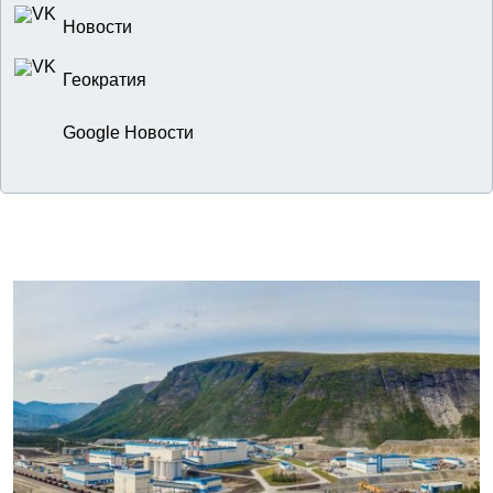
Новости
Геократия
Google Новости