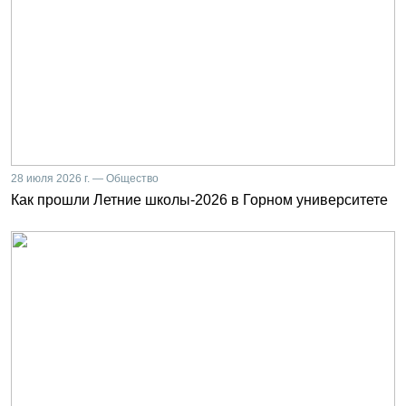
28 июля 2026 г. — Общество
Как прошли Летние школы-2026 в Горном университете