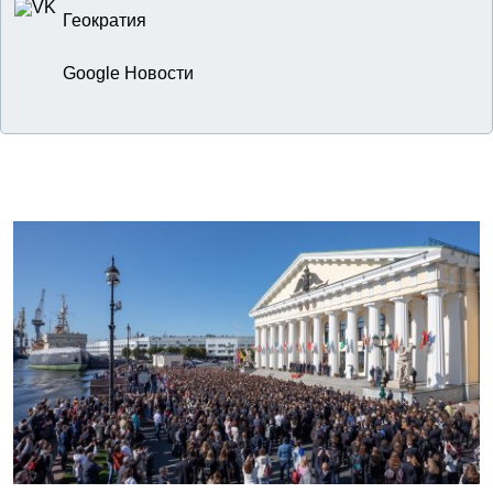
Геократия
Google Новости