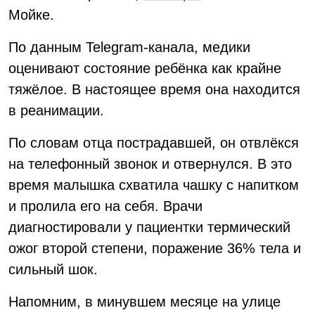
Мойке.
По данным Telegram-канала, медики
оценивают состояние ребёнка как крайне
тяжёлое. В настоящее время она находится
в реанимации.
По словам отца пострадавшей, он отвлёкся
на телефонный звонок и отвернулся. В это
время малышка схватила чашку с напитком
и пролила его на себя. Врачи
диагностировали у пациентки термический
ожог второй степени, поражение 36% тела и
сильный шок.
Напомним, в минувшем месяце на улице