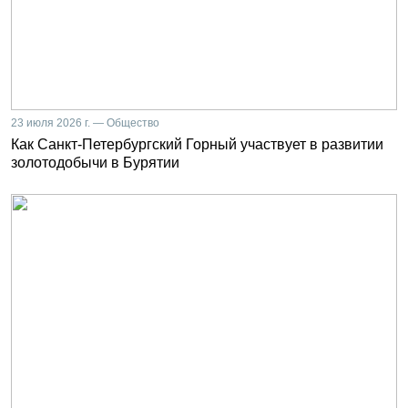
23 июля 2026 г. — Общество
Как Санкт-Петербургский Горный участвует в развитии
золотодобычи в Бурятии