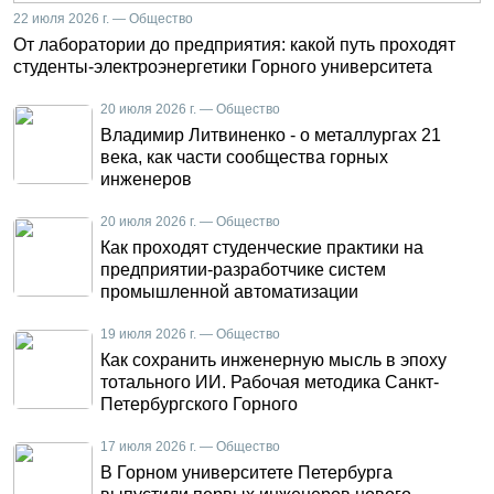
22 июля 2026 г. — Общество
От лаборатории до предприятия: какой путь проходят
студенты-электроэнергетики Горного университета
20 июля 2026 г. — Общество
Владимир Литвиненко - о металлургах 21
века, как части сообщества горных
инженеров
20 июля 2026 г. — Общество
Как проходят студенческие практики на
предприятии-разработчике систем
промышленной автоматизации
19 июля 2026 г. — Общество
Как сохранить инженерную мысль в эпоху
тотального ИИ. Рабочая методика Санкт-
Петербургского Горного
17 июля 2026 г. — Общество
В Горном университете Петербурга