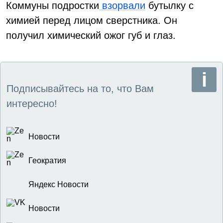
Коммуны подростки
взорвали
бутылку с
химией перед лицом сверстника. Он
получил химический ожог губ и глаз.
Подписывайтесь на то, что Вам
интересно!
Новости
Геократия
Яндекс Новости
Новости