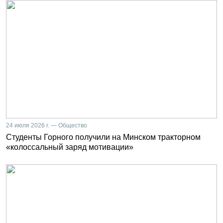
24 июля 2026 г. — Общество
Студенты Горного получили на Минском тракторном
«колоссальный заряд мотивации»