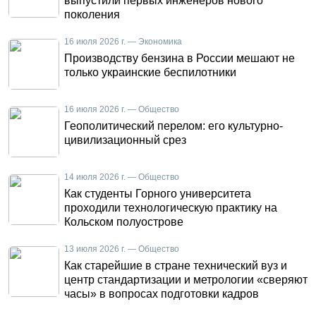
выпустили первых инженеров нового
поколения
16 июля 2026 г. — Экономика
Производству бензина в России мешают не
только украинские беспилотники
16 июля 2026 г. — Общество
Геополитический перелом: его культурно-
цивилизационный срез
14 июля 2026 г. — Общество
Как студенты Горного университета
проходили технологическую практику на
Кольском полуострове
13 июля 2026 г. — Общество
Как старейшие в стране технический вуз и
центр стандартизации и метрологии «сверяют
часы» в вопросах подготовки кадров