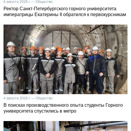
6 августа 2026 г. — Общество
Ректор Санкт-Петербургского горного университета
императрицы Екатерины II обратился к первокурсникам
4 августа 2026 г. — Общество
В поисках производственного опыта студенты Горного
университета спустились в метро