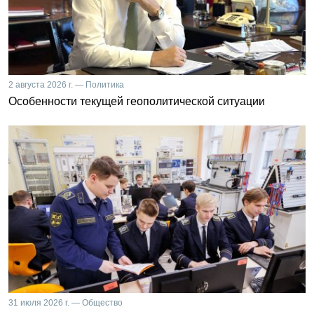
2 августа 2026 г. — Политика
Особенности текущей геополитической ситуации
31 июля 2026 г. — Общество