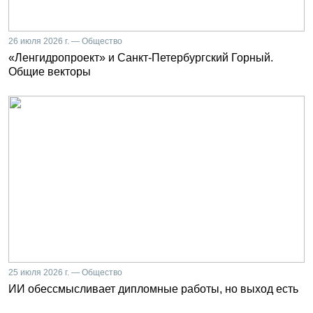
26 июля 2026 г. — Общество
«Ленгидропроект» и Санкт-Петербургский Горный.
Общие векторы
25 июля 2026 г. — Общество
ИИ обессмысливает дипломные работы, но выход есть