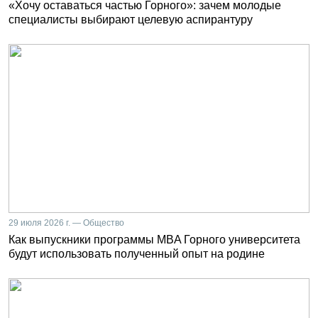
«Хочу оставаться частью Горного»: зачем молодые
специалисты выбирают целевую аспирантуру
29 июля 2026 г. — Общество
Как выпускники программы MBA Горного университета
будут использовать полученный опыт на родине