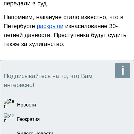
передали в суд.
Напомним, накануне стало известно, что в
Петербурге
раскрыли
изнасилование 30-
летней давности. Преступника будут судить
также за хулиганство.
Подписывайтесь на то, что Вам
интересно!
Новости
Геократия
Яндекс Новости