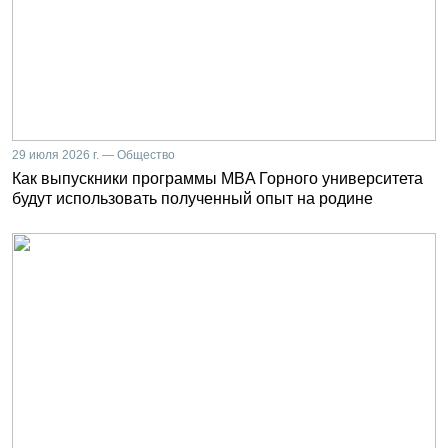
29 июля 2026 г. — Общество
Как выпускники программы MBA Горного университета
будут использовать полученный опыт на родине