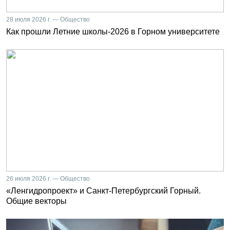
28 июля 2026 г. — Общество
Как прошли Летние школы-2026 в Горном университете
26 июля 2026 г. — Общество
«Ленгидропроект» и Санкт-Петербургский Горный.
Общие векторы