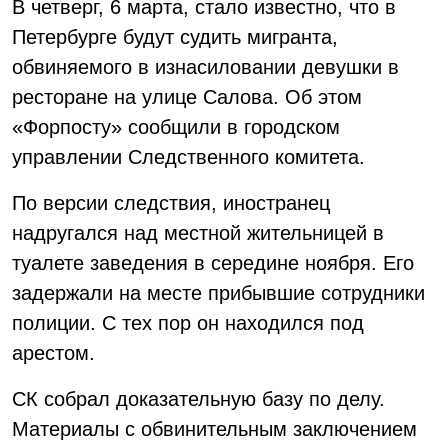
В четверг, 6 марта, стало известно, что в
Петербурге будут судить мигранта,
обвиняемого в изнасиловании девушки в
ресторане на улице Салова. Об этом
«Форпосту» сообщили в городском
управлении Следственного комитета.
По версии следствия, иностранец
надругался над местной жительницей в
туалете заведения в середине ноября. Его
задержали на месте прибывшие сотрудники
полиции. С тех пор он находился под
арестом.
СК собрал доказательную базу по делу.
Материалы с обвинительным заключением