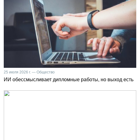
25 июля 2026 г. — Общество
ИИ обессмысливает дипломные работы, но выход есть