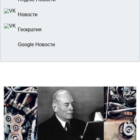
Новости
Геократия
Google Новости