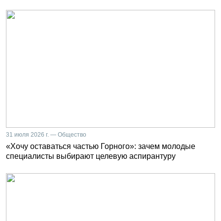
31 июля 2026 г. — Общество
«Хочу оставаться частью Горного»: зачем молодые
специалисты выбирают целевую аспирантуру