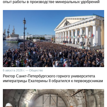
опыт работы в производстве минеральных удобрений
6 августа 2026 г. — Общество
Ректор Санкт-Петербургского горного университета
императрицы Екатерины II обратился к первокурсникам