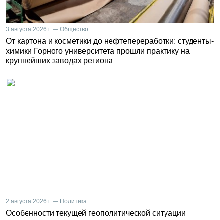
3 августа 2026 г. — Общество
От картона и косметики до нефтепереработки: студенты-
химики Горного университета прошли практику на
крупнейших заводах региона
2 августа 2026 г. — Политика
Особенности текущей геополитической ситуации