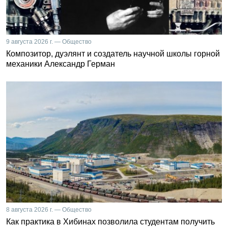
9 августа 2026 г. — Общество
Композитор, дуэлянт и создатель научной школы горной
механики Александр Герман
8 августа 2026 г. — Общество
Как практика в Хибинах позволила студентам получить