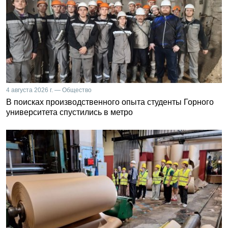
4 августа 2026 г. — Общество
В поисках производственного опыта студенты Горного
университета спустились в метро