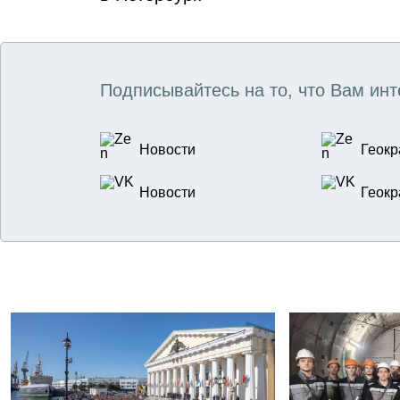
Подписывайтесь на то, что Вам инт
Новости
Геокр
Новости
Геокр