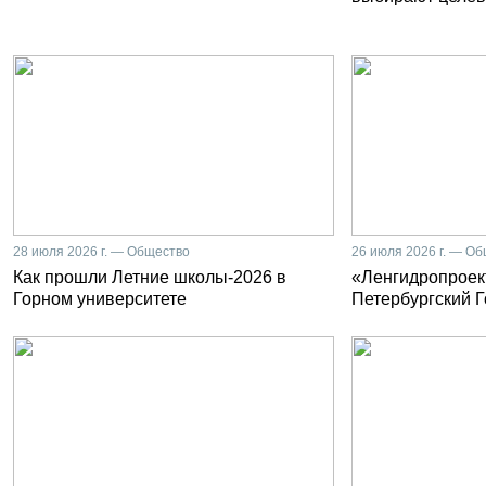
28 июля 2026 г. — Общество
26 июля 2026 г. — О
Как прошли Летние школы-2026 в
«Ленгидропроект
Горном университете
Петербургский 