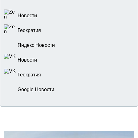
Новости
Геократия
Яндекс Новости
Новости
Геократия
Google Новости