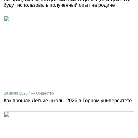
будут использовать полученный опыт на родине
28 июля 2026 г. — Общество
Как прошли Летние школы-2026 в Горном университете