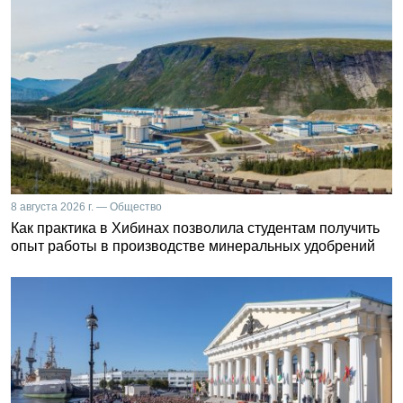
8 августа 2026 г. — Общество
Как практика в Хибинах позволила студентам получить
опыт работы в производстве минеральных удобрений