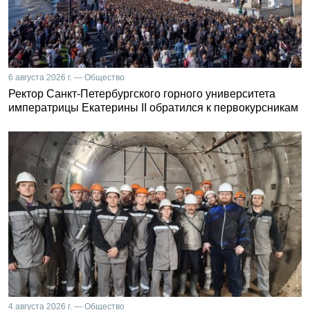
6 августа 2026 г. — Общество
Ректор Санкт-Петербургского горного университета
императрицы Екатерины II обратился к первокурсникам
4 августа 2026 г. — Общество