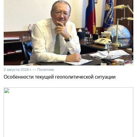
2 августа 2026 г. — Политика
Особенности текущей геополитической ситуации