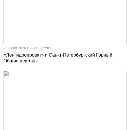
26 июля 2026 г. — Общество
«Ленгидропроект» и Санкт-Петербургский Горный.
Общие векторы