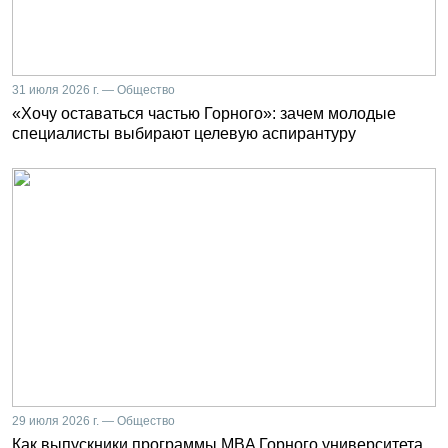
31 июля 2026 г. — Общество
«Хочу оставаться частью Горного»: зачем молодые
специалисты выбирают целевую аспирантуру
29 июля 2026 г. — Общество
Как выпускники программы MBA Горного университета