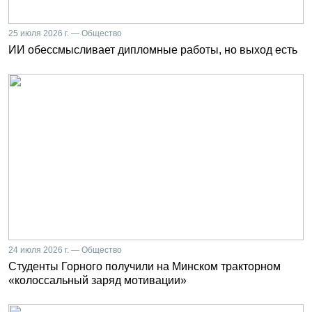
25 июля 2026 г. — Общество
ИИ обессмысливает дипломные работы, но выход есть
24 июля 2026 г. — Общество
Студенты Горного получили на Минском тракторном
«колоссальный заряд мотивации»