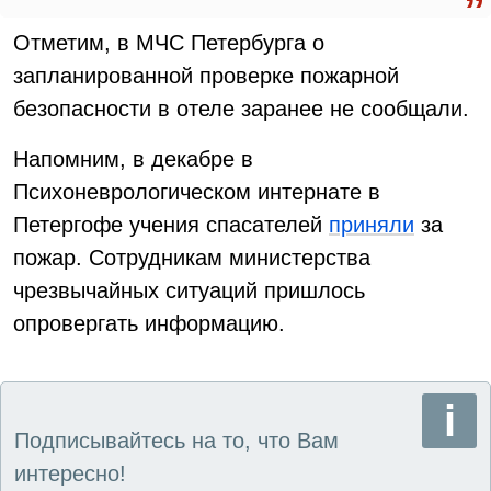
Отметим, в МЧС Петербурга о
запланированной проверке пожарной
безопасности в отеле заранее не сообщали.
Напомним, в декабре в
Психоневрологическом интернате в
Петергофе учения спасателей
приняли
за
пожар. Сотрудникам министерства
чрезвычайных ситуаций пришлось
опровергать информацию.
Подписывайтесь на то, что Вам
интересно!