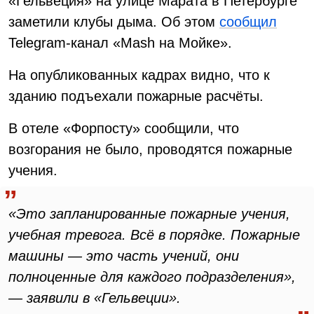
«Гельвеция» на улице Марата в Петербурге
заметили клубы дыма. Об этом
сообщил
Telegram-канал «Mash на Мойке».
На опубликованных кадрах видно, что к
зданию подъехали пожарные расчёты.
В отеле «Форпосту» сообщили, что
возгорания не было, проводятся пожарные
учения.
«Это запланированные пожарные учения,
учебная тревога. Всё в порядке. Пожарные
машины — это часть учений, они
полноценные для каждого подразделения»,
— заявили в «Гельвеции».