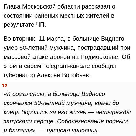
Глава Московской области рассказал о
состоянии раненых местных жителей в
результате ЧП.
Во вторник, 11 марта, в больнице Видного
умер 50-летний мужчина, пострадавший при
массовой атаке дронов на Подмосковье. Об
этом в своём Telegram-канале сообщил
губернатор Алексей Воробьёв.
«К сожалению, в больнице Видного
скончался 50-летний мужчина, врачи до
конца боролись за его жизнь — четырежды
запускали сердце. Соболезнования родным
и близким», — написал чиновник.