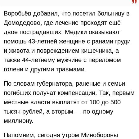
Воробьёв добавил, что посетил больницу в
Домодедово, где лечение проходят ещё
двое пострадавших. Медики оказывают
помощь 43-летней женщине с ранами груди
и живота и повреждением кишечника, а
также 44-летнему мужчине с переломом
голени и другими травмами.
По словам губернатора, раненые и семьи
погибших получат компенсации. Так, первым
местные власти выплатят от 100 до 500
тысяч рублей, а вторым — по одному
миллиону.
Напомним, сегодня утром Минобороны