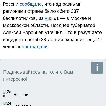
России
сообщило
, что над разными
регионами страны было сбито 337
беспилотников, из
них
91 — в Москве и
Московской области. Позднее губернатор
Алексей Воробьёв уточнил, что в результате
инцидента погиб 38-летний охранник, ещё 14
человек
пострадали
.
Подписывайтесь на то, что Вам
интересно!
Новости