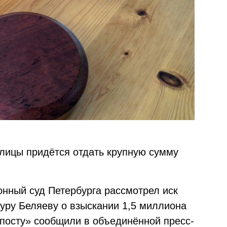
лицы придётся отдать крупную сумму
онный суд Петербурга рассмотрел иск
уру Беляеву о взыскании 1,5 миллиона
посту» сообщили в объединённой пресс-