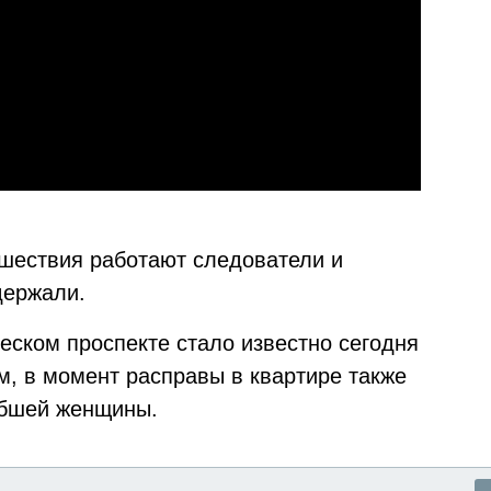
шествия работают следователи и
держали.
еском проспекте стало известно сегодня
, в момент расправы в квартире также
ибшей женщины.