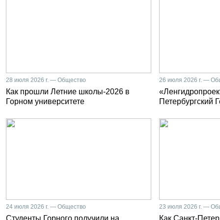
28 июля 2026 г. — Общество
26 июля 2026 г. — О
Как прошли Летние школы-2026 в
«Ленгидропроект
Горном университете
Петербургский 
24 июля 2026 г. — Общество
23 июля 2026 г. — О
Студенты Горного получили на
Как Санкт-Петер