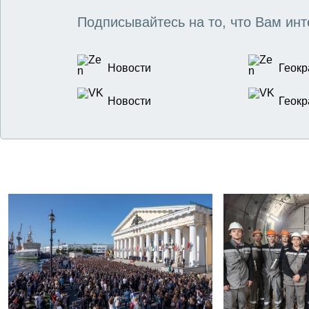
Подписывайтесь на то, что Вам инт
Новости
Геокр
Новости
Геокр