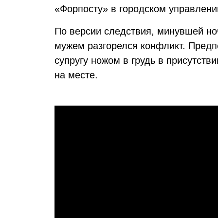
«Форпосту» в городском управлени
По версии следствия, минувшей но
мужем разгорелся конфликт. Предп
супругу ножом в грудь в присутств
на месте.