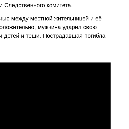
и Следственного комитета.
чью между местной жительницей и её
оложительно, мужчина ударил свою
ии детей и тёщи. Пострадавшая погибла