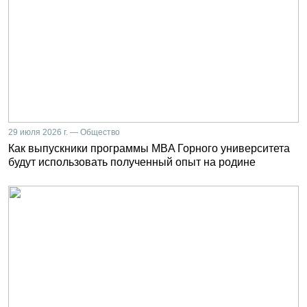
29 июля 2026 г. — Общество
Как выпускники программы MBA Горного университета
будут использовать полученный опыт на родине