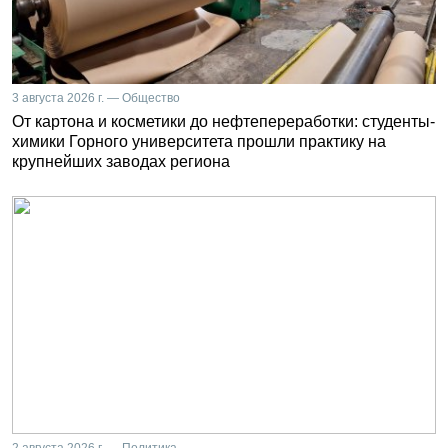
3 августа 2026 г. — Общество
От картона и косметики до нефтепереработки: студенты-
химики Горного университета прошли практику на
крупнейших заводах региона