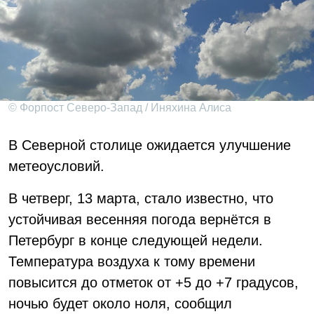
© Форпост Северо-Запад / Иняхина Алиса
В Северной столице ожидается улучшение
метеоусловий.
В четверг, 13 марта, стало известно, что
устойчивая весенняя погода вернётся в
Петербург в конце следующей недели.
Температура воздуха к тому времени
повысится до отметок от +5 до +7 градусов,
ночью будет около ноля, сообщил