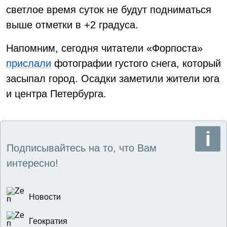
светлое время суток не будут подниматься
выше отметки в +2 градуса.
Напомним, сегодня читатели «Форпоста»
прислали
фотографии густого снега, который
засыпал город. Осадки заметили жители юга
и центра Петербурга.
Подписывайтесь на то, что Вам
интересно!
Новости
Геократия