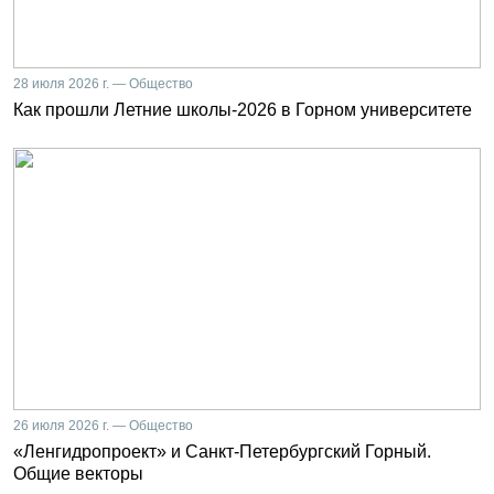
28 июля 2026 г. — Общество
Как прошли Летние школы-2026 в Горном университете
26 июля 2026 г. — Общество
«Ленгидропроект» и Санкт-Петербургский Горный.
Общие векторы