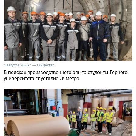
4 августа 2026 г. — Общество
В поисках производственного опыта студенты Горного
университета спустились в метро