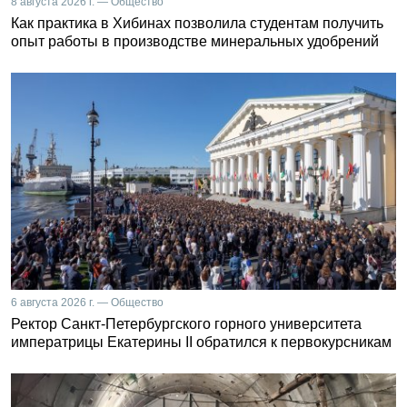
8 августа 2026 г. — Общество
Как практика в Хибинах позволила студентам получить
опыт работы в производстве минеральных удобрений
6 августа 2026 г. — Общество
Ректор Санкт-Петербургского горного университета
императрицы Екатерины II обратился к первокурсникам