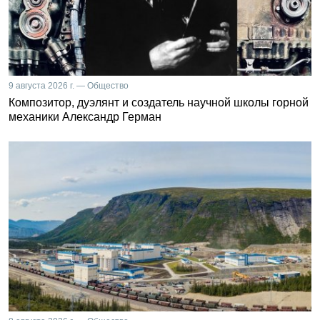
9 августа 2026 г. — Общество
Композитор, дуэлянт и создатель научной школы горной
механики Александр Герман