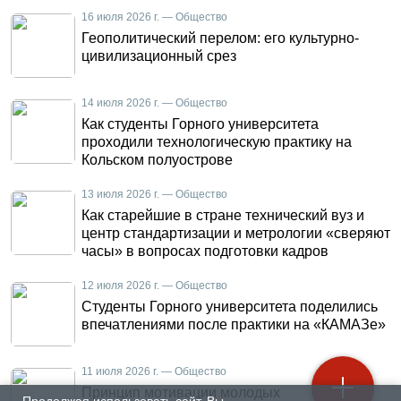
16 июля 2026 г. — Общество
Геополитический перелом: его культурно-
цивилизационный срез
14 июля 2026 г. — Общество
Как студенты Горного университета
проходили технологическую практику на
Кольском полуострове
13 июля 2026 г. — Общество
Как старейшие в стране технический вуз и
центр стандартизации и метрологии «сверяют
часы» в вопросах подготовки кадров
12 июля 2026 г. — Общество
Студенты Горного университета поделились
впечатлениями после практики на «КАМАЗе»
11 июля 2026 г. — Общество
Принцип мотивации молодых