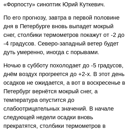
«Форпосту» синоптик Юрий Куткевич.
По его прогнозу, завтра в первой половине
дня в Петербурге вновь выпадет мокрый
снег, столбики термометров покажут от -2 до
-4 градусов. Северо-западный ветер будет
дуть умеренно, иногда с порывами.
Ночью в субботу похолодает до -5 градусов,
днём воздух прогреется до +2-х. В этот день
осадков не ожидается, а вот в воскресенье в
Петербург вернётся мокрый снег, а
температура опустится до
слабоотрицательных значений. В начале
следующей недели осадки вновь
прекратятся, столбики термометров в