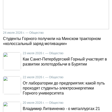
24 июля 2026 г. — Общество
Студенты Горного получили на Минском тракторном
«колоссальный заряд мотивации»
23 июля 2026 г. — Общество
Как Санкт-Петербургский Горный участвует в
развитии золотодобычи в Бурятии
22 июля 2026 г. — Общество
От лаборатории до предприятия: какой путь
проходят студенты-электроэнергетики
Горного университета
20 июля 2026 г. — Общество
Владимир Литвиненко - о металлургах 21