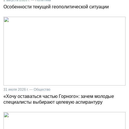
2 августа 2026 г. — Политика
Особенности текущей геополитической ситуации
31 июля 2026 г. — Общество
«Хочу оставаться частью Горного»: зачем молодые
специалисты выбирают целевую аспирантуру