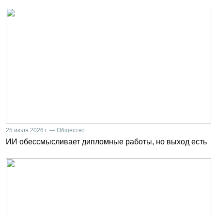
25 июля 2026 г. — Общество
ИИ обессмысливает дипломные работы, но выход есть