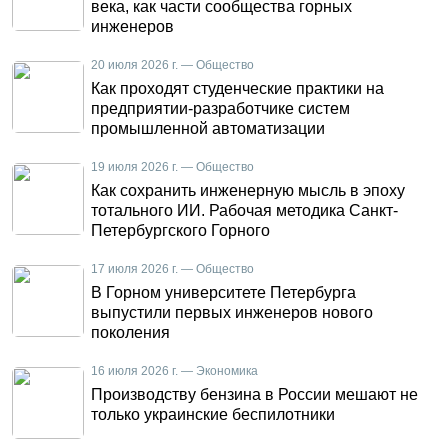
века, как части сообщества горных
инженеров
20 июля 2026 г. — Общество
Как проходят студенческие практики на
предприятии-разработчике систем
промышленной автоматизации
19 июля 2026 г. — Общество
Как сохранить инженерную мысль в эпоху
тотального ИИ. Рабочая методика Санкт-
Петербургского Горного
17 июля 2026 г. — Общество
В Горном университете Петербурга
выпустили первых инженеров нового
поколения
16 июля 2026 г. — Экономика
Производству бензина в России мешают не
только украинские беспилотники