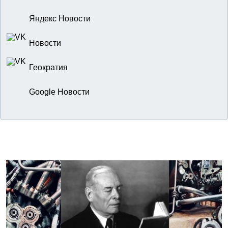
Яндекс Новости
Новости
Геократия
Google Новости