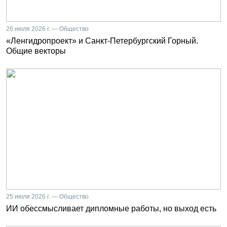
26 июля 2026 г. — Общество
«Ленгидропроект» и Санкт-Петербургский Горный.
Общие векторы
25 июля 2026 г. — Общество
ИИ обессмысливает дипломные работы, но выход есть