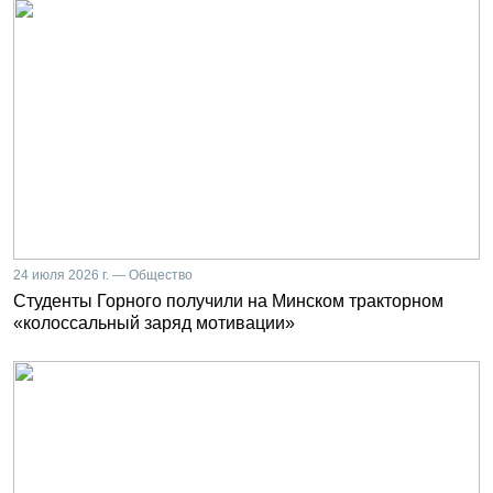
24 июля 2026 г. — Общество
Студенты Горного получили на Минском тракторном
«колоссальный заряд мотивации»