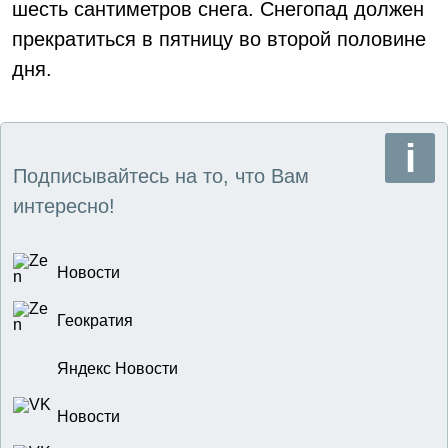
шесть сантиметров снега. Снегопад должен
прекратиться в пятницу во второй половине
дня.
Подписывайтесь на то, что Вам
интересно!
Новости
Геократия
Яндекс Новости
Новости