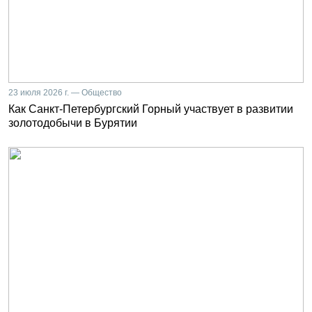
23 июля 2026 г. — Общество
Как Санкт-Петербургский Горный участвует в развитии
золотодобычи в Бурятии