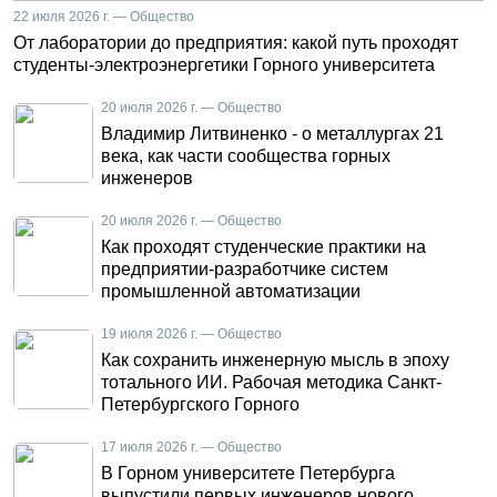
22 июля 2026 г. — Общество
От лаборатории до предприятия: какой путь проходят
студенты-электроэнергетики Горного университета
20 июля 2026 г. — Общество
Владимир Литвиненко - о металлургах 21
века, как части сообщества горных
инженеров
20 июля 2026 г. — Общество
Как проходят студенческие практики на
предприятии-разработчике систем
промышленной автоматизации
19 июля 2026 г. — Общество
Как сохранить инженерную мысль в эпоху
тотального ИИ. Рабочая методика Санкт-
Петербургского Горного
17 июля 2026 г. — Общество
В Горном университете Петербурга
выпустили первых инженеров нового