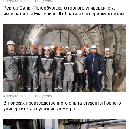
6 августа 2026 г. — Общество
Ректор Санкт-Петербургского горного университета
императрицы Екатерины II обратился к первокурсникам
4 августа 2026 г. — Общество
В поисках производственного опыта студенты Горного
университета спустились в метро