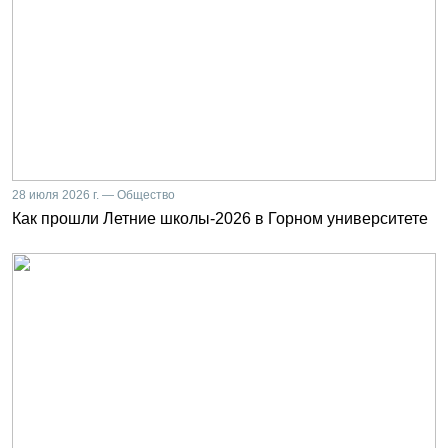
28 июля 2026 г. — Общество
Как прошли Летние школы-2026 в Горном университете