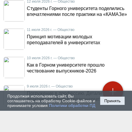
12 июля 2026 г. — Общество
Студенты Горного университета поделились
впечатлениями после практики на «КАМАЗе»
11 июля 2026 г. — Общество
Принцип мотивации молодых
преподавателей в университетах
10 июля 2026 г. — Общество
Как в Горном университете прошло
чествование выпускников-2026
9 июля 2026 г. — Общество
Погружение в профессию. Детали летней
Продолжая использовать сайт, Вы
практики студентов-теплоэнергетиков
соглашаетесь на обработку Cookie-файлов и
Принять
принимаете условия
Политики обработки ПД