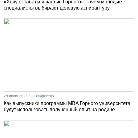
«Хочу оставаться частью Горного»: зачем молодые
специалисты выбирают целевую аспирантуру
29 июля 2026 г. — Общество
Как выпускники программы MBA Горного университета
будут использовать полученный опыт на родине