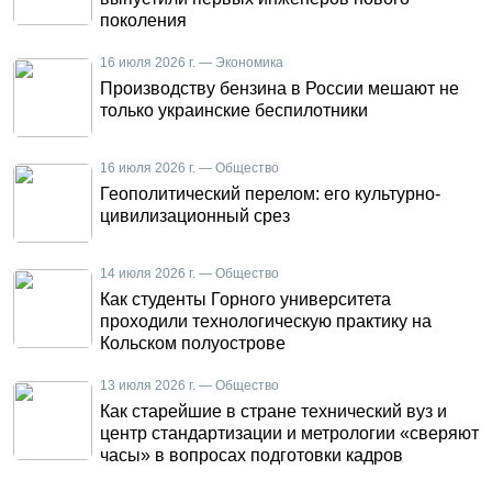
поколения
16 июля 2026 г. — Экономика
Производству бензина в России мешают не
только украинские беспилотники
16 июля 2026 г. — Общество
Геополитический перелом: его культурно-
цивилизационный срез
14 июля 2026 г. — Общество
Как студенты Горного университета
проходили технологическую практику на
Кольском полуострове
13 июля 2026 г. — Общество
Как старейшие в стране технический вуз и
центр стандартизации и метрологии «сверяют
часы» в вопросах подготовки кадров