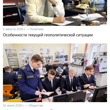
2 августа 2026 г. — Политика
Особенности текущей геополитической ситуации
31 июля 2026 г. — Общество