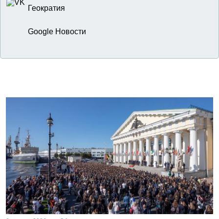
Геократия
Google Новости