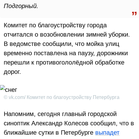
Подгорный.
Комитет по благоустройству города
отчитался о возобновлении зимней уборки.
В ведомстве сообщили, что мойка улиц
временно поставлена на паузу, дорожники
перешли к противогололёдной обработке
дорог.
© vk.com/ Комитет по благоустройству Петербурга
Напомним, сегодня главный городской
синоптик Александр Колесов сообщил, что в
ближайшие сутки в Петербурге
выпадет