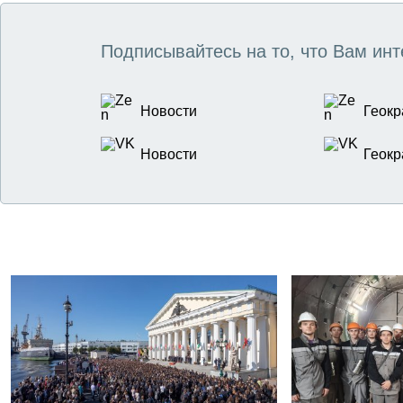
Подписывайтесь на то, что Вам инт
Новости
Геокр
Новости
Геокр