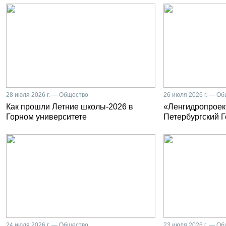
28 июля 2026 г. — Общество
26 июля 2026 г. — О
Как прошли Летние школы-2026 в
«Ленгидропроект
Горном университете
Петербургский 
24 июля 2026 г. — Общество
23 июля 2026 г. — О