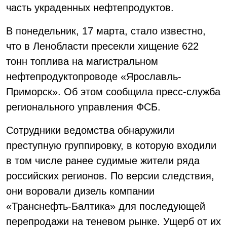
часть украденных нефтепродуктов.
В понедельник, 17 марта, стало известно,
что в Ленобласти пресекли хищение 622
тонн топлива на магистральном
нефтепродуктопроводе «Ярославль-
Приморск». Об этом сообщила пресс-служба
регионального управления ФСБ.
Сотрудники ведомства обнаружили
преступную группировку, в которую входили
в том числе ранее судимые жители ряда
российских регионов. По версии следствия,
они воровали дизель компании
«Транснефть-Балтика» для последующей
перепродажи на теневом рынке. Ущерб от их