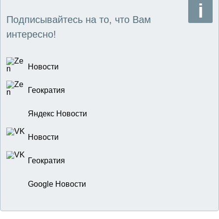
Подписывайтесь на то, что Вам
интересно!
Новости
Геократия
Яндекс Новости
Новости
Геократия
Google Новости