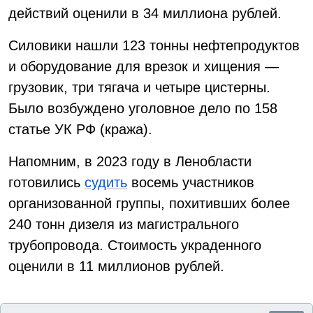
действий оценили в 34 миллиона рублей.
Силовики нашли 123 тонны нефтепродуктов
и оборудование для врезок и хищения —
грузовик, три тягача и четыре цистерны.
Было возбуждено уголовное дело по 158
статье УК РФ (кража).
Напомним, в 2023 году в Ленобласти
готовились
судить
восемь участников
организованной группы, похитивших более
240 тонн дизеля из магистрального
трубопровода. Стоимость украденного
оценили в 11 миллионов рублей.