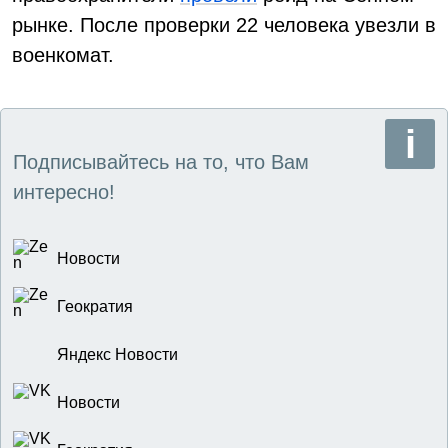
рынке. После проверки 22 человека увезли в
военкомат.
Подписывайтесь на то, что Вам
интересно!
Новости
Геократия
Яндекс Новости
Новости