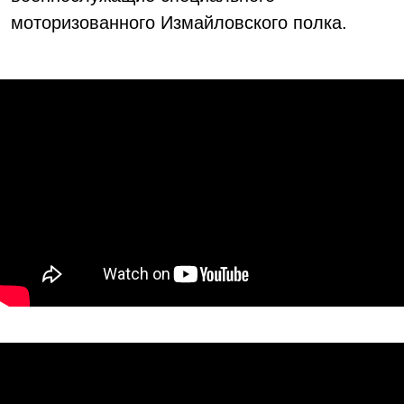
моторизованного Измайловского полка.