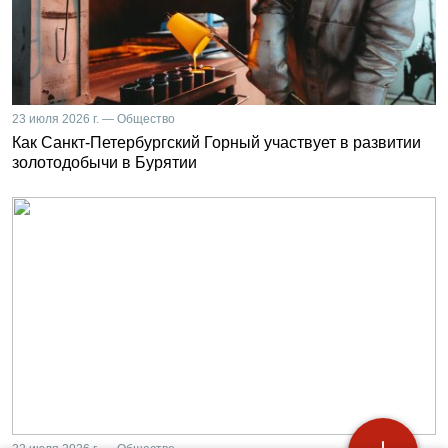
23 июля 2026 г. — Общество
Как Санкт-Петербургский Горный участвует в развитии
золотодобычи в Бурятии