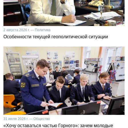
2 августа 2026 г. — Политика
Особенности текущей геополитической ситуации
31 июля 2026 г. — Общество
«Хочу оставаться частью Горного»: зачем молодые