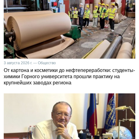
3 августа 2026 г. — Общество
От картона и косметики до нефтепереработки: студенты-
химики Горного университета прошли практику на
крупнейших заводах региона