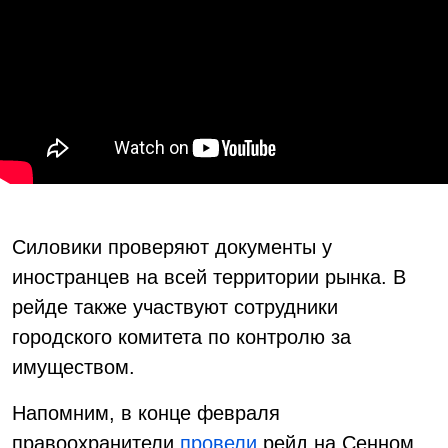
Силовики проверяют документы у
иностранцев на всей территории рынка. В
рейде также участвуют сотрудники
городского комитета по контролю за
имуществом.
Напомним, в конце февраля
правоохранители
провели
рейд на Сенном