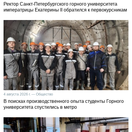
Ректор Санкт-Петербургского горного университета
императрицы Екатерины II обратился к первокурсникам
4 августа 2026 г. — Общество
В поисках производственного опыта студенты Горного
университета спустились в метро