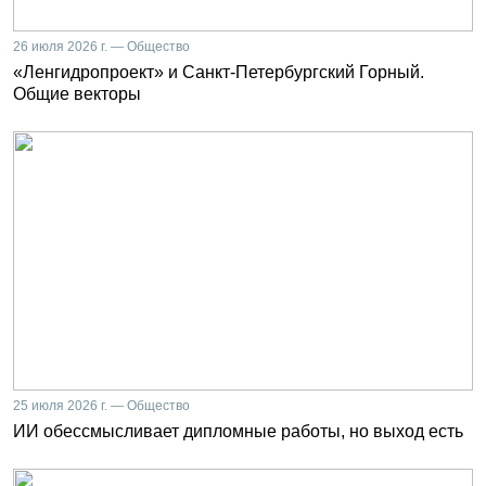
26 июля 2026 г. — Общество
«Ленгидропроект» и Санкт-Петербургский Горный.
Общие векторы
25 июля 2026 г. — Общество
ИИ обессмысливает дипломные работы, но выход есть