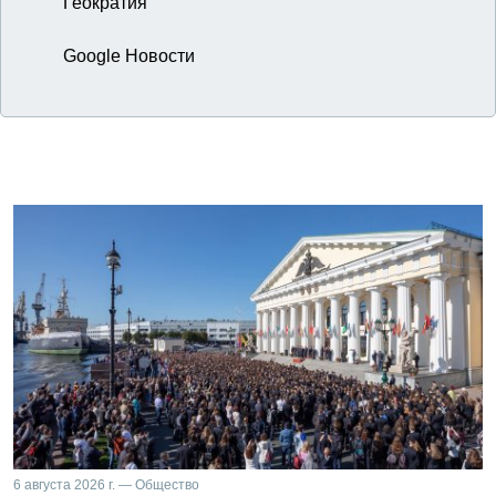
Геократия
Google Новости
6 августа 2026 г. — Общество