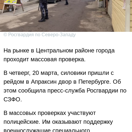
© Росгвардия по Северо-Западу
На рынке в Центральном районе города
проходит массовая проверка.
В четверг, 20 марта, силовики пришли с
рейдом в Апраксин двор в Петербурге. Об
этом сообщила пресс-служба Росгвардии по
СЗФО.
В массовых проверках участвуют
полицейские. Им оказывают поддержку
военнослужащие специального