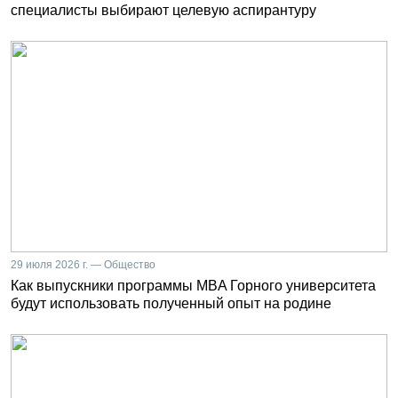
специалисты выбирают целевую аспирантуру
29 июля 2026 г. — Общество
Как выпускники программы MBA Горного университета
будут использовать полученный опыт на родине