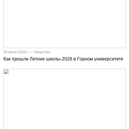
28 июля 2026 г. — Общество
Как прошли Летние школы-2026 в Горном университете