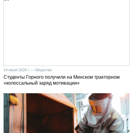
24 июля 2026 г. — Общество
Студенты Горного получили на Минском тракторном
«колоссальный заряд мотивации»