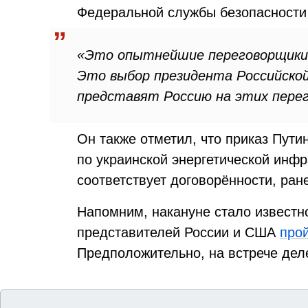
Федеральной службы безопасности
«Это опытнейшие переговорщики
Это выбор президента Российской
представят Россию на этих перег
Он также отметил, что приказ Пути
по украинской энергетической инфр
соответствует договорённости, ран
Напомним, накануне стало известн
представителей России и США
про
Предположительно, на встрече деле