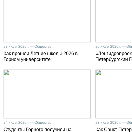
28 июля 2026 г. — Общество
26 июля 2026 г. — О
Как прошли Летние школы-2026 в
«Ленгидропроект
Горном университете
Петербургский 
24 июля 2026 г. — Общество
23 июля 2026 г. — О
Студенты Горного получили на
Как Санкт-Петер