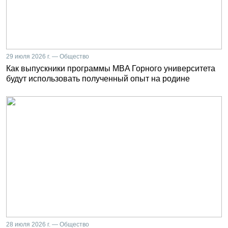
29 июля 2026 г. — Общество
Как выпускники программы MBA Горного университета
будут использовать полученный опыт на родине
28 июля 2026 г. — Общество