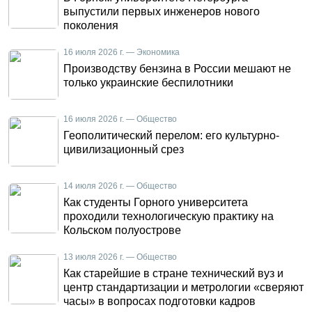
выпустили первых инженеров нового
поколения
16 июля 2026 г. — Экономика
Производству бензина в России мешают не
только украинские беспилотники
16 июля 2026 г. — Общество
Геополитический перелом: его культурно-
цивилизационный срез
14 июля 2026 г. — Общество
Как студенты Горного университета
проходили технологическую практику на
Кольском полуострове
13 июля 2026 г. — Общество
Как старейшие в стране технический вуз и
центр стандартизации и метрологии «сверяют
часы» в вопросах подготовки кадров