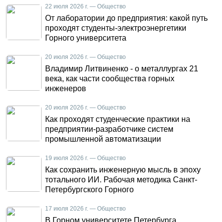
22 июля 2026 г. — Общество
От лаборатории до предприятия: какой путь
проходят студенты-электроэнергетики
Горного университета
20 июля 2026 г. — Общество
Владимир Литвиненко - о металлургах 21
века, как части сообщества горных
инженеров
20 июля 2026 г. — Общество
Как проходят студенческие практики на
предприятии-разработчике систем
промышленной автоматизации
19 июля 2026 г. — Общество
Как сохранить инженерную мысль в эпоху
тотального ИИ. Рабочая методика Санкт-
Петербургского Горного
17 июля 2026 г. — Общество
В Горном университете Петербурга