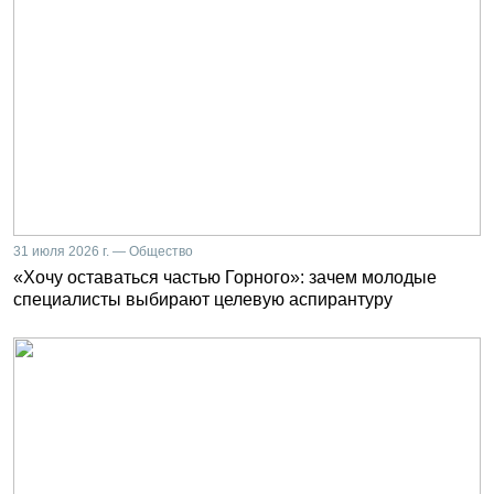
31 июля 2026 г. — Общество
«Хочу оставаться частью Горного»: зачем молодые
специалисты выбирают целевую аспирантуру