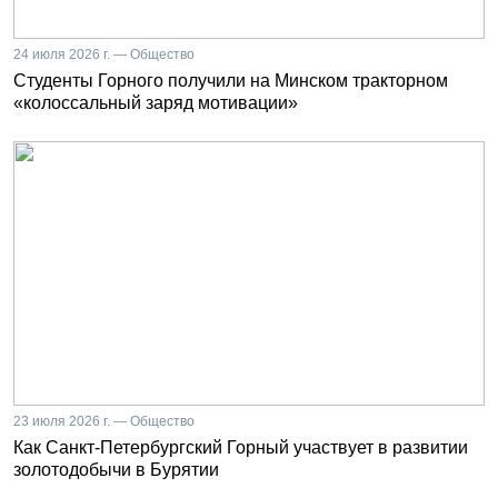
24 июля 2026 г. — Общество
Студенты Горного получили на Минском тракторном
«колоссальный заряд мотивации»
23 июля 2026 г. — Общество
Как Санкт-Петербургский Горный участвует в развитии
золотодобычи в Бурятии