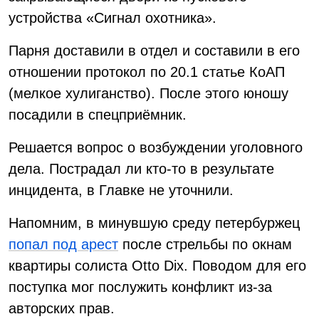
устройства «Сигнал охотника».
Парня доставили в отдел и составили в его
отношении протокол по 20.1 статье КоАП
(мелкое хулиганство). После этого юношу
посадили в спецприёмник.
Решается вопрос о возбуждении уголовного
дела. Пострадал ли кто-то в результате
инцидента, в Главке не уточнили.
Напомним, в минувшую среду петербуржец
попал под арест
после стрельбы по окнам
квартиры солиста Otto Dix. Поводом для его
поступка мог послужить конфликт из-за
авторских прав.