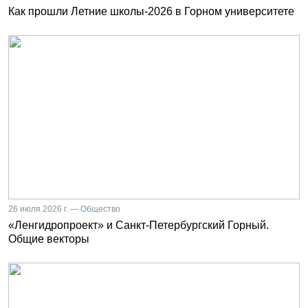
Как прошли Летние школы-2026 в Горном университете
26 июля 2026 г. — Общество
«Ленгидропроект» и Санкт-Петербургский Горный.
Общие векторы