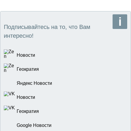
Подписывайтесь на то, что Вам
интересно!
Новости
Геократия
Яндекс Новости
Новости
Геократия
Google Новости