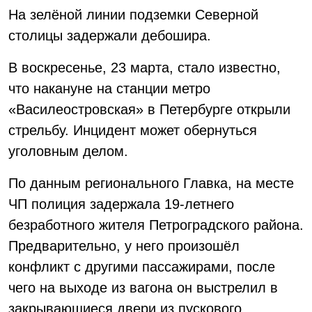
На зелёной линии подземки Северной
столицы задержали дебошира.
В воскресенье, 23 марта, стало известно,
что накануне на станции метро
«Василеостровская» в Петербурге открыли
стрельбу. Инцидент может обернуться
уголовным делом.
По данным регионального Главка, на месте
ЧП полиция задержала 19-летнего
безработного жителя Петроградского района.
Предварительно, у него произошёл
конфликт с другими пассажирами, после
чего на выходе из вагона он выстрелил в
закрывающиеся двери из пускового