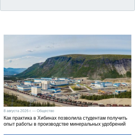
8 августа 2026 г. — Общество
Как практика в Хибинах позволила студентам получить
опыт работы в производстве минеральных удобрений