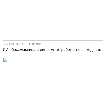
25 июля 2026 г. — Общество
ИИ обессмысливает дипломные работы, но выход есть