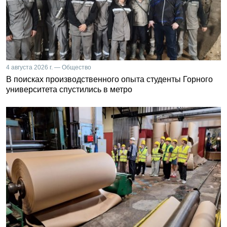
4 августа 2026 г. — Общество
В поисках производственного опыта студенты Горного
университета спустились в метро