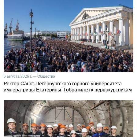
6 августа 2026 г. — Общество
Ректор Санкт-Петербургского горного университета
императрицы Екатерины II обратился к первокурсникам