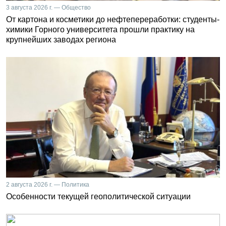
3 августа 2026 г. — Общество
От картона и косметики до нефтепереработки: студенты-
химики Горного университета прошли практику на
крупнейших заводах региона
2 августа 2026 г. — Политика
Особенности текущей геополитической ситуации