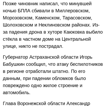
Позже чиновник написал, что минувшей
ночью БПЛА сбивали в Миллеровском,
Морозовском, Каменском, Тарасовском,
Шолоховском и Неклиновском районах. Из-
за падения дрона в хуторе Каюковка выбило
стёкла в частном доме на Центральной
улице, никто не пострадал.
Губернатор Астраханской области Игорь
Бабушкин сообщил, что атаку беспилотников
в регионе отработали штатно. По его
данным, при падении обломков было
повреждено одно жилое строение и
автомобиль.
Глава Воронежской области Александр