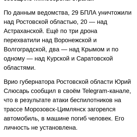
По данным ведомства, 29 БПЛА уничтожили
над Ростовской областью, 20 — над
Астраханской. Ещё по три дрона
перехватили над Воронежской и
Волгоградской, два — над Крымом и по
одному — над Курской и Саратовской
областями.
Врио губернатора Ростовской области Юрий
Слюсарь сообщил в своём Telegram-канале,
что в результате атаки беспилотников на
трассе Морозовск-Цимлянск загорелся
автомобиль, в машине погиб человек. Его
личность не установлена.