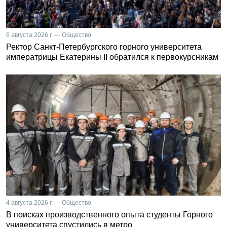
6 августа 2026 г. — Общество
Ректор Санкт-Петербургского горного университета
императрицы Екатерины II обратился к первокурсникам
4 августа 2026 г. — Общество
В поисках производственного опыта студенты Горного
университета спустились в метро