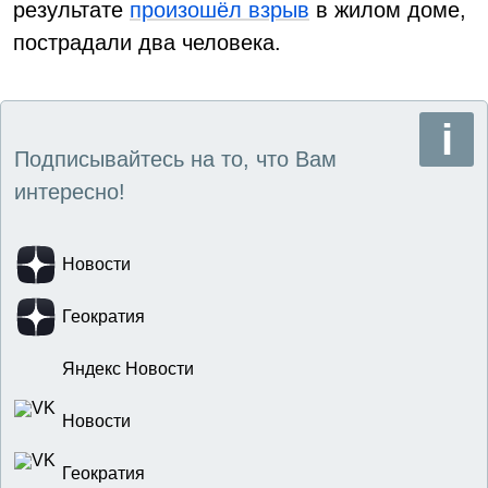
результате
произошёл взрыв
в жилом доме,
пострадали два человека.
Подписывайтесь на то, что Вам
интересно!
Новости
Геократия
Яндекс Новости
Новости
Геократия