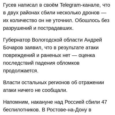
Гусев написал в своём Telegram-канале, что
в двух районах сбили несколько дронов —
их количество он не уточнил. Обошлось без
разрушений и пострадавших.
Губернатор Вологодской области Андрей
Бочаров заявил, что в результате атаки
повреждений и раненых нет — оценка
последствий падения обломков
продолжается.
Власти остальных регионов об отражении
атаки ничего не сообщали.
Напомним, накануне над Россией сбили 47
беспилотников. В Ростове-на-Дону в