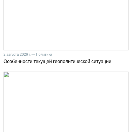
2 августа 2026 г. — Политика
Особенности текущей геополитической ситуации