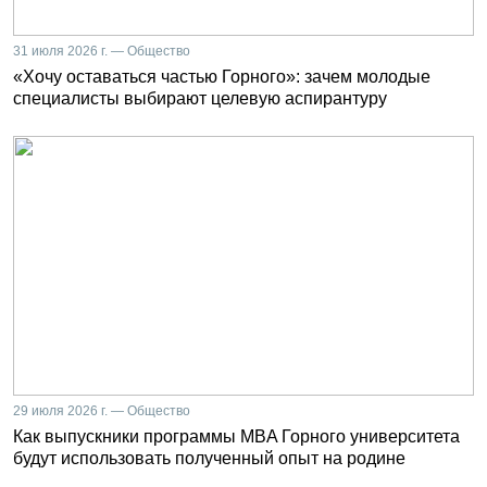
31 июля 2026 г. — Общество
«Хочу оставаться частью Горного»: зачем молодые
специалисты выбирают целевую аспирантуру
29 июля 2026 г. — Общество
Как выпускники программы MBA Горного университета
будут использовать полученный опыт на родине