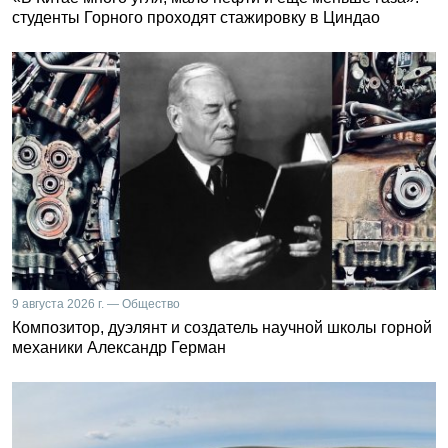
студенты Горного проходят стажировку в Циндао
9 августа 2026 г. — Общество
Композитор, дуэлянт и создатель научной школы горной
механики Александр Герман