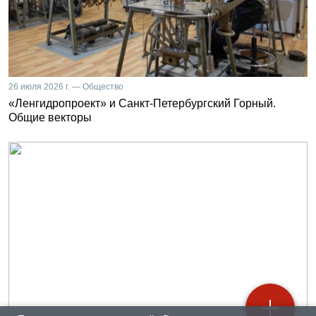
26 июля 2026 г. — Общество
«Ленгидропроект» и Санкт-Петербургский Горный.
Общие векторы