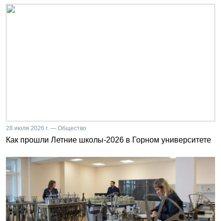
28 июля 2026 г. — Общество
Как прошли Летние школы-2026 в Горном университете