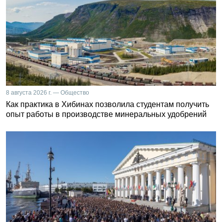
8 августа 2026 г. — Общество
Как практика в Хибинах позволила студентам получить
опыт работы в производстве минеральных удобрений