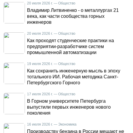
20 июля 2026 г. — Общество
Владимир Литвиненко - о металлургах 21
века, как части сообщества горных
инженеров
20 июля 2026 г. — Общество
Как проходят студенческие практики на
предприятии-разработчике систем
промышленной автоматизации
19 июля 2026 г. — Общество
Как сохранить инженерную мысль в эпоху
тотального ИИ. Рабочая методика Санкт-
Петербургского Горного
17 июля 2026 г. — Общество
В Горном университете Петербурга
выпустили первых инженеров нового
поколения
16 июля 2026 г. — Экономика
Производству бензина в России мешают не