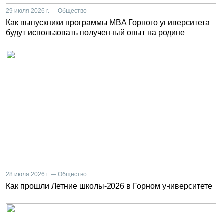
29 июля 2026 г. — Общество
Как выпускники программы MBA Горного университета
будут использовать полученный опыт на родине
28 июля 2026 г. — Общество
Как прошли Летние школы-2026 в Горном университете