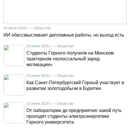
25 июля 2026 г. — Общество
ИИ обессмысливает дипломные работы, но выход есть
24 июля 2026 г. — Общество
Студенты Горного получили на Минском
тракторном «колоссальный заряд
мотивации»
23 июля 2026 г. — Общество
Как Санкт-Петербургский Горный участвует в
развитии золотодобычи в Бурятии
22 июля 2026 г. — Общество
От лаборатории до предприятия: какой путь
проходят студенты-электроэнергетики
Горного университета