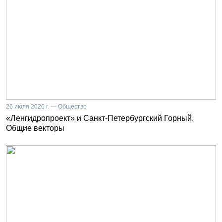
26 июля 2026 г. — Общество
«Ленгидропроект» и Санкт-Петербургский Горный.
Общие векторы