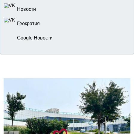
Новости
Геократия
Google Новости