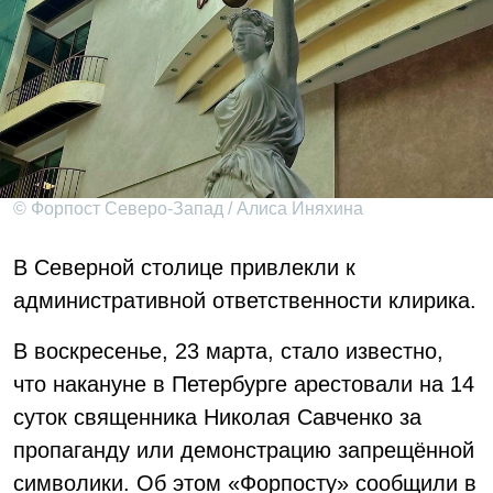
© Форпост Северо-Запад / Алиса Иняхина
В Северной столице привлекли к
административной ответственности клирика.
В воскресенье, 23 марта, стало известно,
что накануне в Петербурге арестовали на 14
суток священника Николая Савченко за
пропаганду или демонстрацию запрещённой
символики. Об этом «Форпосту» сообщили в