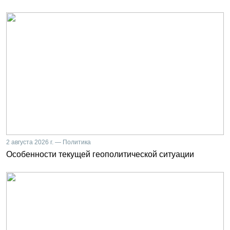
2 августа 2026 г. — Политика
Особенности текущей геополитической ситуации