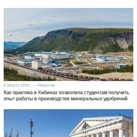
8 августа 2026 г. — Общество
Как практика в Хибинах позволила студентам получить
опыт работы в производстве минеральных удобрений