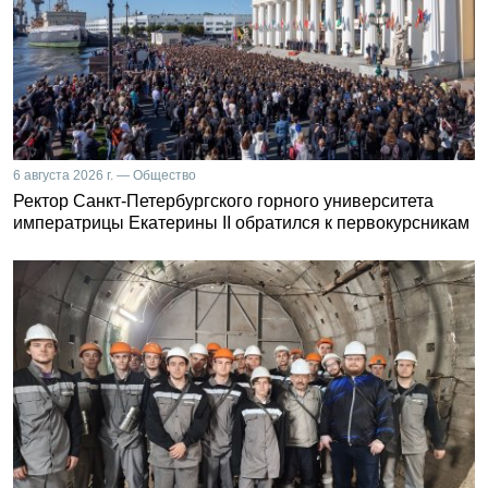
6 августа 2026 г. — Общество
Ректор Санкт-Петербургского горного университета
императрицы Екатерины II обратился к первокурсникам