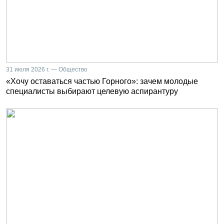
31 июля 2026 г. — Общество
«Хочу оставаться частью Горного»: зачем молодые
специалисты выбирают целевую аспирантуру