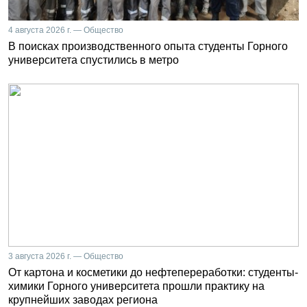
4 августа 2026 г. — Общество
В поисках производственного опыта студенты Горного
университета спустились в метро
3 августа 2026 г. — Общество
От картона и косметики до нефтепереработки: студенты-
химики Горного университета прошли практику на
крупнейших заводах региона