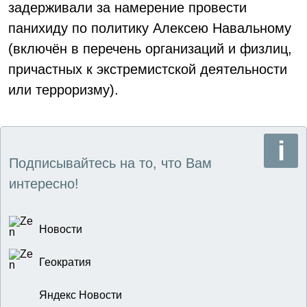
задерживали за намерение провести
панихиду по политику Алексею Навальному
(включён в перечень организаций и физлиц,
причастных к экстремистской деятельности
или терроризму).
Подписывайтесь на то, что Вам
интересно!
Новости
Геократия
Яндекс Новости