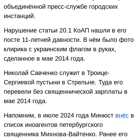
объединённой пресс-службе городских
инстанций.
Нарушение статьи 20.1 КоАП нашли в его
посте 11-летней давности. В нём было фото
клирика с украинским флагом в руках,
сделанное в мае 2014 года.
Николай Савченко служит в Троице-
Сергиевой пустыни в Стрельне. Туда его
перевели без священнической зарплаты в
мае 2014 года.
Напомним, в июле 2024 года Минюст
внёс
в
список иноагентов петербургского
священника Михнова-Вайтенко. Ранее его