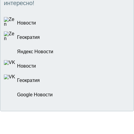
интересно!
Новости
Геократия
Яндекс Новости
Новости
Геократия
Google Новости