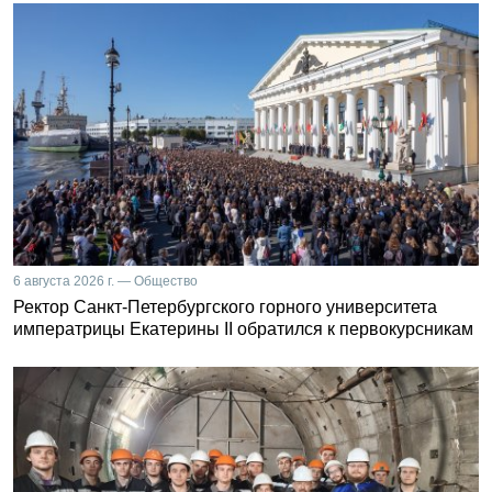
6 августа 2026 г. — Общество
Ректор Санкт-Петербургского горного университета
императрицы Екатерины II обратился к первокурсникам