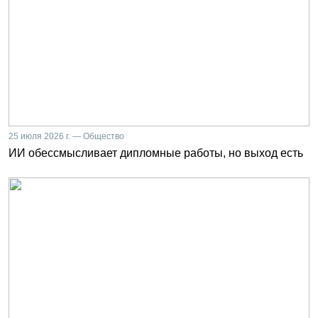
25 июля 2026 г. — Общество
ИИ обессмысливает дипломные работы, но выход есть