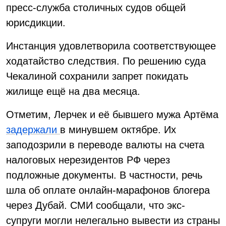
пресс-служба столичных судов общей
юрисдикции.
Инстанция удовлетворила соответствующее
ходатайство следствия. По решению суда
Чекалиной сохранили запрет покидать
жилище ещё на два месяца.
Отметим, Лерчек и её бывшего мужа Артёма
задержали
в минувшем октябре. Их
заподозрили в переводе валюты на счета
налоговых нерезидентов РФ через
подложные документы. В частности, речь
шла об оплате онлайн-марафонов блогера
через Дубай. СМИ сообщали, что экс-
супруги могли нелегально вывести из страны