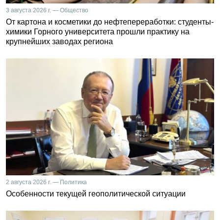
3 августа 2026 г. — Общество
От картона и косметики до нефтепереработки: студенты-
химики Горного университета прошли практику на
крупнейших заводах региона
2 августа 2026 г. — Политика
Особенности текущей геополитической ситуации