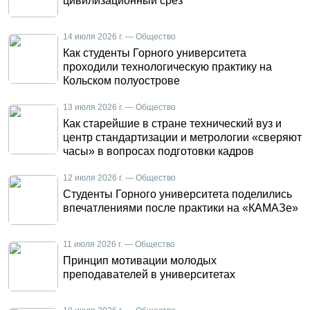
цивилизационный срез
14 июля 2026 г. — Общество
Как студенты Горного университета
проходили технологическую практику на
Кольском полуострове
13 июля 2026 г. — Общество
Как старейшие в стране технический вуз и
центр стандартизации и метрологии «сверяют
часы» в вопросах подготовки кадров
12 июля 2026 г. — Общество
Студенты Горного университета поделились
впечатлениями после практики на «КАМАЗе»
11 июля 2026 г. — Общество
Принцип мотивации молодых
преподавателей в университетах