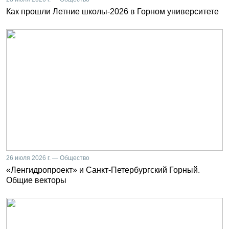
Как прошли Летние школы-2026 в Горном университете
26 июля 2026 г. — Общество
«Ленгидропроект» и Санкт-Петербургский Горный.
Общие векторы