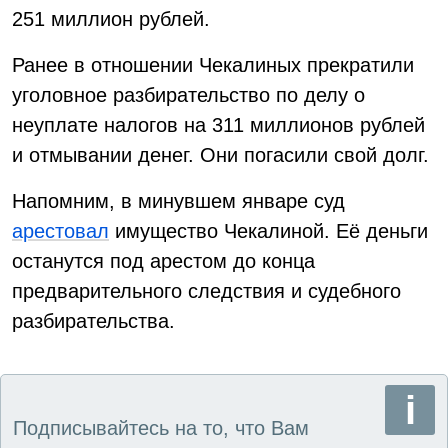
251 миллион рублей.
Ранее в отношении Чекалиных прекратили
уголовное разбирательство по делу о
неуплате налогов на 311 миллионов рублей
и отмывании денег. Они погасили свой долг.
Напомним, в минувшем январе суд
арестовал
имущество Чекалиной. Её деньги
останутся под арестом до конца
предварительного следствия и судебного
разбирательства.
Подписывайтесь на то, что Вам