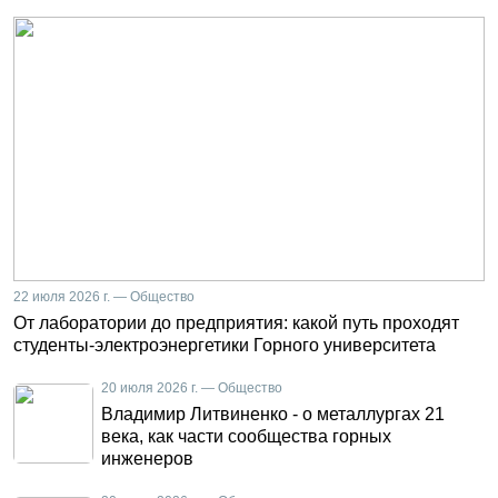
22 июля 2026 г. — Общество
От лаборатории до предприятия: какой путь проходят
студенты-электроэнергетики Горного университета
20 июля 2026 г. — Общество
Владимир Литвиненко - о металлургах 21
века, как части сообщества горных
инженеров