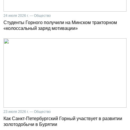
24 июля 2026 г. — Общество
Студенты Горного получили на Минском тракторном
«колоссальный заряд мотивации»
23 июля 2026 г. — Общество
Как Санкт-Петербургский Горный участвует в развитии
золотодобычи в Бурятии