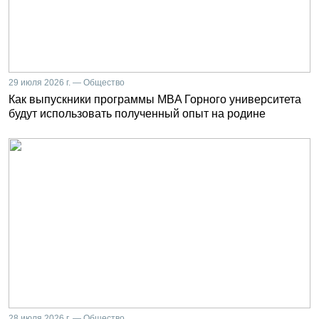
29 июля 2026 г. — Общество
Как выпускники программы MBA Горного университета
будут использовать полученный опыт на родине
28 июля 2026 г. — Общество