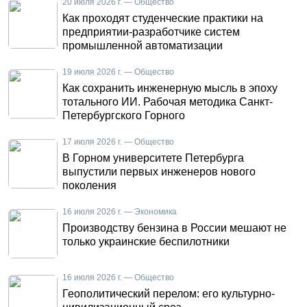
20 июля 2026 г. — Общество
Как проходят студенческие практики на
предприятии-разработчике систем
промышленной автоматизации
19 июля 2026 г. — Общество
Как сохранить инженерную мысль в эпоху
тотального ИИ. Рабочая методика Санкт-
Петербургского Горного
17 июля 2026 г. — Общество
В Горном университете Петербурга
выпустили первых инженеров нового
поколения
16 июля 2026 г. — Экономика
Производству бензина в России мешают не
только украинские беспилотники
16 июля 2026 г. — Общество
Геополитический перелом: его культурно-