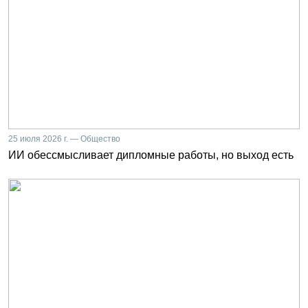
25 июля 2026 г. — Общество
ИИ обессмысливает дипломные работы, но выход есть