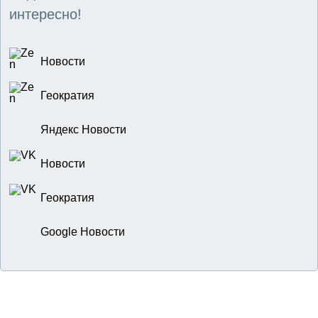
интересно!
Новости
Геократия
Яндекс Новости
Новости
Геократия
Google Новости