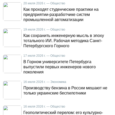
20 июля 2026 г. — Общество
Как проходят студенческие практики на
предприятии-разработчике систем
промышленной автоматизации
19 июля 2026 г. — Общество
Как сохранить инженерную мысль в эпоху
тотального ИИ. Рабочая методика Санкт-
Петербургского Горного
17 июля 2026 г. — Общество
В Горном университете Петербурга
выпустили первых инженеров нового
поколения
16 июля 2026 г. — Экономика
Производству бензина в России мешают не
только украинские беспилотники
16 июля 2026 г. — Общество
Геополитический перелом: его культурно-