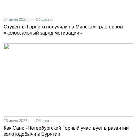
24 июля 2026 г. — Общество
Студенты Горного получили на Минском тракторном
«колоссальный заряд мотивации»
23 июля 2026 г. — Общество
Как Санкт-Петербургский Горный участвует в развитии
золотодобычи в Бурятии