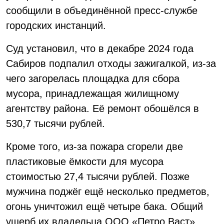
сообщили в объединённой пресс-службе
городских инстанций.
Суд установил, что в декабре 2024 года
Сабиров подпалил отходы зажигалкой, из-за
чего загорелась площадка для сбора
мусора, принадлежащая жилищному
агентству района. Её ремонт обошёлся в
530,7 тысячи рублей.
Кроме того, из-за пожара сгорели две
пластиковые ёмкости для мусора
стоимостью 27,4 тысячи рублей. Позже
мужчина поджёг ещё несколько предметов,
огонь уничтожил ещё четыре бака. Общий
ущерб их владельца ООО «Петро Васт»