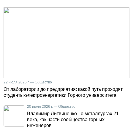
22 июля 2026 г. — Общество
От лаборатории до предприятия: какой путь проходят
студенты-электроэнергетики Горного университета
20 июля 2026 г. — Общество
Владимир Литвиненко - о металлургах 21
века, как части сообщества горных
инженеров