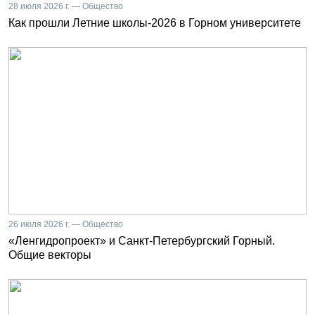
28 июля 2026 г. — Общество
Как прошли Летние школы-2026 в Горном университете
26 июля 2026 г. — Общество
«Ленгидропроект» и Санкт-Петербургский Горный.
Общие векторы