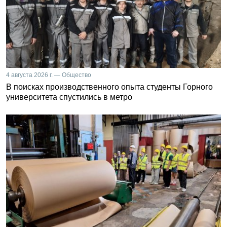
4 августа 2026 г. — Общество
В поисках производственного опыта студенты Горного
университета спустились в метро