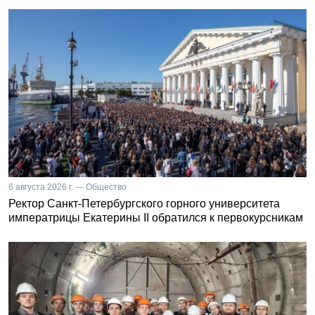
6 августа 2026 г. — Общество
Ректор Санкт-Петербургского горного университета
императрицы Екатерины II обратился к первокурсникам