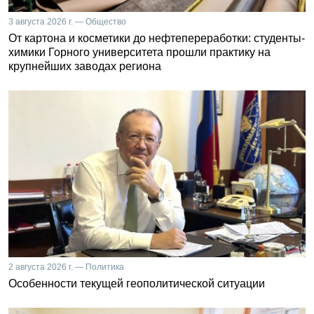
3 августа 2026 г. — Общество
От картона и косметики до нефтепереработки: студенты-
химики Горного университета прошли практику на
крупнейших заводах региона
2 августа 2026 г. — Политика
Особенности текущей геополитической ситуации