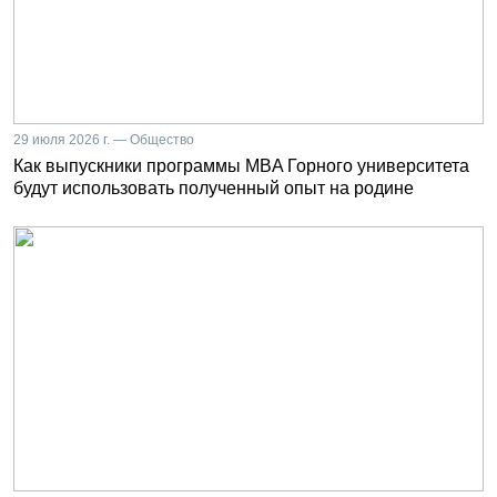
29 июля 2026 г. — Общество
Как выпускники программы MBA Горного университета
будут использовать полученный опыт на родине