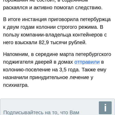
раскаялся и активно помогал следствию.
В итоге инстанция приговорила петербуржца
к двум годам колонии строгого режима. В
пользу компании-владельца контейнеров с
него взыскали 82,9 тысячи рублей.
Напомним, в середине марта петербургского
поджигателя дверей в домах
отправили
в
колонию-поселение на 3,5 года. Также ему
назначили принудительное лечение у
психиатра.
Подписывайтесь на то, что Вам