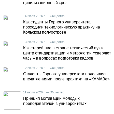
цивилизационный срез
14 июля 2026 г. — Общество
Как студенты Горного университета
проходили технологическую практику на
Кольском полуострове
13 июля 2026 г. — Общество
Как старейшие в стране технический вуз и
центр стандартизации и метрологии «сверяют
часы» в вопросах подготовки кадров
12 июля 2026 г. — Общество
Студенты Горного университета поделились
впечатлениями после практики на «КАМАЗе»
11 июля 2026 г. — Общество
Принцип мотивации молодых
преподавателей в университетах