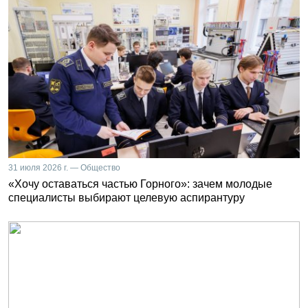
31 июля 2026 г. — Общество
«Хочу оставаться частью Горного»: зачем молодые
специалисты выбирают целевую аспирантуру