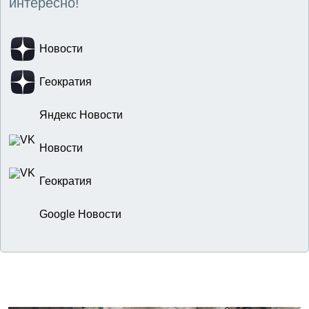
интересно!
Новости
Геократия
Яндекс Новости
Новости
Геократия
Google Новости