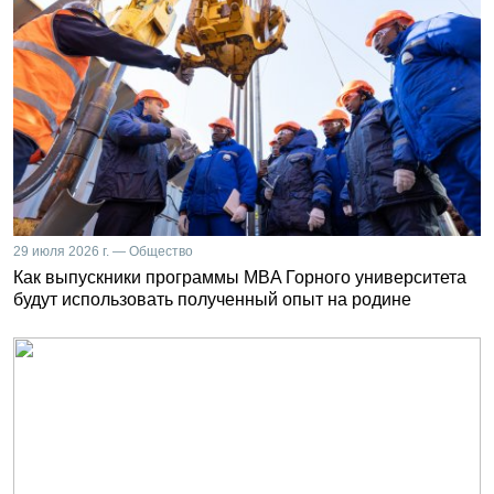
29 июля 2026 г. — Общество
Как выпускники программы MBA Горного университета
будут использовать полученный опыт на родине