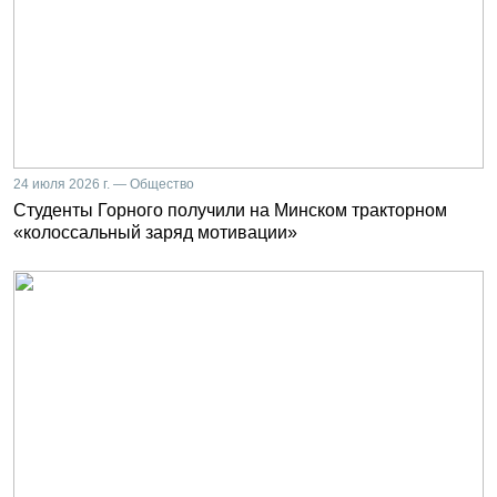
24 июля 2026 г. — Общество
Студенты Горного получили на Минском тракторном
«колоссальный заряд мотивации»