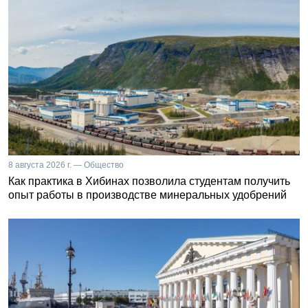
8 августа 2026 г. — Общество
Как практика в Хибинах позволила студентам получить
опыт работы в производстве минеральных удобрений