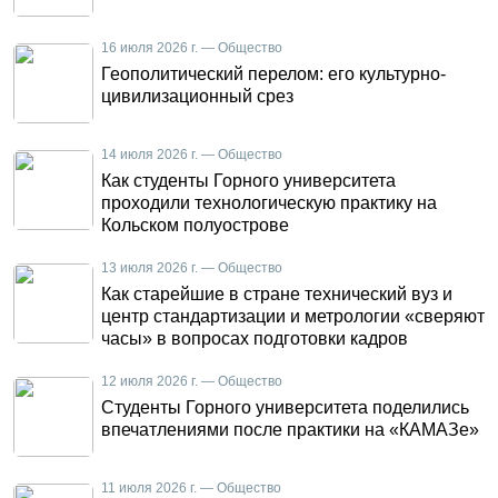
16 июля 2026 г. — Общество
Геополитический перелом: его культурно-
цивилизационный срез
14 июля 2026 г. — Общество
Как студенты Горного университета
проходили технологическую практику на
Кольском полуострове
13 июля 2026 г. — Общество
Как старейшие в стране технический вуз и
центр стандартизации и метрологии «сверяют
часы» в вопросах подготовки кадров
12 июля 2026 г. — Общество
Студенты Горного университета поделились
впечатлениями после практики на «КАМАЗе»
11 июля 2026 г. — Общество