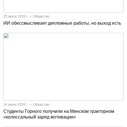
25 июля 2026 г. — Общество
ИИ обессмысливает дипломные работы, но выход есть
24 июля 2026 г. — Общество
Студенты Горного получили на Минском тракторном
«колоссальный заряд мотивации»