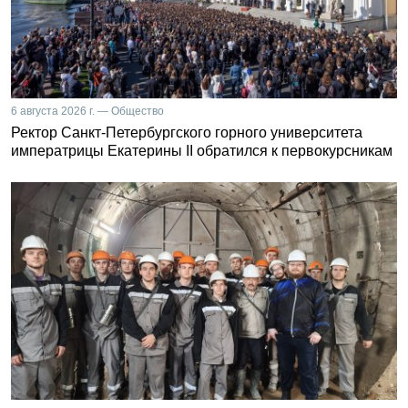
6 августа 2026 г. — Общество
Ректор Санкт-Петербургского горного университета
императрицы Екатерины II обратился к первокурсникам