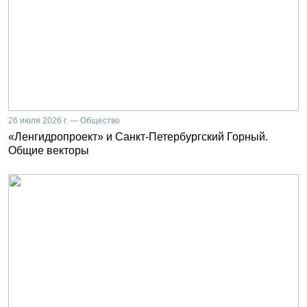
26 июля 2026 г. — Общество
«Ленгидропроект» и Санкт-Петербургский Горный.
Общие векторы