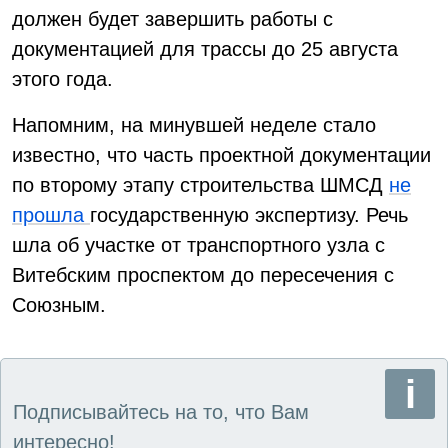
должен будет завершить работы с
документацией для трассы до 25 августа
этого года.
Напомним, на минувшей неделе стало
известно, что часть проектной документации
по второму этапу строительства ШМСД
не
прошла
государственную экспертизу. Речь
шла об участке от транспортного узла с
Витебским проспектом до пересечения с
Союзным.
Подписывайтесь на то, что Вам
интересно!