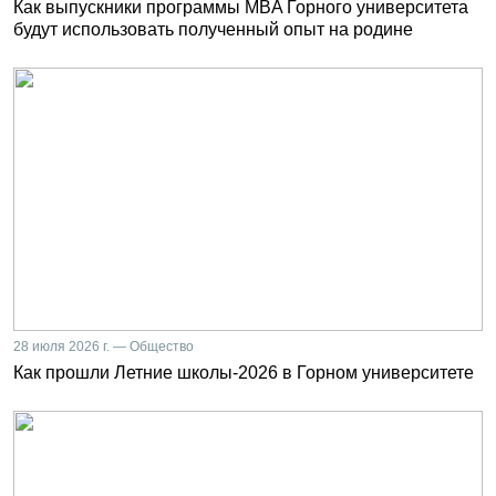
Как выпускники программы MBA Горного университета
будут использовать полученный опыт на родине
28 июля 2026 г. — Общество
Как прошли Летние школы-2026 в Горном университете