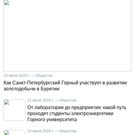
23 июля 2026 г. — Общество
Как Санкт-Петербургский Горный участвует в развитии
золотодобычи в Бурятии
22 июля 2026 г. — Общество
От лаборатории до предприятия: какой путь
проходят студенты-электроэнергетики
Горного университета
20 июля 2026 г. — Общество