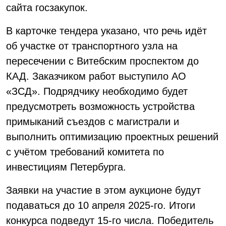
сайта госзакупок.
В карточке тендера указано, что речь идёт
об участке от транспортного узла на
пересечении с Витебским проспектом до
КАД. Заказчиком работ выступило АО
«ЗСД». Подрядчику необходимо будет
предусмотреть возможность устройства
примыканий съездов с магистрали и
выполнить оптимизацию проектных решений
с учётом требований комитета по
инвестициям Петербурга.
Заявки на участие в этом аукционе будут
подаваться до 10 апреля 2025-го. Итоги
конкурса подведут 15-го числа. Победитель