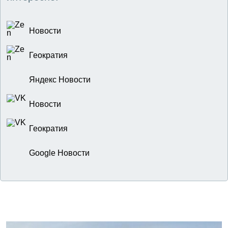
Новости
Геократия
Яндекс Новости
Новости
Геократия
Google Новости