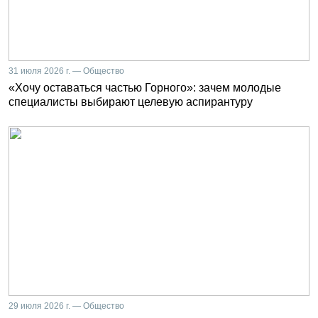
31 июля 2026 г. — Общество
«Хочу оставаться частью Горного»: зачем молодые
специалисты выбирают целевую аспирантуру
29 июля 2026 г. — Общество