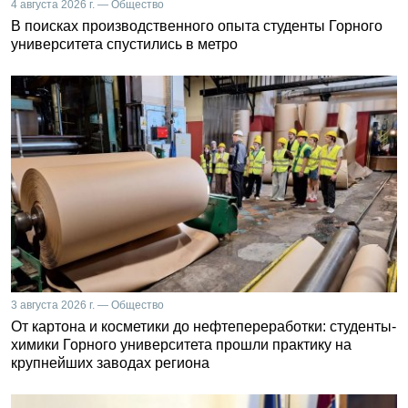
4 августа 2026 г. — Общество
В поисках производственного опыта студенты Горного
университета спустились в метро
3 августа 2026 г. — Общество
От картона и косметики до нефтепереработки: студенты-
химики Горного университета прошли практику на
крупнейших заводах региона