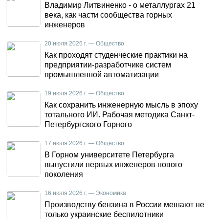
Владимир Литвиненко - о металлургах 21
века, как части сообщества горных
инженеров
20 июля 2026 г. — Общество
Как проходят студенческие практики на
предприятии-разработчике систем
промышленной автоматизации
19 июля 2026 г. — Общество
Как сохранить инженерную мысль в эпоху
тотального ИИ. Рабочая методика Санкт-
Петербургского Горного
17 июля 2026 г. — Общество
В Горном университете Петербурга
выпустили первых инженеров нового
поколения
16 июля 2026 г. — Экономика
Производству бензина в России мешают не
только украинские беспилотники