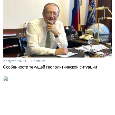
2 августа 2026 г. — Политика
Особенности текущей геополитической ситуации