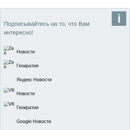
Подписывайтесь на то, что Вам
интересно!
Новости
Геократия
Яндекс Новости
Новости
Геократия
Google Новости