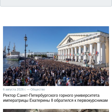
6 августа 2026 г. — Общество
Ректор Санкт-Петербургского горного университета
императрицы Екатерины II обратился к первокурсникам