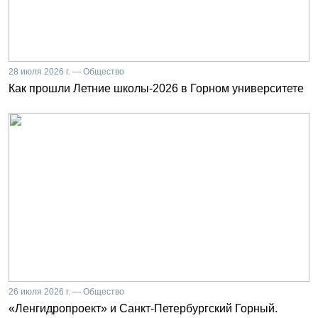
28 июля 2026 г. — Общество
Как прошли Летние школы-2026 в Горном университете
26 июля 2026 г. — Общество
«Ленгидропроект» и Санкт-Петербургский Горный.