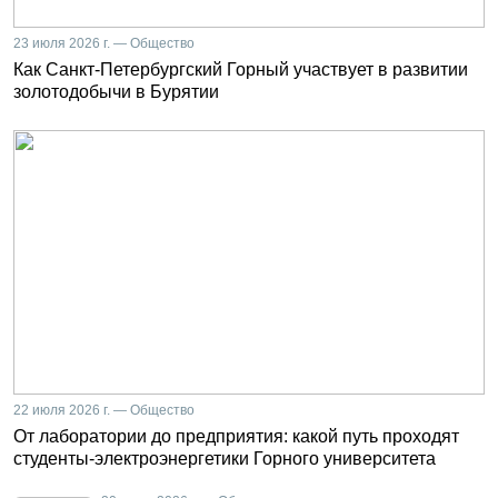
23 июля 2026 г. — Общество
Как Санкт-Петербургский Горный участвует в развитии
золотодобычи в Бурятии
22 июля 2026 г. — Общество
От лаборатории до предприятия: какой путь проходят
студенты-электроэнергетики Горного университета