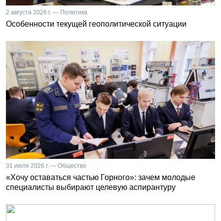
2 августа 2026 г. — Политика
Особенности текущей геополитической ситуации
31 июля 2026 г. — Общество
«Хочу оставаться частью Горного»: зачем молодые
специалисты выбирают целевую аспирантуру