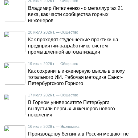
20 июля 2026 г. — Общество
Владимир Литвиненко - о металлургах 21
века, как части сообщества горных
инженеров
20 июля 2026 г. — Общество
Как проходят студенческие практики на
предприятии-разработчике систем
промышленной автоматизации
19 июля 2026 г. — Общество
Как сохранить инженерную мысль в эпоху
тотального ИИ. Рабочая методика Санкт-
Петербургского Горного
17 июля 2026 г. — Общество
В Горном университете Петербурга
выпустили первых инженеров нового
поколения
16 июля 2026 г. — Экономика
Производству бензина в России мешают не