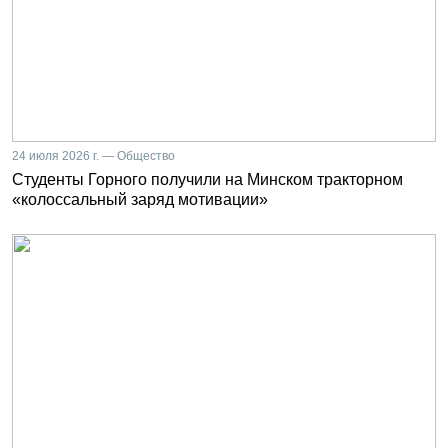
24 июля 2026 г. — Общество
Студенты Горного получили на Минском тракторном
«колоссальный заряд мотивации»