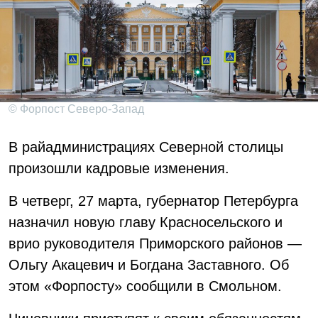
© Форпост Северо-Запад
В райадминистрациях Северной столицы
произошли кадровые изменения.
В четверг, 27 марта, губернатор Петербурга
назначил новую главу Красносельского и
врио руководителя Приморского районов —
Ольгу Акацевич и Богдана Заставного. Об
этом «Форпосту» сообщили в Смольном.