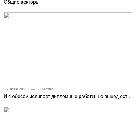
Общие векторы
25 июля 2026 г. — Общество
ИИ обессмысливает дипломные работы, но выход есть