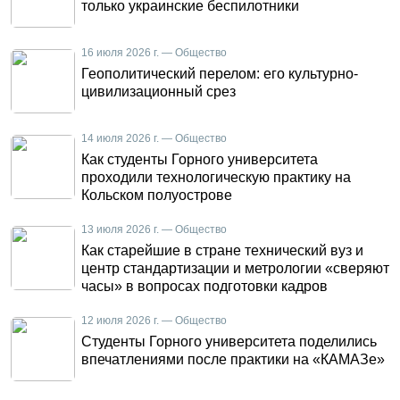
только украинские беспилотники
16 июля 2026 г. — Общество
Геополитический перелом: его культурно-
цивилизационный срез
14 июля 2026 г. — Общество
Как студенты Горного университета
проходили технологическую практику на
Кольском полуострове
13 июля 2026 г. — Общество
Как старейшие в стране технический вуз и
центр стандартизации и метрологии «сверяют
часы» в вопросах подготовки кадров
12 июля 2026 г. — Общество
Студенты Горного университета поделились
впечатлениями после практики на «КАМАЗе»