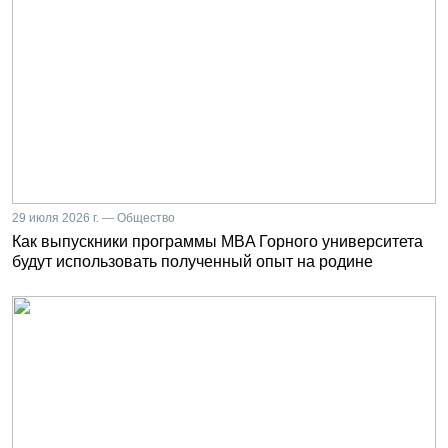
29 июля 2026 г. — Общество
Как выпускники программы MBA Горного университета
будут использовать полученный опыт на родине