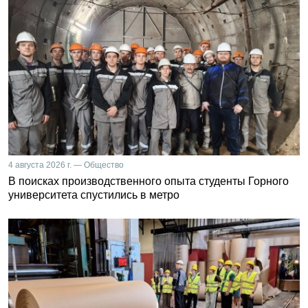
4 августа 2026 г. — Общество
В поисках производственного опыта студенты Горного
университета спустились в метро