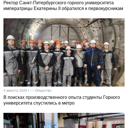
Ректор Санкт-Петербургского горного университета
императрицы Екатерины II обратился к первокурсникам
4 августа 2026 г. — Общество
В поисках производственного опыта студенты Горного
университета спустились в метро