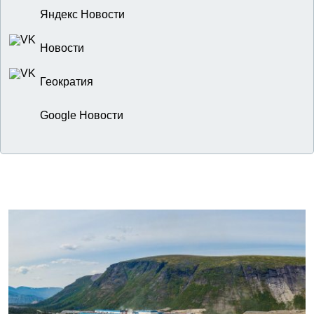
Яндекс Новости
Новости
Геократия
Google Новости