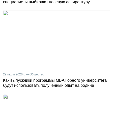
специалисты выбирают целевую аспирантуру
29 июля 2026 г. — Общество
Как выпускники программы MBA Горного университета
будут использовать полученный опыт на родине