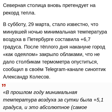
Северная столица вновь претендует на
рекорд тепла.
В субботу, 29 марта, стало известно, что
минувшей ночью минимальная температура
воздуха в Петербурге составила +6,7
градуса. После тёплого дня накануне город
«как одеялом» закрыло облаками, что не
дало столбикам термометра опуститься,
сообщил в своём Telegram-канале синоптик
Александр Колесов.
«В прошлом году минимальная
температура воздуха за сутки была +5,1
градуса, и это абсолютное (самое