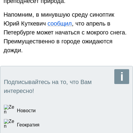
преподнесёт природа.
Напомним, в минувшую среду синоптик
Юрий Куткевич
сообщил
, что апрель в
Петербурге может начаться с мокрого снега.
Преимущественно в городе ожидаются
дожди.
Подписывайтесь на то, что Вам
интересно!
Новости
Геократия