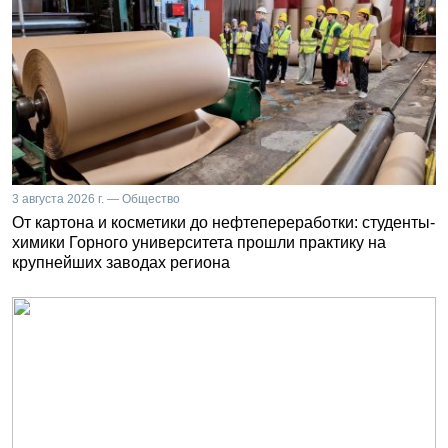
3 августа 2026 г. — Общество
От картона и косметики до нефтепереработки: студенты-
химики Горного университета прошли практику на
крупнейших заводах региона