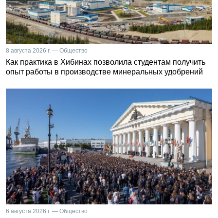
8 августа 2026 г. — Общество
Как практика в Хибинах позволила студентам получить
опыт работы в производстве минеральных удобрений
6 августа 2026 г. — Общество