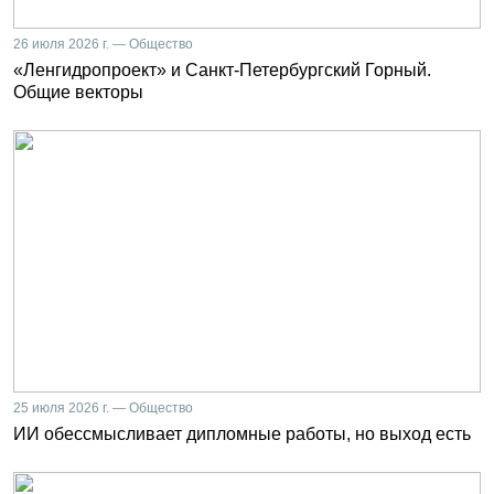
26 июля 2026 г. — Общество
«Ленгидропроект» и Санкт-Петербургский Горный.
Общие векторы
25 июля 2026 г. — Общество
ИИ обессмысливает дипломные работы, но выход есть