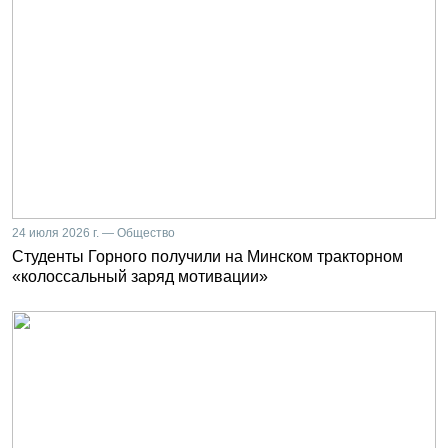
24 июля 2026 г. — Общество
Студенты Горного получили на Минском тракторном
«колоссальный заряд мотивации»