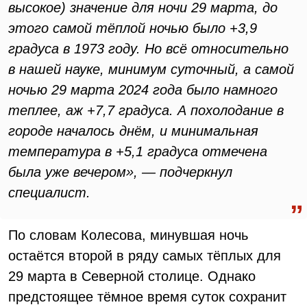
высокое) значение для ночи 29 марта, до
этого самой тёплой ночью было +3,9
градуса в 1973 году. Но всё относительно
в нашей науке, минимум суточный, а самой
ночью 29 марта 2024 года было намного
теплее, аж +7,7 градуса. А похолодание в
городе началось днём, и минимальная
температура в +5,1 градуса отмечена
была уже вечером», — подчеркнул
специалист.
По словам Колесова, минувшая ночь
остаётся второй в ряду самых тёплых для
29 марта в Северной столице. Однако
предстоящее тёмное время суток сохранит