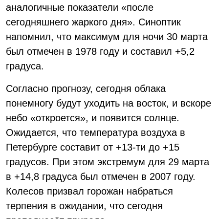
аналогичные показатели «после
сегодняшнего жаркого дня». Синоптик
напомнил, что максимум для ночи 30 марта
был отмечен в 1978 году и составил +5,2
градуса.
Согласно прогнозу, сегодня облака
понемногу будут уходить на восток, и вскоре
небо «откроется», и появится солнце.
Ожидается, что температура воздуха в
Петербурге составит от +13-ти до +15
градусов. При этом экстремум для 29 марта
в +14,8 градуса был отмечен в 2007 году.
Колесов призвал горожан набраться
терпения в ожидании, что сегодня