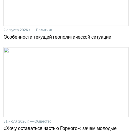
2 августа 2026 г. — Политика
Особенности текущей геополитической ситуации
31 июля 2026 г. — Общество
«Хочу оставаться частью Горного»: зачем молодые