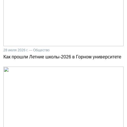
28 июля 2026 г. — Общество
Как прошли Летние школы-2026 в Горном университете