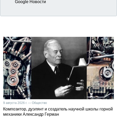
Google Новости
9 августа 2026 г. — Общество
Композитор, дуэлянт и создатель научной школы горной
механики Александр Герман