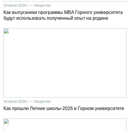
29 июля 2026 г. — Общество
Как выпускники программы MBA Горного университета
будут использовать полученный опыт на родине
28 июля 2026 г. — Общество
Как прошли Летние школы-2026 в Горном университете