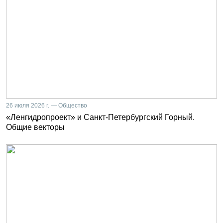
26 июля 2026 г. — Общество
«Ленгидропроект» и Санкт-Петербургский Горный.
Общие векторы