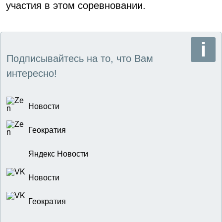
участия в этом соревновании.
Подписывайтесь на то, что Вам
интересно!
Новости
Геократия
Яндекс Новости
Новости
Геократия