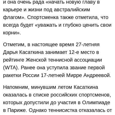
и она очень рада «начать новую главу в
карьере и жизни под австралийским
флагом». Спортсменка также отметила, что
всегда будет «уважать и глубоко ценить свои
корни».
Отметим, в настоящее время 27-летняя
Дарья Касаткина занимает 12-е место в
рейтинге Женской теннисной ассоциации
(WTA). Ранее она уступила звание первой
ракетки России 17-летней Мирре Андреевой.
Напомним, минувшим летом Касаткина
оказалась в списке российских спортсменов,
которых допустили до участия в Олимпиаде
в Париже. Однако теннисистка отказалась от