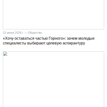
31 июля 2026 г. — Общество
«Хочу оставаться частью Горного»: зачем молодые
специалисты выбирают целевую аспирантуру