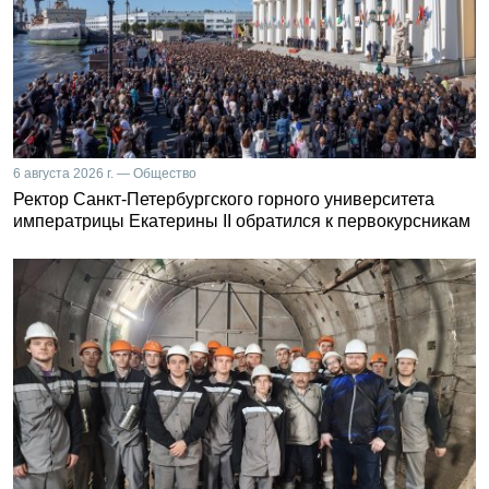
6 августа 2026 г. — Общество
Ректор Санкт-Петербургского горного университета
императрицы Екатерины II обратился к первокурсникам