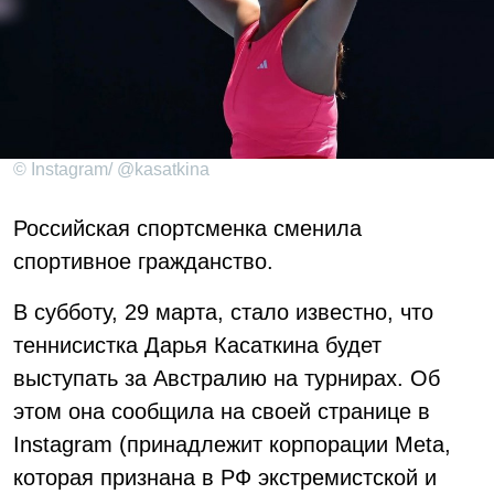
© Instagram/ @kasatkina
Российская спортсменка сменила
спортивное гражданство.
В субботу, 29 марта, стало известно, что
теннисистка Дарья Касаткина будет
выступать за Австралию на турнирах. Об
этом она сообщила на своей странице в
Instagram (принадлежит корпорации Meta,
которая признана в РФ экстремистской и