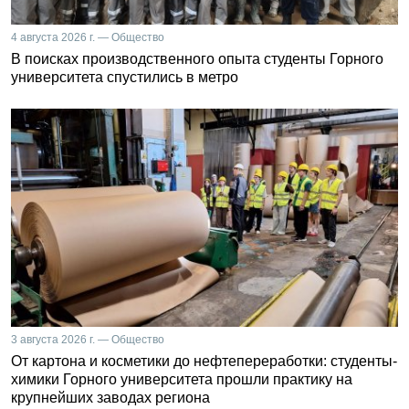
4 августа 2026 г. — Общество
В поисках производственного опыта студенты Горного
университета спустились в метро
3 августа 2026 г. — Общество
От картона и косметики до нефтепереработки: студенты-
химики Горного университета прошли практику на
крупнейших заводах региона