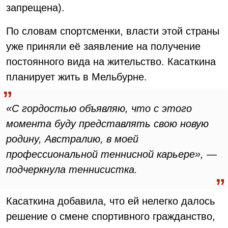
запрещена).
По словам спортсменки, власти этой страны
уже приняли её заявление на получение
постоянного вида на жительство. Касаткина
планирует жить в Мельбурне.
«С гордостью объявляю, что с этого
момента буду представлять свою новую
родину, Австралию, в моей
профессиональной теннисной карьере», —
подчеркнула теннисистка.
Касаткина добавила, что ей нелегко далось
решение о смене спортивного гражданство,