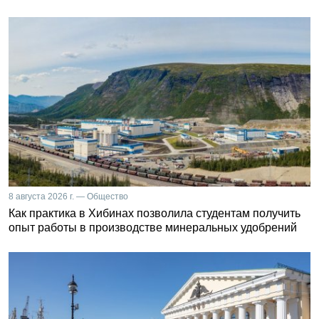
8 августа 2026 г. — Общество
Как практика в Хибинах позволила студентам получить
опыт работы в производстве минеральных удобрений