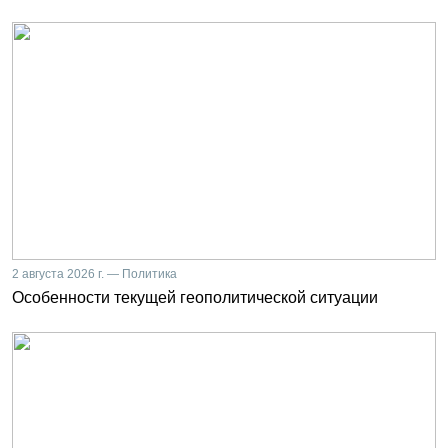
2 августа 2026 г. — Политика
Особенности текущей геополитической ситуации