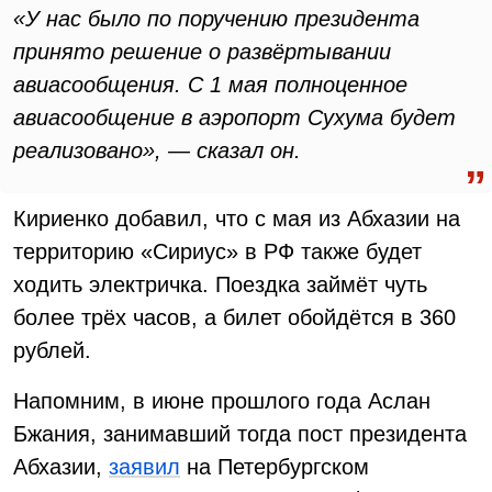
«У нас было по поручению президента
принято решение о развёртывании
авиасообщения. С 1 мая полноценное
авиасообщение в аэропорт Сухума будет
реализовано», — сказал он.
Кириенко добавил, что с мая из Абхазии на
территорию «Сириус» в РФ также будет
ходить электричка. Поездка займёт чуть
более трёх часов, а билет обойдётся в 360
рублей.
Напомним, в июне прошлого года Аслан
Бжания, занимавший тогда пост президента
Абхазии,
заявил
на Петербургском