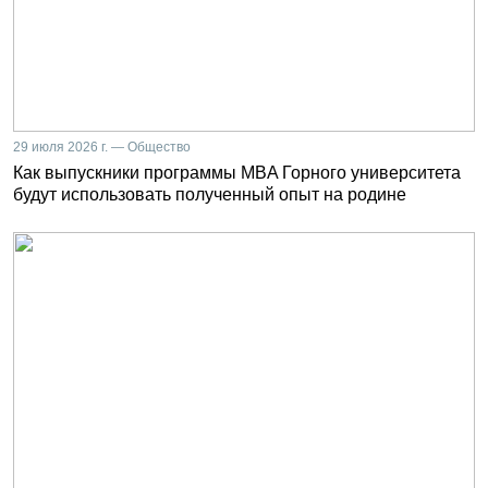
29 июля 2026 г. — Общество
Как выпускники программы MBA Горного университета
будут использовать полученный опыт на родине