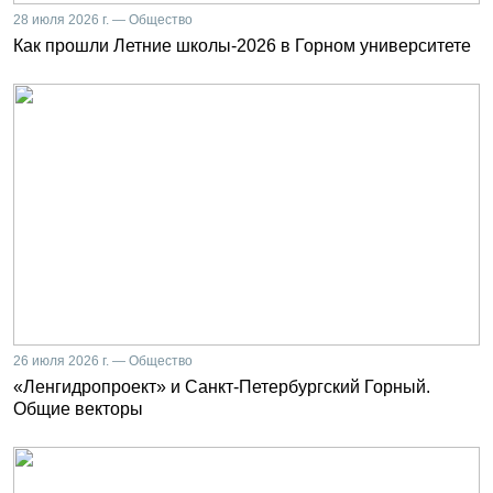
28 июля 2026 г. — Общество
Как прошли Летние школы-2026 в Горном университете
26 июля 2026 г. — Общество
«Ленгидропроект» и Санкт-Петербургский Горный.
Общие векторы