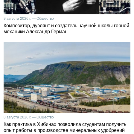
9 августа 2026 г. — Общество
Композитор, дуэлянт и создатель научной школы горной
механики Александр Герман
8 августа 2026 г. — Общество
Как практика в Хибинах позволила студентам получить
опыт работы в производстве минеральных удобрений