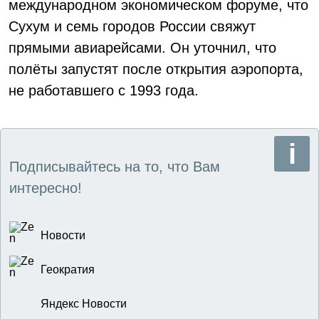
международном экономическом форуме, что
Сухум и семь городов России свяжут
прямыми авиарейсами. Он уточнил, что
полёты запустят после открытия аэропорта,
не работавшего с 1993 года.
Подписывайтесь на то, что Вам
интересно!
Новости
Геократия
Яндекс Новости