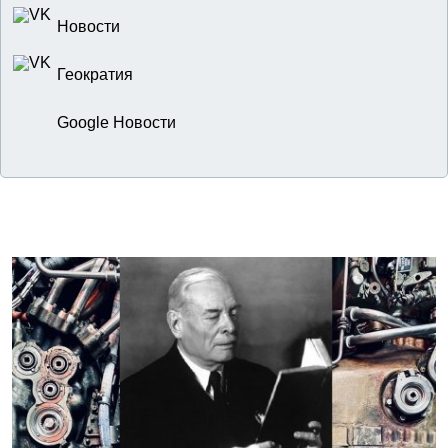
Новости
Геократия
Google Новости