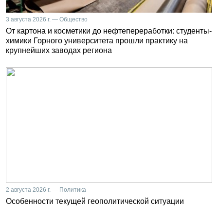
3 августа 2026 г. — Общество
От картона и косметики до нефтепереработки: студенты-
химики Горного университета прошли практику на
крупнейших заводах региона
2 августа 2026 г. — Политика
Особенности текущей геополитической ситуации