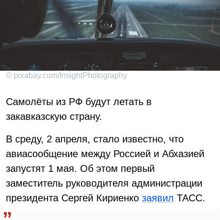
© pixabay.com/InsightPhotography
Самолёты из РФ будут летать в
закавказскую страну.
В среду, 2 апреля, стало известно, что
авиасообщение между Россией и Абхазией
запустят 1 мая. Об этом первый
заместитель руководителя администрации
президента Сергей Кириенко
заявил
ТАСС.