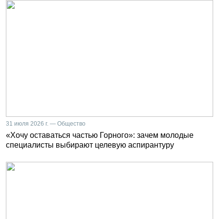
31 июля 2026 г. — Общество
«Хочу оставаться частью Горного»: зачем молодые
специалисты выбирают целевую аспирантуру