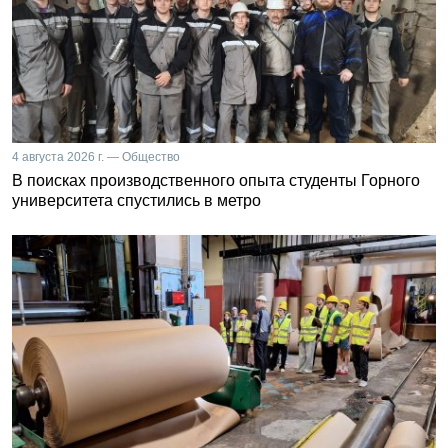
4 августа 2026 г. — Общество
В поисках производственного опыта студенты Горного
университета спустились в метро