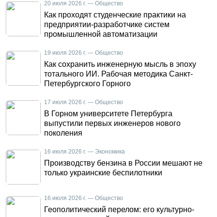
20 июля 2026 г. — Общество
Как проходят студенческие практики на
предприятии-разработчике систем
промышленной автоматизации
19 июля 2026 г. — Общество
Как сохранить инженерную мысль в эпоху
тотального ИИ. Рабочая методика Санкт-
Петербургского Горного
17 июля 2026 г. — Общество
В Горном университете Петербурга
выпустили первых инженеров нового
поколения
16 июля 2026 г. — Экономика
Производству бензина в России мешают не
только украинские беспилотники
16 июля 2026 г. — Общество
Геополитический перелом: его культурно-