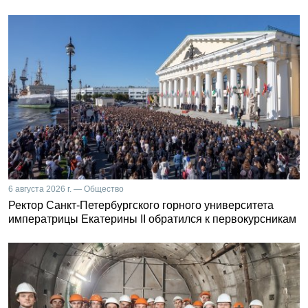
6 августа 2026 г. — Общество
Ректор Санкт-Петербургского горного университета
императрицы Екатерины II обратился к первокурсникам