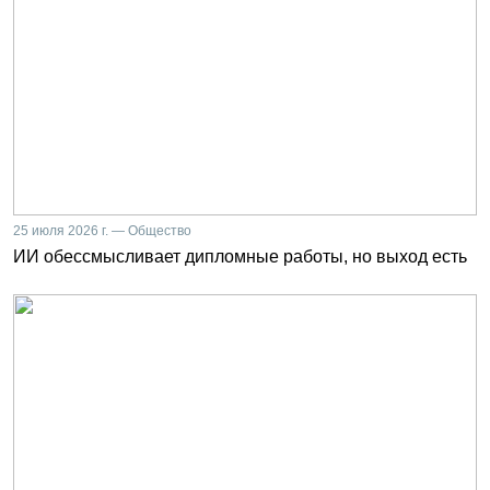
25 июля 2026 г. — Общество
ИИ обессмысливает дипломные работы, но выход есть