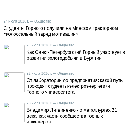
24 июля 2026 г. — Общество
Студенты Горного получили на Минском тракторном
«колоссальный заряд мотивации»
23 июля 2026 г. — Общество
Как Санкт-Петербургский Горный участвует в
развитии золотодобычи в Бурятии
22 июля 2026 г. — Общество
От лаборатории до предприятия: какой путь
проходят студенты-электроэнергетики
Горного университета
20 июля 2026 г. — Общество
Владимир Литвиненко - о металлургах 21
века, как части сообщества горных
инженеров