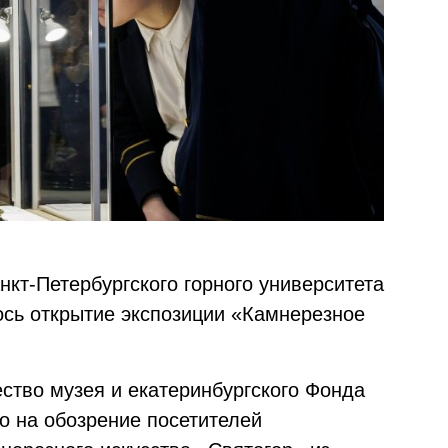
нкт-Петербургского горного университета
ось открытие экспозиции «Камнерезное
ство музея и екатеринбургского Фонда
 на обозрение посетителей