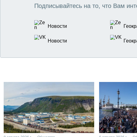
Подписывайтесь на то, что Вам инт
Новости
Геокр
Новости
Геокр