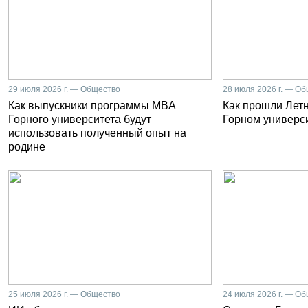
29 июля 2026 г. — Общество
28 июля 2026 г. — О
Как выпускники программы MBA
Как прошли Лет
Горного университета будут
Горном универс
использовать полученный опыт на
родине
25 июля 2026 г. — Общество
24 июля 2026 г. — О