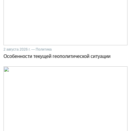
2 августа 2026 г. — Политика
Особенности текущей геополитической ситуации