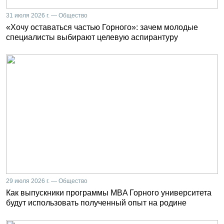
31 июля 2026 г. — Общество
«Хочу оставаться частью Горного»: зачем молодые
специалисты выбирают целевую аспирантуру
29 июля 2026 г. — Общество
Как выпускники программы MBA Горного университета
будут использовать полученный опыт на родине