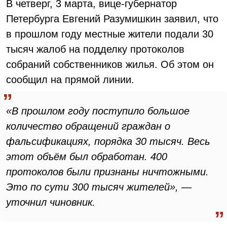
В четверг, 3 марта, вице-губернатор
Петербурга Евгений Разумишкин заявил, что
в прошлом году местные жители подали 30
тысяч жалоб на подделку протоколов
собраний собственников жилья. Об этом он
сообщил на прямой линии.
«В прошлом году поступило большое
количество обращений граждан о
фальсификациях, порядка 30 тысяч. Весь
этот объём был обработан. 400
протоколов были признаны ничтожными.
Это по сути 300 тысяч жителей», —
уточнил чиновник.