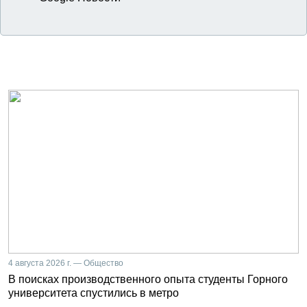
4 августа 2026 г. — Общество
В поисках производственного опыта студенты Горного
университета спустились в метро