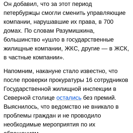
Он добавил, что за этот период
петербуржцы смогли сменить управляющие
компании, нарушавшие их права, в 700
домах. По словам Разумишкина,
большинство «ушло в государственные
жилищные компании, ЖКС, другие — в ЖСК,
в частные компании».
Напомним, накануне стало известно, что
после проверки прокуратуры 16 сотрудников
Государственной жилищной инспекции в
Северной столице
остались
без премий.
Выяснилось, что ведомство не вникало в
проблемы граждан и не проводило
необходимые мероприятия по их