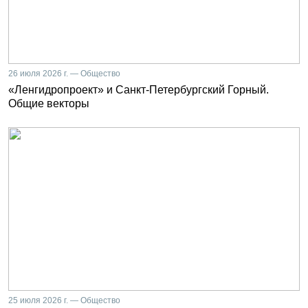
26 июля 2026 г. — Общество
«Ленгидропроект» и Санкт-Петербургский Горный.
Общие векторы
25 июля 2026 г. — Общество