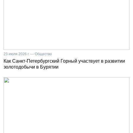
23 июля 2026 г. — Общество
Как Санкт-Петербургский Горный участвует в развитии
золотодобычи в Бурятии