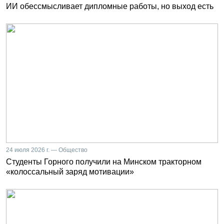
ИИ обессмысливает дипломные работы, но выход есть
24 июля 2026 г. — Общество
Студенты Горного получили на Минском тракторном
«колоссальный заряд мотивации»