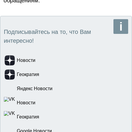
обращениям.
Подписывайтесь на то, что Вам
интересно!
Новости
Геократия
Яндекс Новости
Новости
Геократия
Google Новости