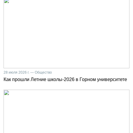
28 июля 2026 г. — Общество
Как прошли Летние школы-2026 в Горном университете