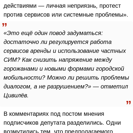
действиями — личная неприязнь, протест
против сервисов или системные проблемы».
«Это ещё один повод задуматься:
достаточно ли регулируется работа
сервисов аренды и использование частных
СИМ? Как снизить напряжение между
горожанами и новыми формами городской
мобильности? Можно ли решить проблемы
диалогом, а не разрушением?» — отметил
Цивилёв.
В комментариях под постом мнения
подписчиков депутата разделились. Одни
возмутились тем, что предполагаемого