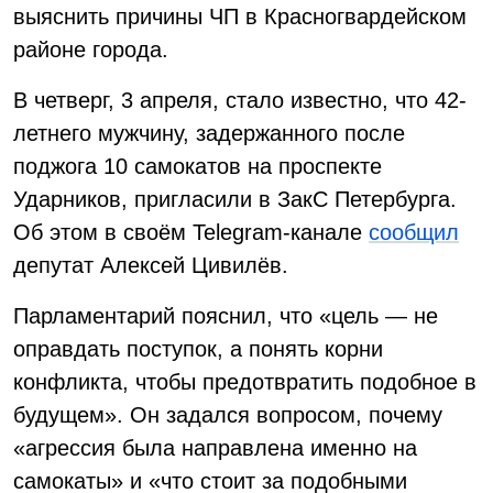
выяснить причины ЧП в Красногвардейском
районе города.
В четверг, 3 апреля, стало известно, что 42-
летнего мужчину, задержанного после
поджога 10 самокатов на проспекте
Ударников, пригласили в ЗакС Петербурга.
Об этом в своём Telegram-канале
сообщил
депутат Алексей Цивилёв.
Парламентарий пояснил, что «цель — не
оправдать поступок, а понять корни
конфликта, чтобы предотвратить подобное в
будущем». Он задался вопросом, почему
«агрессия была направлена именно на
самокаты» и «что стоит за подобными