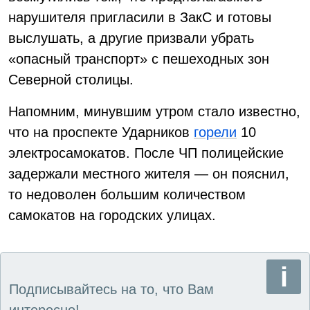
нарушителя пригласили в ЗакС и готовы
выслушать, а другие призвали убрать
«опасный транспорт» с пешеходных зон
Северной столицы.
Напомним, минувшим утром стало известно,
что на проспекте Ударников
горели
10
электросамокатов. После ЧП полицейские
задержали местного жителя — он пояснил,
то недоволен большим количеством
самокатов на городских улицах.
Подписывайтесь на то, что Вам