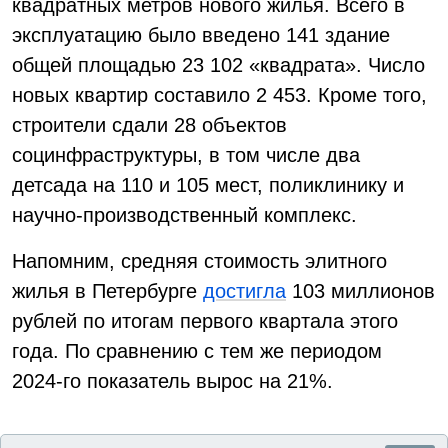
квадратных метров нового жилья. Всего в
эксплуатацию было введено 141 здание
общей площадью 23 102 «квадрата». Число
новых квартир составило 2 453. Кроме того,
строители сдали 28 объектов
социнфраструктуры, в том числе два
детсада на 110 и 105 мест, поликлинику и
научно-производственный комплекс.
Напомним, средняя стоимость элитного
жилья в Петербурге
достигла
103 миллионов
рублей по итогам первого квартала этого
года. По сравнению с тем же периодом
2024-го показатель вырос на 21%.