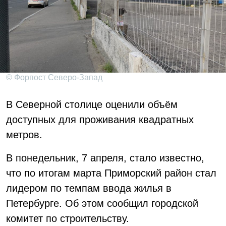
© Форпост Северо-Запад
В Северной столице оценили объём
доступных для проживания квадратных
метров.
В понедельник, 7 апреля, стало известно,
что по итогам марта Приморский район стал
лидером по темпам ввода жилья в
Петербурге. Об этом сообщил городской
комитет по строительству.