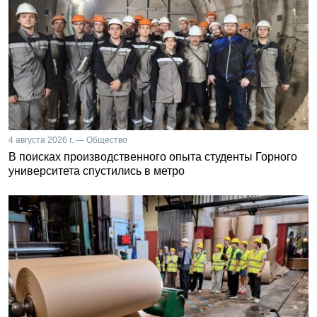
4 августа 2026 г. — Общество
В поисках производственного опыта студенты Горного
университета спустились в метро