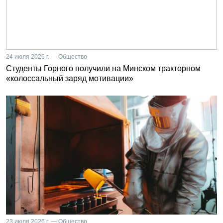
24 июля 2026 г. — Общество
Студенты Горного получили на Минском тракторном
«колоссальный заряд мотивации»
23 июля 2026 г. — Общество