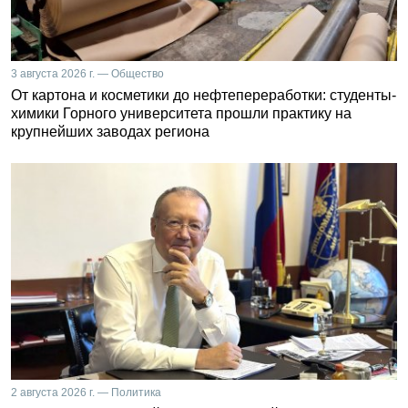
3 августа 2026 г. — Общество
От картона и косметики до нефтепереработки: студенты-
химики Горного университета прошли практику на
крупнейших заводах региона
2 августа 2026 г. — Политика