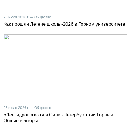
28 июля 2026 г. — Общество
Как прошли Летние школы-2026 в Горном университете
26 июля 2026 г. — Общество
«Ленгидропроект» и Санкт-Петербургский Горный.
Общие векторы