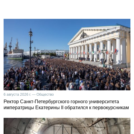
6 августа 2026 г. — Общество
Ректор Санкт-Петербургского горного университета
императрицы Екатерины II обратился к первокурсникам