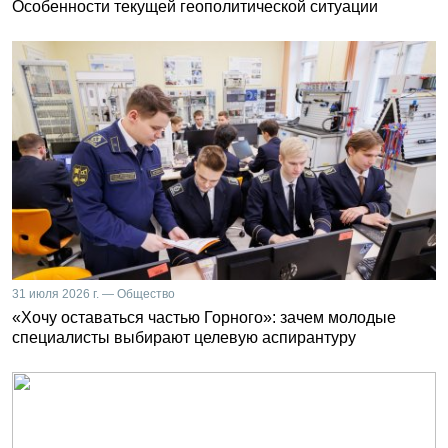
Особенности текущей геополитической ситуации
31 июля 2026 г. — Общество
«Хочу оставаться частью Горного»: зачем молодые
специалисты выбирают целевую аспирантуру