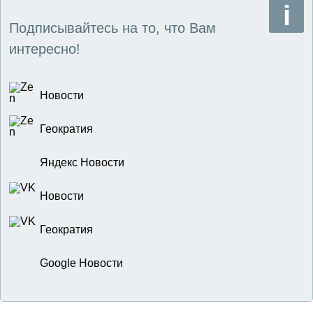
Подписывайтесь на то, что Вам
интересно!
Новости
Геократия
Яндекс Новости
Новости
Геократия
Google Новости