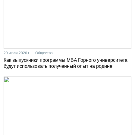
29 июля 2026 г. — Общество
Как выпускники программы MBA Горного университета
будут использовать полученный опыт на родине