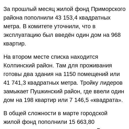
За прошлый месяц жилой фонд Приморского
района пополнили 43 153,4 квадратных
метра. В комитете уточнили, что в
эксплуатацию был введён один дом на 968
квартир.
На втором месте списка находится
Колпинский район. Там для проживания
готовы два здания на 1150 помещений или
41 741,3 квадратных метра. Тройку лидеров
замыкает Пушкинский район, где ввели один
дом на 198 квартир или 7 146,5 «квадрата».
В общей сложности в марте городской
жилой фонд пополнили 15 663,80