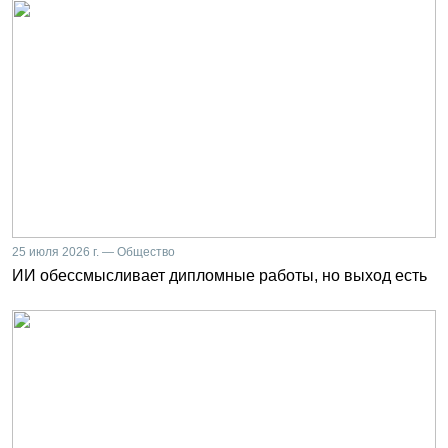
25 июля 2026 г. — Общество
ИИ обессмысливает дипломные работы, но выход есть