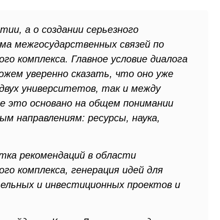
тии, а о создании серьезного
ма межгосударственных связей по
го комплекса. Главное условие диалога
ожем уверенно сказать, что оно уже
двух университетов, так и между
е это основано на общем понимании
ым направлениям: ресурсы, наука,
тка рекомендаций в области
го комплекса, генерация идей для
ельных и инвестиционных проектов и