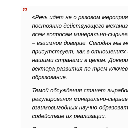
«Речь идет не о разовом мероприя
постоянно действующего механиз
всем вопросам минерально-сырьево
– взаимное доверие. Сегодня мы м
присутствует, как в отношениях 
нашими странами в целом. Довери
вектора развития по трем ключев
образование.
Темой обсуждения станет вырабо
регулирования минерально-сырьево
взаимовыгодных научно-образоват
содействие их реализации.