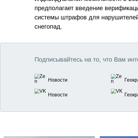
предполагает введение верификац
системы штрафов для нарушителей
снегопад.
Подписывайтесь на то, что Вам инт
Новости
Геокр
Новости
Геокр