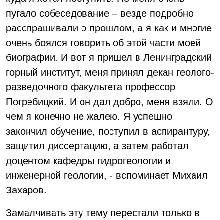
пугало собеседование – везде подробно
расспрашивали о прошлом, а я как и многие
очень боялся говорить об этой части моей
биографии. И вот я пришел в Ленинградский
горный институт, меня принял декан геолого-
разведочного факультета профессор
Погребицкий. И он дал добро, меня взяли. О
чем я конечно не жалею. Я успешно
закончил обучение, поступил в аспирантуру,
защитил диссертацию, а затем работал
доцентом кафедры гидрогеологии и
инженерной геологии, - вспоминает Михаил
Захаров.
Замалчивать эту тему перестали только в