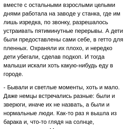
вместе с остальными взрослыми целыми
днями работала на заводе у станка, где им
лишь изредка, по звонку, разрешалось
устраивать пятиминутные перерывы. А дети
были предоставлены сами себе, в гетто для
пленных. Охраняли их плохо, и нередко
дети убегали, сделав подкоп. И тогда
малыши искали хоть какую-нибудь еду в
городе.
- Бывали и светлые моменты, хоть и мало.
Даже немцы встречались разные: были и
зверюги, иначе их не назвать, а были и
нормальные люди. Как-то раз я вышла из
барака и, что-то глядя на солнце,