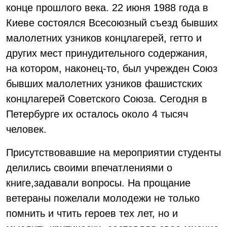
конце прошлого века. 22 июня 1988 года в
Киеве состоялся Всесоюзный съезд бывших
малолетних узников концлагерей, гетто и
других мест принудительного содержания,
на котором, наконец-то, был учрежден Союз
бывших малолетних узников фашистских
концлагерей Советского Союза. Сегодня в
Петербурге их осталось около 4 тысяч
человек.
Присутствовавшие на мероприятии студенты
делились своими впечатлениями о
книге,задавали вопросы. На прощание
ветераны пожелали молодежи не только
помнить и чтить героев тех лет, но и