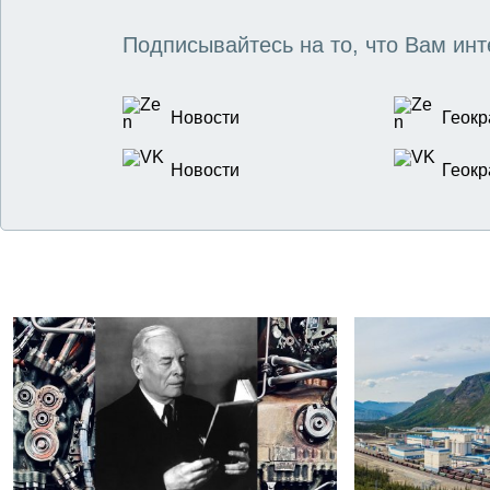
Подписывайтесь на то, что Вам инт
Новости
Геокр
Новости
Геокр