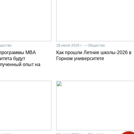
бщество
28 июля 2026 г. — Общество
 программы MBA
Как прошли Летние школы-2026 в
итета будут
Горном университете
олученный опыт на