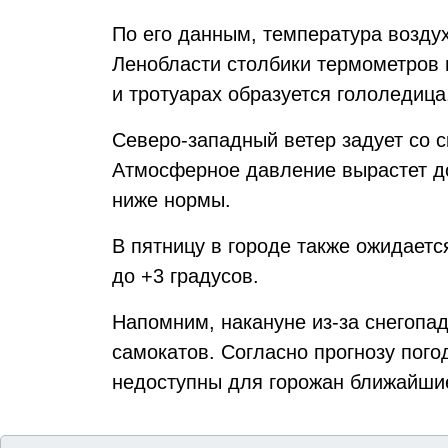
По его данным, температура воздух
Ленобласти столбики термометров п
и тротуарах образуется гололедица
Северо-западный ветер задует со с
Атмосферное давление вырастет до
ниже нормы.
В пятницу в городе также ожидаетс
до +3 градусов.
Напомним, накануне из-за снегопад
самокатов. Согласно прогнозу пого
недоступны для горожан ближайшие