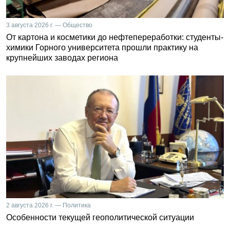
3 августа 2026 г. — Общество
От картона и косметики до нефтепереработки: студенты-
химики Горного университета прошли практику на
крупнейших заводах региона
2 августа 2026 г. — Политика
Особенности текущей геополитической ситуации