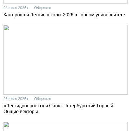
28 июля 2026 г. — Общество
Как прошли Летние школы-2026 в Горном университете
26 июля 2026 г. — Общество
«Ленгидропроект» и Санкт-Петербургский Горный.
Общие векторы