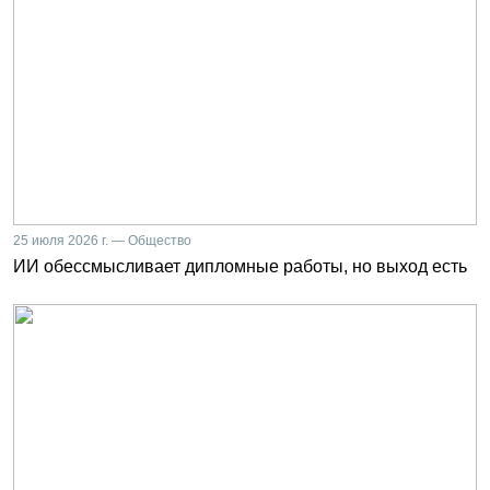
25 июля 2026 г. — Общество
ИИ обессмысливает дипломные работы, но выход есть