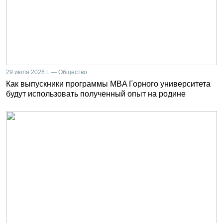
29 июля 2026 г. — Общество
Как выпускники программы MBA Горного университета
будут использовать полученный опыт на родине