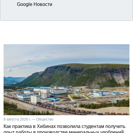
Google Новости
8 августа 2026 г. — Общество
Как практика в Хибинах позволила студентам получить
опыт работы в производстве минеральных удобрений