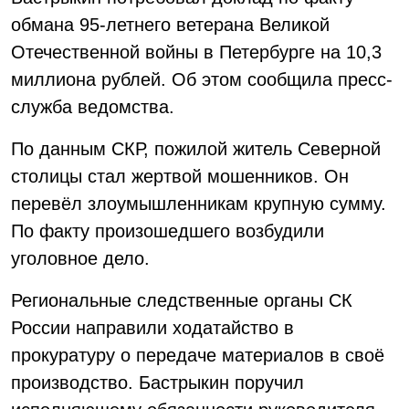
обмана 95-летнего ветерана Великой
Отечественной войны в Петербурге на 10,3
миллиона рублей. Об этом сообщила пресс-
служба ведомства.
По данным СКР, пожилой житель Северной
столицы стал жертвой мошенников. Он
перевёл злоумышленникам крупную сумму.
По факту произошедшего возбудили
уголовное дело.
Региональные следственные органы СК
России направили ходатайство в
прокуратуру о передаче материалов в своё
производство. Бастрыкин поручил