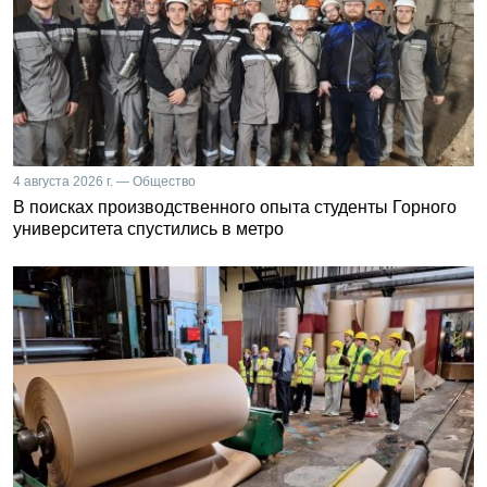
4 августа 2026 г. — Общество
В поисках производственного опыта студенты Горного
университета спустились в метро