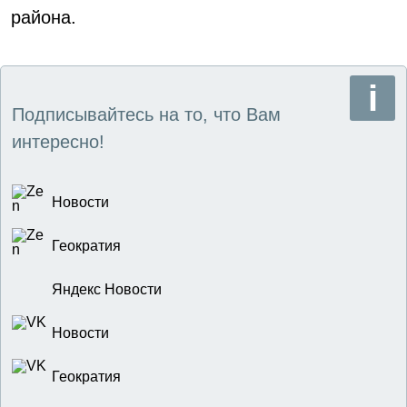
района.
Подписывайтесь на то, что Вам
интересно!
Новости
Геократия
Яндекс Новости
Новости
Геократия