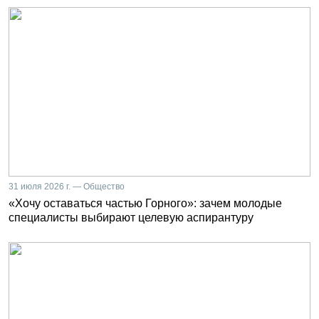
31 июля 2026 г. — Общество
«Хочу оставаться частью Горного»: зачем молодые
специалисты выбирают целевую аспирантуру