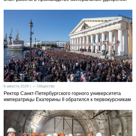
6 августа 2026 г. — Общество
Ректор Санкт-Петербургского горного университета
императрицы Екатерины II обратился к первокурсникам