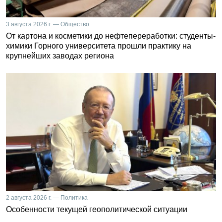
3 августа 2026 г. — Общество
От картона и косметики до нефтепереработки: студенты-
химики Горного университета прошли практику на
крупнейших заводах региона
2 августа 2026 г. — Политика
Особенности текущей геополитической ситуации