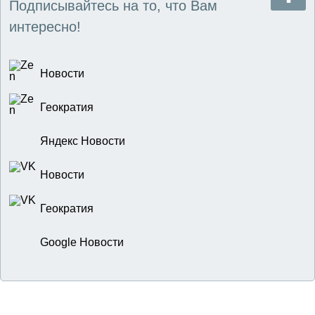
Подписывайтесь на то, что Вам
интересно!
Новости
Геократия
Яндекс Новости
Новости
Геократия
Google Новости