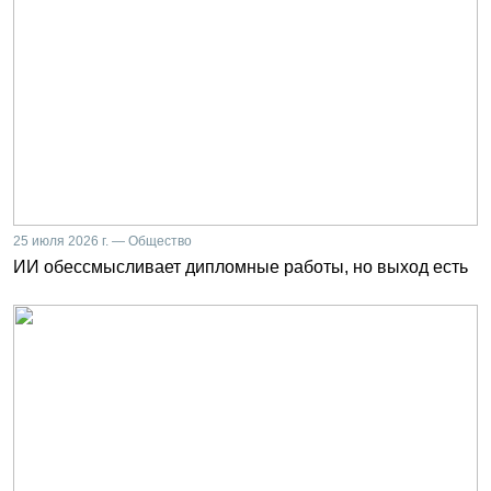
25 июля 2026 г. — Общество
ИИ обессмысливает дипломные работы, но выход есть