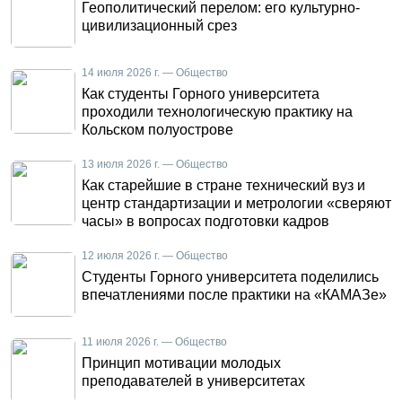
Геополитический перелом: его культурно-
цивилизационный срез
14 июля 2026 г. — Общество
Как студенты Горного университета
проходили технологическую практику на
Кольском полуострове
13 июля 2026 г. — Общество
Как старейшие в стране технический вуз и
центр стандартизации и метрологии «сверяют
часы» в вопросах подготовки кадров
12 июля 2026 г. — Общество
Студенты Горного университета поделились
впечатлениями после практики на «КАМАЗе»
11 июля 2026 г. — Общество
Принцип мотивации молодых
преподавателей в университетах