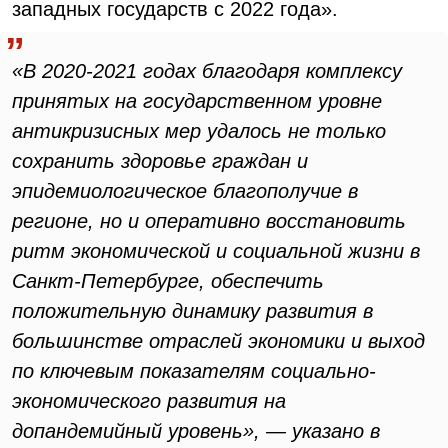
западных государств с 2022 года».
«В 2020-2021 годах благодаря комплексу
принятых на государственном уровне
антикризисных мер удалось не только
сохранить здоровье граждан и
эпидемиологическое благополучие в
регионе, но и оперативно восстановить
ритм экономической и социальной жизни в
Санкт-Петербурге, обеспечить
положительную динамику развития в
большинстве отраслей экономики и выход
по ключевым показателям социально-
экономического развития на
допандемийный уровень», — указано в