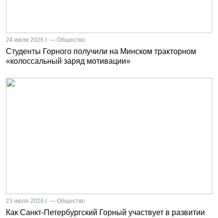
24 июля 2026 г. — Общество
Студенты Горного получили на Минском тракторном
«колоссальный заряд мотивации»
23 июля 2026 г. — Общество
Как Санкт-Петербургский Горный участвует в развитии