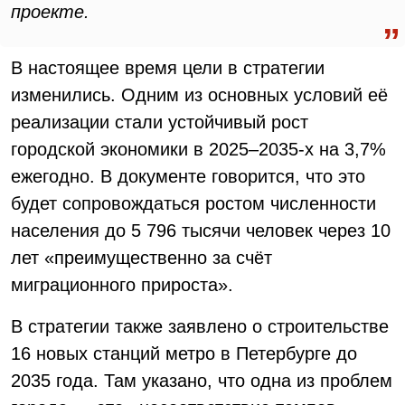
проекте.
В настоящее время цели в стратегии
изменились. Одним из основных условий её
реализации стали устойчивый рост
городской экономики в 2025–2035-х на 3,7%
ежегодно. В документе говорится, что это
будет сопровождаться ростом численности
населения до 5 796 тысячи человек через 10
лет «преимущественно за счёт
миграционного прироста».
В стратегии также заявлено о строительстве
16 новых станций метро в Петербурге до
2035 года. Там указано, что одна из проблем