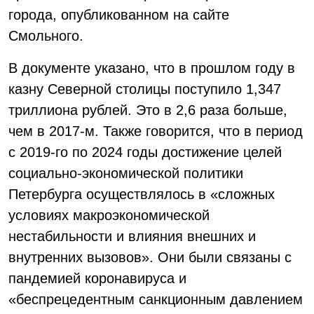
города, опубликованном на сайте
Смольного.
В документе указано, что в прошлом году в
казну Северной столицы поступило 1,347
триллиона рублей. Это в 2,6 раза больше,
чем в 2017-м. Также говорится, что в период
с 2019-го по 2024 годы достижение целей
социально-экономической политики
Петербурга осуществлялось в «сложных
условиях макроэкономической
нестабильности и влияния внешних и
внутренних вызовов». Они были связаны с
пандемией коронавируса и
«беспрецедентным санкционным давлением