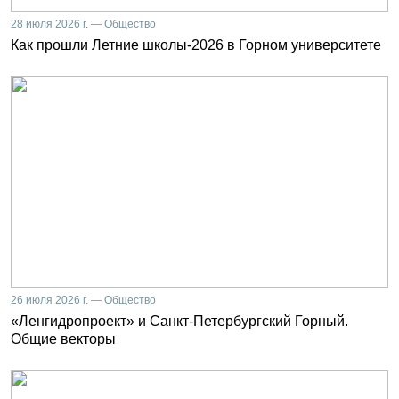
28 июля 2026 г. — Общество
Как прошли Летние школы-2026 в Горном университете
26 июля 2026 г. — Общество
«Ленгидропроект» и Санкт-Петербургский Горный.
Общие векторы