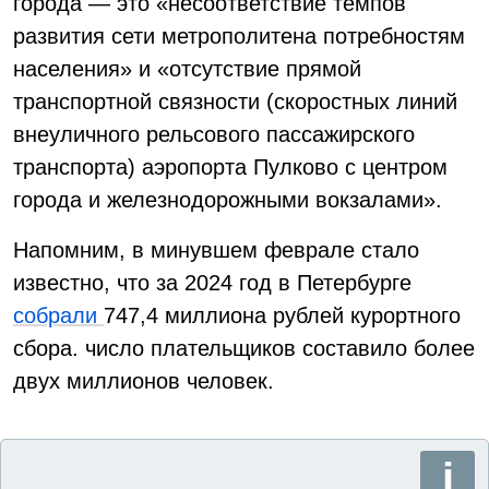
города — это «несоответствие темпов
развития сети метрополитена потребностям
населения» и «отсутствие прямой
транспортной связности (скоростных линий
внеуличного рельсового пассажирского
транспорта) аэропорта Пулково с центром
города и железнодорожными вокзалами».
Напомним, в минувшем феврале стало
известно, что за 2024 год в Петербурге
собрали
747,4 миллиона рублей курортного
сбора. число плательщиков составило более
двух миллионов человек.