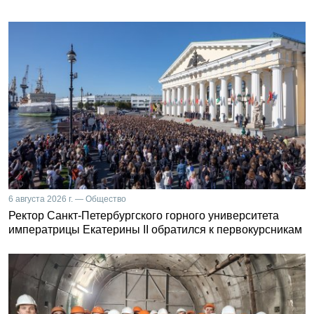
6 августа 2026 г. — Общество
Ректор Санкт-Петербургского горного университета
императрицы Екатерины II обратился к первокурсникам