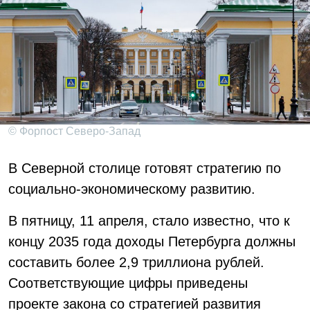
© Форпост Северо-Запад
В Северной столице готовят стратегию по
социально-экономическому развитию.
В пятницу, 11 апреля, стало известно, что к
концу 2035 года доходы Петербурга должны
составить более 2,9 триллиона рублей.
Соответствующие цифры приведены
проекте закона со стратегией развития