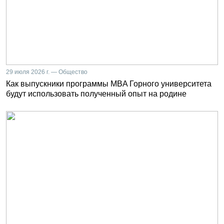
29 июля 2026 г. — Общество
Как выпускники программы MBA Горного университета
будут использовать полученный опыт на родине