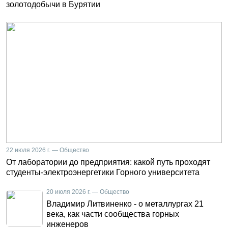
золотодобычи в Бурятии
22 июля 2026 г. — Общество
От лаборатории до предприятия: какой путь проходят
студенты-электроэнергетики Горного университета
20 июля 2026 г. — Общество
Владимир Литвиненко - о металлургах 21
века, как части сообщества горных
инженеров