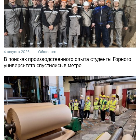
4 августа 2026 г. — Общество
В поисках производственного опыта студенты Горного
университета спустились в метро