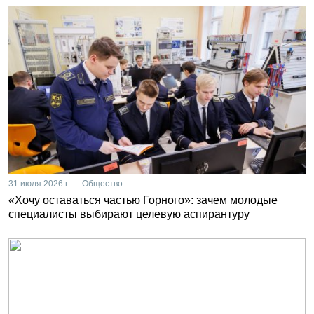
31 июля 2026 г. — Общество
«Хочу оставаться частью Горного»: зачем молодые
специалисты выбирают целевую аспирантуру