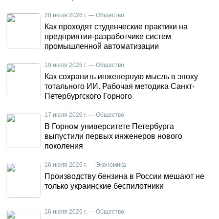
20 июля 2026 г. — Общество
Как проходят студенческие практики на
предприятии-разработчике систем
промышленной автоматизации
19 июля 2026 г. — Общество
Как сохранить инженерную мысль в эпоху
тотального ИИ. Рабочая методика Санкт-
Петербургского Горного
17 июля 2026 г. — Общество
В Горном университете Петербурга
выпустили первых инженеров нового
поколения
16 июля 2026 г. — Экономика
Производству бензина в России мешают не
только украинские беспилотники
16 июля 2026 г. — Общество