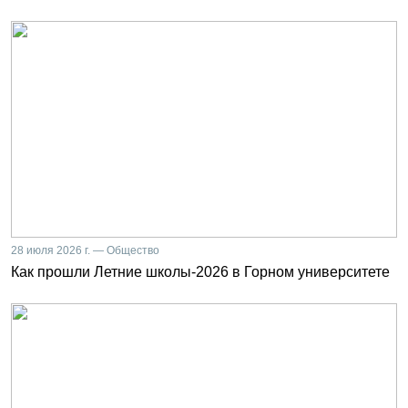
28 июля 2026 г. — Общество
Как прошли Летние школы-2026 в Горном университете