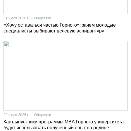
31 июля 2026 г. — Общество
«Хочу оставаться частью Горного»: зачем молодые
специалисты выбирают целевую аспирантуру
29 июля 2026 г. — Общество
Как выпускники программы MBA Горного университета
будут использовать полученный опыт на родине