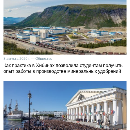
8 августа 2026 г. — Общество
Как практика в Хибинах позволила студентам получить
опыт работы в производстве минеральных удобрений