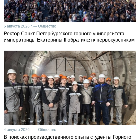
6 августа 2026 г. — Общество
Ректор Санкт-Петербургского горного университета
императрицы Екатерины II обратился к первокурсникам
4 августа 2026 г. — Общество
В поисках производственного опыта студенты Горного