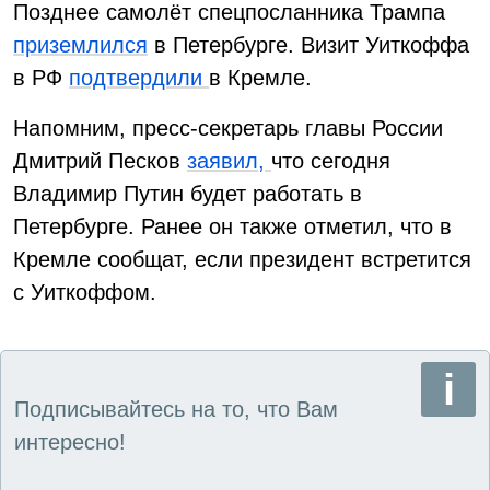
Позднее самолёт спецпосланника Трампа
приземлился
в Петербурге. Визит Уиткоффа
в РФ
подтвердили
в Кремле.
Напомним, пресс-секретарь главы России
Дмитрий Песков
заявил,
что сегодня
Владимир Путин будет работать в
Петербурге. Ранее он также отметил, что в
Кремле сообщат, если президент встретится
с Уиткоффом.
Подписывайтесь на то, что Вам
интересно!