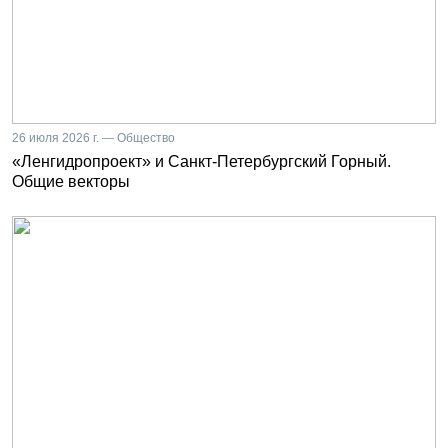
26 июля 2026 г. — Общество
«Ленгидропроект» и Санкт-Петербургский Горный.
Общие векторы