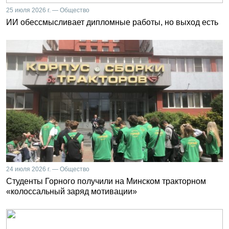
25 июля 2026 г. — Общество
ИИ обессмысливает дипломные работы, но выход есть
24 июля 2026 г. — Общество
Студенты Горного получили на Минском тракторном
«колоссальный заряд мотивации»