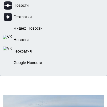
Новости
Геократия
Яндекс Новости
Новости
Геократия
Google Новости