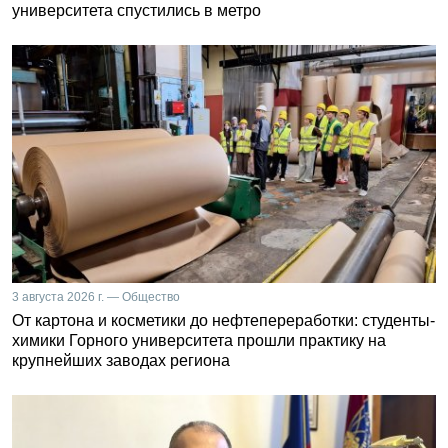
университета спустились в метро
3 августа 2026 г. — Общество
От картона и косметики до нефтепереработки: студенты-
химики Горного университета прошли практику на
крупнейших заводах региона