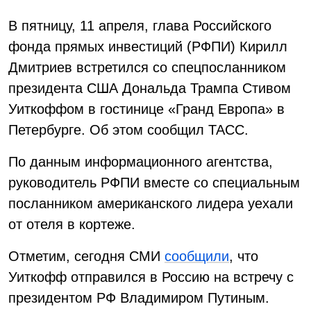
В пятницу, 11 апреля, глава Российского
фонда прямых инвестиций (РФПИ) Кирилл
Дмитриев встретился со спецпосланником
президента США Дональда Трампа Стивом
Уиткоффом в гостинице «Гранд Европа» в
Петербурге. Об этом сообщил ТАСС.
По данным информационного агентства,
руководитель РФПИ вместе со специальным
посланником американского лидера уехали
от отеля в кортеже.
Отметим, сегодня СМИ
сообщили
, что
Уиткофф отправился в Россию на встречу с
президентом РФ Владимиром Путиным.