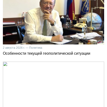
2 августа 2026 г. — Политика
Особенности текущей геополитической ситуации