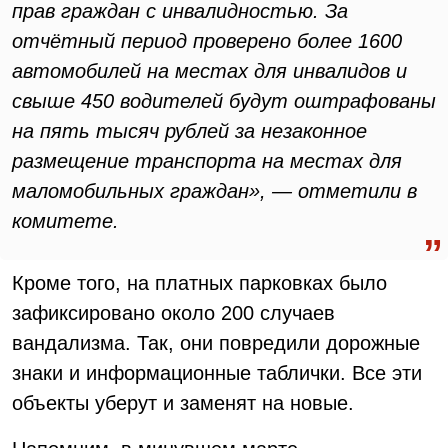
прав граждан с инвалидностью. За
отчётный период проверено более 1600
автомобилей на местах для инвалидов и
свыше 450 водителей будут оштрафованы
на пять тысяч рублей за незаконное
размещение транспорта на местах для
маломобильных граждан», — отметили в
комитете.
Кроме того, на платных парковках было
зафиксировано около 200 случаев
вандализма. Так, они повредили дорожные
знаки и информационные таблички. Все эти
объекты уберут и заменят на новые.