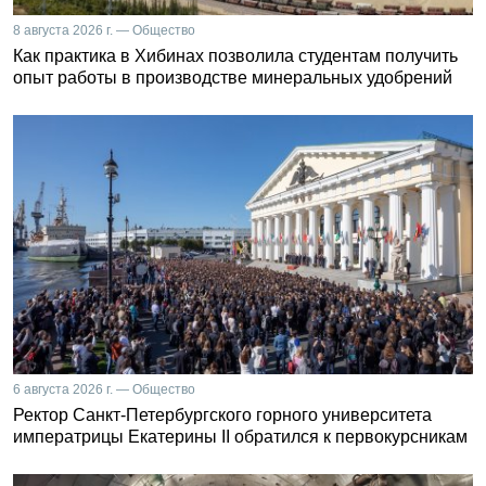
8 августа 2026 г. — Общество
Как практика в Хибинах позволила студентам получить
опыт работы в производстве минеральных удобрений
6 августа 2026 г. — Общество
Ректор Санкт-Петербургского горного университета
императрицы Екатерины II обратился к первокурсникам