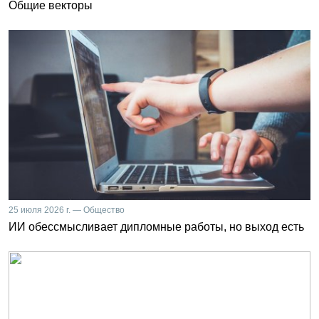
Общие векторы
25 июля 2026 г. — Общество
ИИ обессмысливает дипломные работы, но выход есть