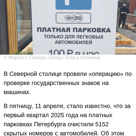
© Форпост Северо-Запад / Алиса Иняхина
В Северной столице провели «операцию» по
проверке государственных знаков на
машинах.
В пятницу, 11 апреля, стало известно, что за
первый квартал 2025 года на платных
парковках Петербурга очистили 5152
скрытых номеров с автомобилей. Об этом