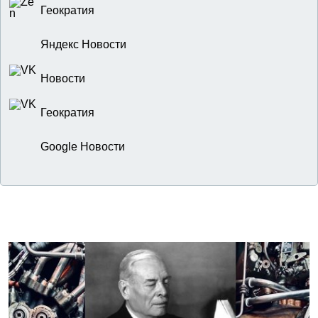
Геократия
Яндекс Новости
Новости
Геократия
Google Новости