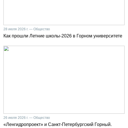
28 июля 2026 г. — Общество
Как прошли Летние школы-2026 в Горном университете
26 июля 2026 г. — Общество
«Ленгидропроект» и Санкт-Петербургский Горный.