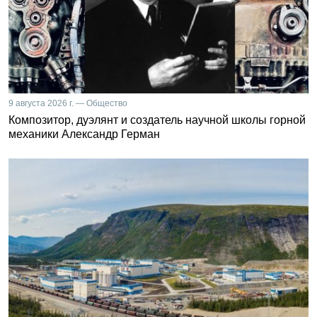
9 августа 2026 г. — Общество
Композитор, дуэлянт и создатель научной школы горной
механики Александр Герман