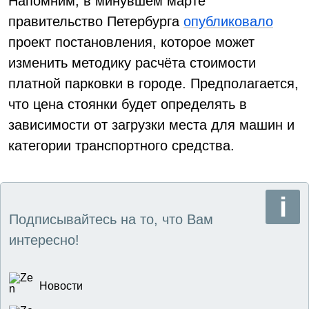
Напомним, в минувшем марте
правительство Петербурга
опубликовало
проект постановления, которое может
изменить методику расчёта стоимости
платной парковки в городе. Предполагается,
что цена стоянки будет определять в
зависимости от загрузки места для машин и
категории транспортного средства.
Подписывайтесь на то, что Вам
интересно!
Новости