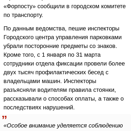
«Форпосту» сообщили в городском комитете
по транспорту.
По данным ведомства, пешие инспекторы
Городского центра управления парковками
убрали посторонние предметы со знаков.
Кроме того, с 1 января по 31 марта
сотрудники отдела фиксации провели более
двух тысяч профилактических бесед с
владельцами машин. Инспекторы
разъясняли водителям правила стоянки,
рассказывали о способах оплаты, а также о
последствиях нарушений.
«Особое внимание уделяется соблюдению