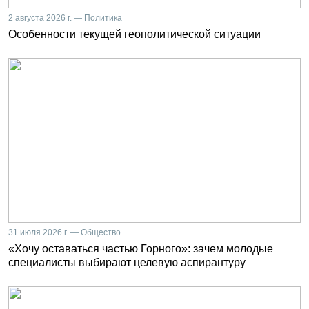
2 августа 2026 г. — Политика
Особенности текущей геополитической ситуации
31 июля 2026 г. — Общество
«Хочу оставаться частью Горного»: зачем молодые
специалисты выбирают целевую аспирантуру