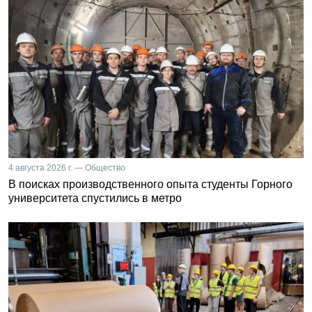
4 августа 2026 г. — Общество
В поисках производственного опыта студенты Горного
университета спустились в метро