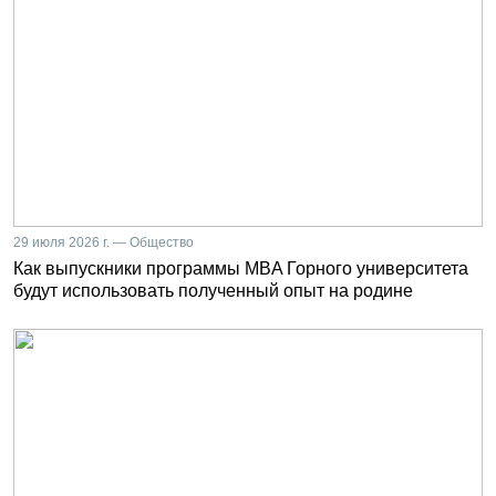
29 июля 2026 г. — Общество
Как выпускники программы MBA Горного университета
будут использовать полученный опыт на родине