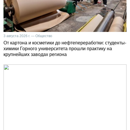
3 августа 2026 г. — Общество
От картона и косметики до нефтепереработки: студенты-
химики Горного университета прошли практику на
крупнейших заводах региона