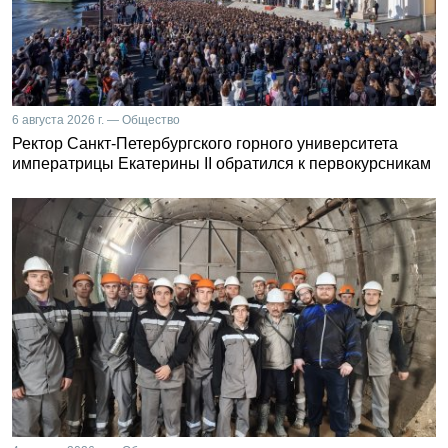
6 августа 2026 г. — Общество
Ректор Санкт-Петербургского горного университета
императрицы Екатерины II обратился к первокурсникам