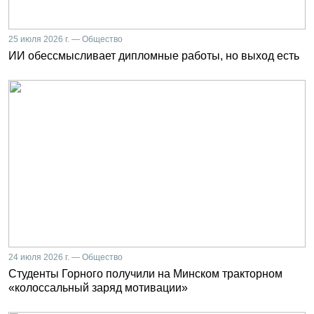
25 июля 2026 г. — Общество
ИИ обессмысливает дипломные работы, но выход есть
24 июля 2026 г. — Общество
Студенты Горного получили на Минском тракторном
«колоссальный заряд мотивации»