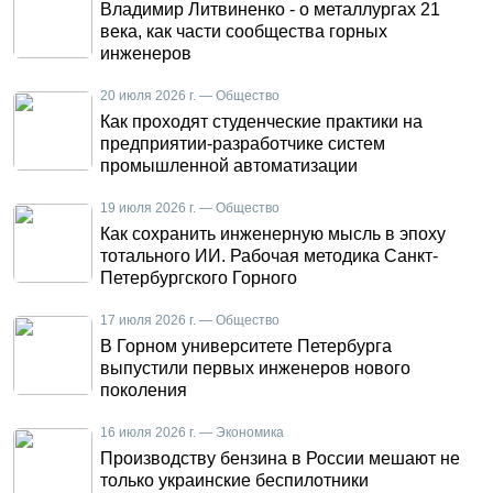
Владимир Литвиненко - о металлургах 21
века, как части сообщества горных
инженеров
20 июля 2026 г. — Общество
Как проходят студенческие практики на
предприятии-разработчике систем
промышленной автоматизации
19 июля 2026 г. — Общество
Как сохранить инженерную мысль в эпоху
тотального ИИ. Рабочая методика Санкт-
Петербургского Горного
17 июля 2026 г. — Общество
В Горном университете Петербурга
выпустили первых инженеров нового
поколения
16 июля 2026 г. — Экономика
Производству бензина в России мешают не
только украинские беспилотники