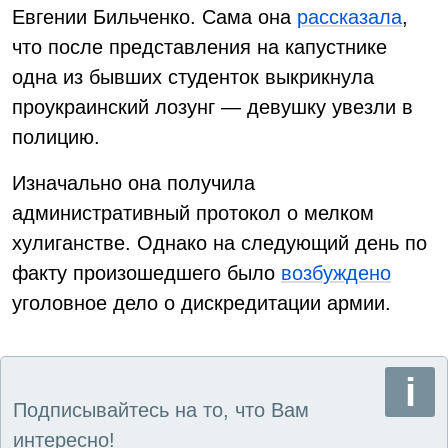
Евгении Бильченко. Сама она
рассказала
,
что после представления на капустнике
одна из бывших студенток выкрикнула
проукраинский лозунг — девушку увезли в
полицию.
Изначально она получила
административный протокол о мелком
хулиганстве. Однако на следующий день по
факту произошедшего было
возбуждено
уголовное дело о дискредитации армии.
Подписывайтесь на то, что Вам
интересно!