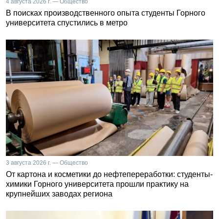
4 августа 2026 г. — Общество
В поисках производственного опыта студенты Горного
университета спустились в метро
3 августа 2026 г. — Общество
От картона и косметики до нефтепереработки: студенты-
химики Горного университета прошли практику на
крупнейших заводах региона