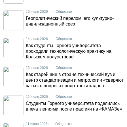
16 июля 2026 г. — Общество
Геополитический перелом: его культурно-
цивилизационный срез
14 июля 2026 г. — Общество
Как студенты Горного университета
проходили технологическую практику на
Кольском полуострове
13 июля 2026 г. — Общество
Как старейшие в стране технический вуз и
центр стандартизации и метрологии «сверяют
часы» в вопросах подготовки кадров
12 июля 2026 г. — Общество
Студенты Горного университета поделились
впечатлениями после практики на «КАМАЗе»
11 июля 2026 г. — Общество