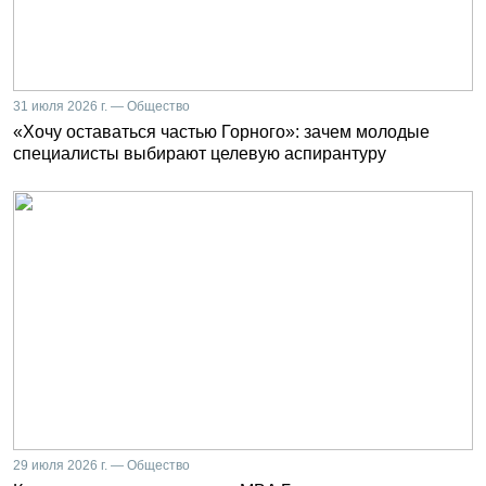
31 июля 2026 г. — Общество
«Хочу оставаться частью Горного»: зачем молодые
специалисты выбирают целевую аспирантуру
29 июля 2026 г. — Общество