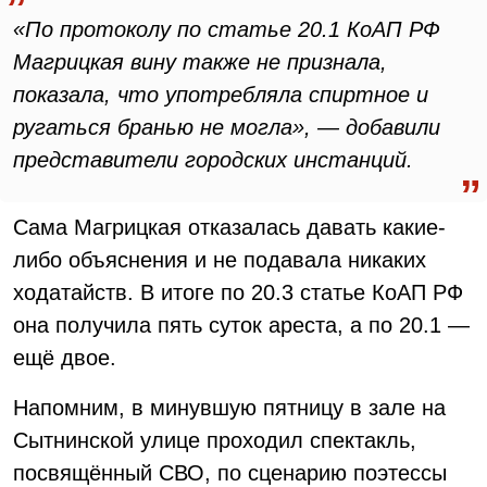
«По протоколу по статье 20.1 КоАП РФ
Магрицкая вину также не признала,
показала, что употребляла спиртное и
ругаться бранью не могла», — добавили
представители городских инстанций.
Сама Магрицкая отказалась давать какие-
либо объяснения и не подавала никаких
ходатайств. В итоге по 20.3 статье КоАП РФ
она получила пять суток ареста, а по 20.1 —
ещё двое.
Напомним, в минувшую пятницу в зале на
Сытнинской улице проходил спектакль,
посвящённый СВО, по сценарию поэтессы