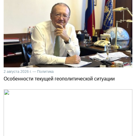
2 августа 2026 г. — Политика
Особенности текущей геополитической ситуации