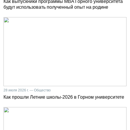
Как выпускники программы MBA Горного университета
будут использовать полученный опыт на родине
28 июля 2026 г. — Общество
Как прошли Летние школы-2026 в Горном университете