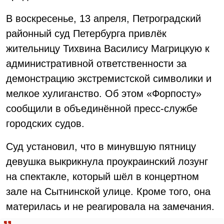
В воскресенье, 13 апреля, Петроградский
районный суд Петербурга привлёк
жительницу Тихвина Василису Магрицкую к
административной ответственности за
демонстрацию экстремистской символики и
мелкое хулиганство. Об этом «Форпосту»
сообщили в объединённой пресс-службе
городских судов.
Суд установил, что в минувшую пятницу
девушка выкрикнула проукраинский лозунг
на спектакле, который шёл в концертном
зале на Сытнинской улице. Кроме того, она
материлась и не реагировала на замечания.