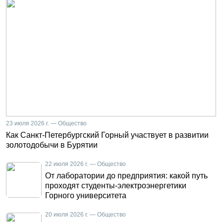
23 июля 2026 г. — Общество
Как Санкт-Петербургский Горный участвует в развитии
золотодобычи в Бурятии
22 июля 2026 г. — Общество
От лаборатории до предприятия: какой путь
проходят студенты-электроэнергетики
Горного университета
20 июля 2026 г. — Общество