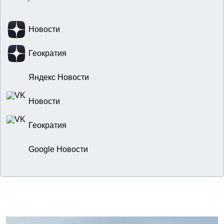
Новости
Геократия
Яндекс Новости
Новости
Геократия
Google Новости