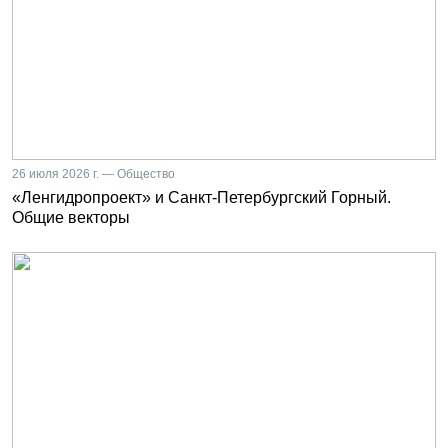
26 июля 2026 г. — Общество
«Ленгидропроект» и Санкт-Петербургский Горный.
Общие векторы