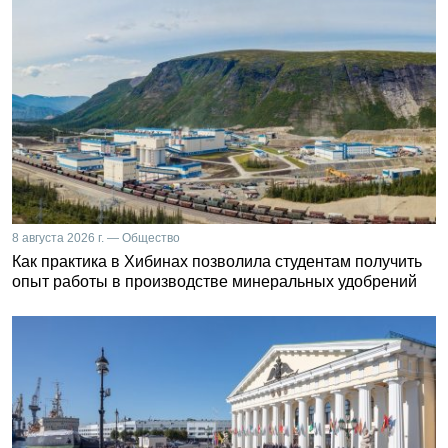
8 августа 2026 г. — Общество
Как практика в Хибинах позволила студентам получить
опыт работы в производстве минеральных удобрений