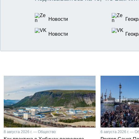
Новости
Геокр
Новости
Геокр
8 августа 2026 г. — Общество
6 августа 2026 г. — 