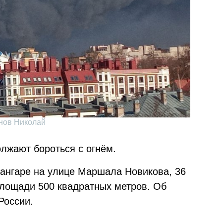
внов Николай
лжают бороться с огнём.
 ангаре на улице Маршала Новикова, 36
площади 500 квадратных метров. Об
России.