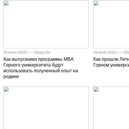
29 июля 2026 г. — Общество
28 июля 2026 г. — О
Как выпускники программы MBA
Как прошли Лет
Горного университета будут
Горном универс
использовать полученный опыт на
родине