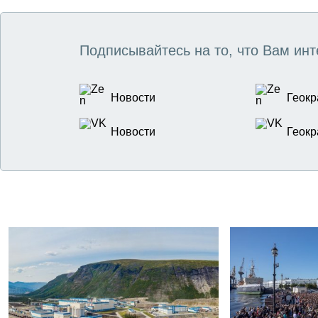
Подписывайтесь на то, что Вам инт
Новости
Геокр
Новости
Геокр